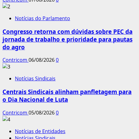
Notícias do Parlamento
Congresso retorna com dúvidas sobre PEC da
jornada de trabalho e prioridade para pautas
do agro
Contricom
06/08/2026
0
Notícias Sindicais
Centrais Sindicais alinham panfletagem para
o Dia Nacional de Luta
Contricom
05/08/2026
0
Notícias de Entidades
Notícias Sindicais