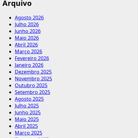
Arquivo
Agosto 2026
Julho 2026
Junho 2026
Maio 2026
Abril 2026
Março 2026
Fevereiro 2026
Janeiro 2026
Dezembro 2025
Novembro 2025
Outubro 2025
Setembro 2025
Agosto 2025
Julho 2025
Junho 2025
Maio 2025
Abril 2025
Março 2025