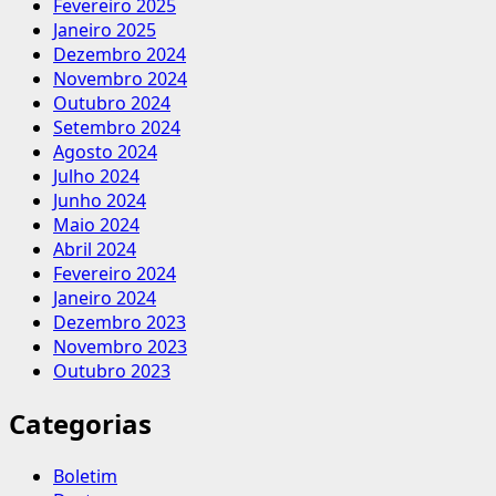
Fevereiro 2025
Janeiro 2025
Dezembro 2024
Novembro 2024
Outubro 2024
Setembro 2024
Agosto 2024
Julho 2024
Junho 2024
Maio 2024
Abril 2024
Fevereiro 2024
Janeiro 2024
Dezembro 2023
Novembro 2023
Outubro 2023
Categorias
Boletim