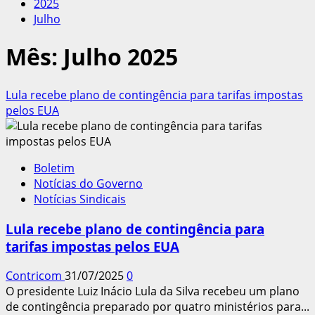
2025
Julho
Mês:
Julho 2025
Lula recebe plano de contingência para tarifas impostas
pelos EUA
Boletim
Notícias do Governo
Notícias Sindicais
Lula recebe plano de contingência para
tarifas impostas pelos EUA
Contricom
31/07/2025
0
O presidente Luiz Inácio Lula da Silva recebeu um plano
de contingência preparado por quatro ministérios para...