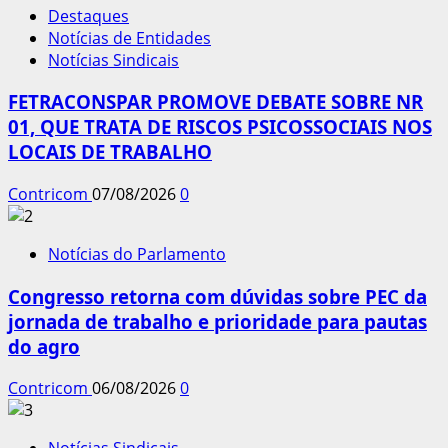
Destaques
Notícias de Entidades
Notícias Sindicais
FETRACONSPAR PROMOVE DEBATE SOBRE NR
01, QUE TRATA DE RISCOS PSICOSSOCIAIS NOS
LOCAIS DE TRABALHO
Contricom
07/08/2026
0
Notícias do Parlamento
Congresso retorna com dúvidas sobre PEC da
jornada de trabalho e prioridade para pautas
do agro
Contricom
06/08/2026
0