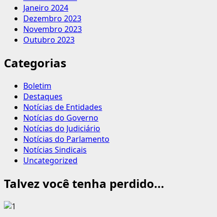
Janeiro 2024
Dezembro 2023
Novembro 2023
Outubro 2023
Categorias
Boletim
Destaques
Notícias de Entidades
Notícias do Governo
Notícias do Judiciário
Notícias do Parlamento
Notícias Sindicais
Uncategorized
Talvez você tenha perdido...