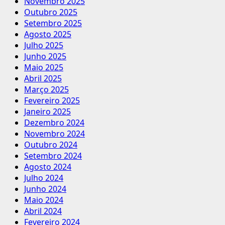
Novembro 2025
Outubro 2025
Setembro 2025
Agosto 2025
Julho 2025
Junho 2025
Maio 2025
Abril 2025
Março 2025
Fevereiro 2025
Janeiro 2025
Dezembro 2024
Novembro 2024
Outubro 2024
Setembro 2024
Agosto 2024
Julho 2024
Junho 2024
Maio 2024
Abril 2024
Fevereiro 2024