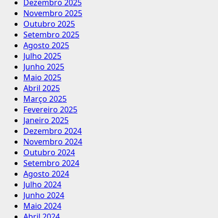
Dezembro 2025
Novembro 2025
Outubro 2025
Setembro 2025
Agosto 2025
Julho 2025
Junho 2025
Maio 2025
Abril 2025
Março 2025
Fevereiro 2025
Janeiro 2025
Dezembro 2024
Novembro 2024
Outubro 2024
Setembro 2024
Agosto 2024
Julho 2024
Junho 2024
Maio 2024
Abril 2024