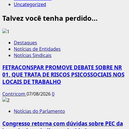
Uncategorized
Talvez você tenha perdido...
Destaques
Notícias de Entidades
Notícias Sindicais
FETRACONSPAR PROMOVE DEBATE SOBRE NR
01, QUE TRATA DE RISCOS PSICOSSOCIAIS NOS
LOCAIS DE TRABALHO
Contricom
07/08/2026
0
Notícias do Parlamento
Congresso retorna com dúvidas sobre PEC da