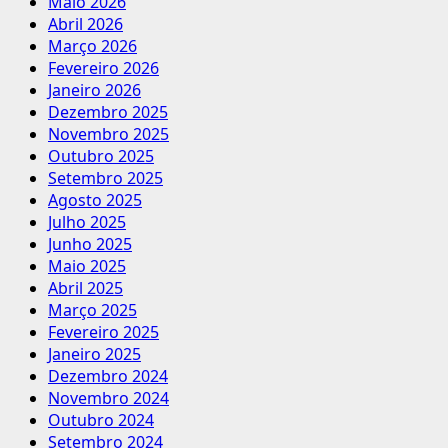
Maio 2026
Abril 2026
Março 2026
Fevereiro 2026
Janeiro 2026
Dezembro 2025
Novembro 2025
Outubro 2025
Setembro 2025
Agosto 2025
Julho 2025
Junho 2025
Maio 2025
Abril 2025
Março 2025
Fevereiro 2025
Janeiro 2025
Dezembro 2024
Novembro 2024
Outubro 2024
Setembro 2024