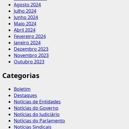
Agosto 2024
Julho 2024
Junho 2024
Maio 2024
Abril 2024
Fevereiro 2024
Janeiro 2024
Dezembro 2023
Novembro 2023
Outubro 2023
Categorias
Boletim
Destaques
Notícias de Entidades
Notícias do Governo
Notícias do Judiciário
Notícias do Parlamento
Notícias Sindicais