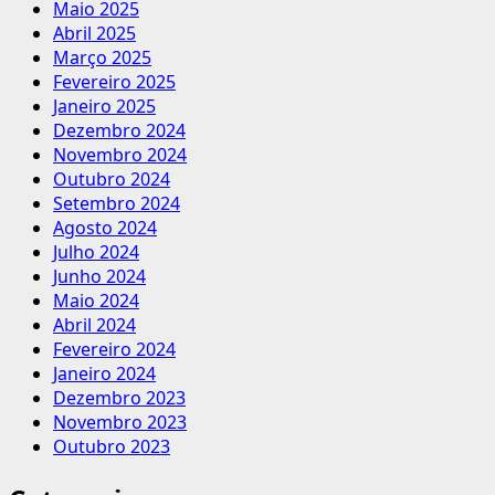
Maio 2025
Abril 2025
Março 2025
Fevereiro 2025
Janeiro 2025
Dezembro 2024
Novembro 2024
Outubro 2024
Setembro 2024
Agosto 2024
Julho 2024
Junho 2024
Maio 2024
Abril 2024
Fevereiro 2024
Janeiro 2024
Dezembro 2023
Novembro 2023
Outubro 2023