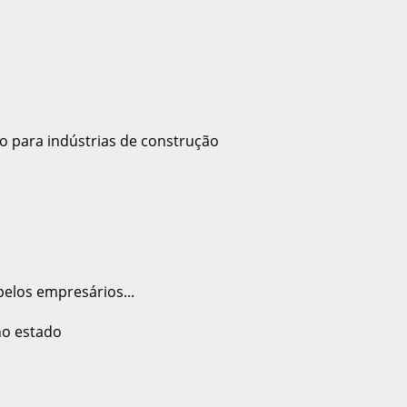
pelos empresários...