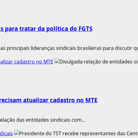
s para tratar da política do FGTS
 principais lideranças sindicais brasileiras para discutir q
ualizar cadastro no MTE
precisam atualizar cadastro no MTE
relação das entidades sindicais com...
dicais