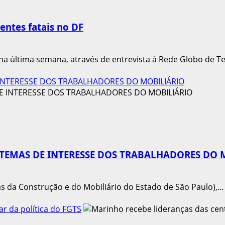
entes fatais no DF
a última semana, através de entrevista à Rede Globo de Tel
INTERESSE DOS TRABALHADORES DO MOBILIÁRIO
TEMAS DE INTERESSE DOS TRABALHADORES DO 
 da Construção e do Mobiliário do Estado de São Paulo),...
ar da política do FGTS