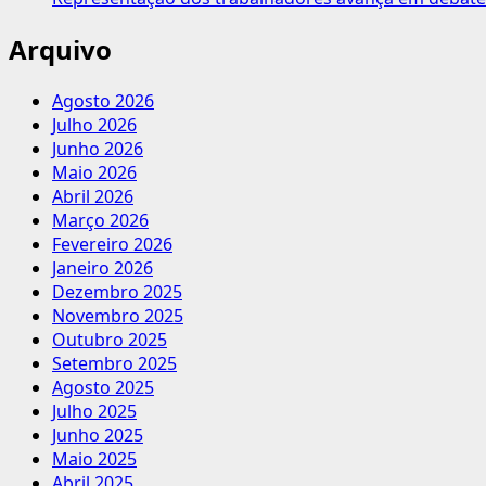
Arquivo
Agosto 2026
Julho 2026
Junho 2026
Maio 2026
Abril 2026
Março 2026
Fevereiro 2026
Janeiro 2026
Dezembro 2025
Novembro 2025
Outubro 2025
Setembro 2025
Agosto 2025
Julho 2025
Junho 2025
Maio 2025
Abril 2025