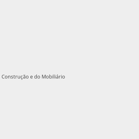
 Construção e do Mobiliário