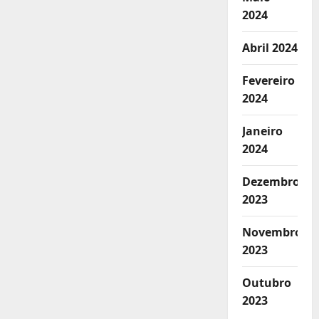
2024
Abril 2024
Fevereiro
2024
Janeiro
2024
Dezembro
2023
Novembro
2023
Outubro
2023