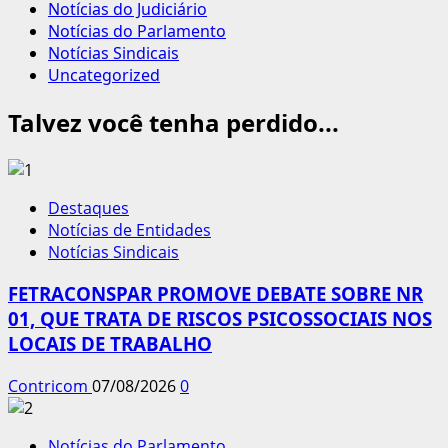
Notícias do Judiciário
Notícias do Parlamento
Notícias Sindicais
Uncategorized
Talvez você tenha perdido...
Destaques
Notícias de Entidades
Notícias Sindicais
FETRACONSPAR PROMOVE DEBATE SOBRE NR
01, QUE TRATA DE RISCOS PSICOSSOCIAIS NOS
LOCAIS DE TRABALHO
Contricom
07/08/2026
0
Notícias do Parlamento