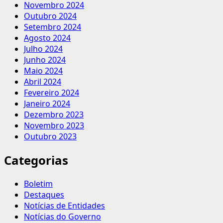
Novembro 2024
Outubro 2024
Setembro 2024
Agosto 2024
Julho 2024
Junho 2024
Maio 2024
Abril 2024
Fevereiro 2024
Janeiro 2024
Dezembro 2023
Novembro 2023
Outubro 2023
Categorias
Boletim
Destaques
Notícias de Entidades
Notícias do Governo