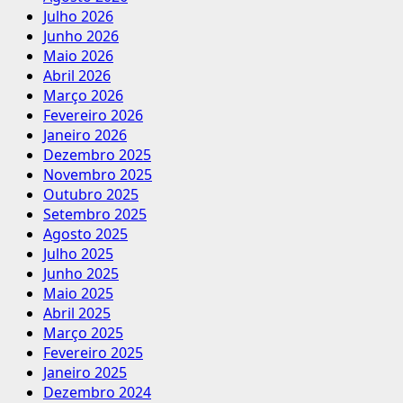
Julho 2026
Junho 2026
Maio 2026
Abril 2026
Março 2026
Fevereiro 2026
Janeiro 2026
Dezembro 2025
Novembro 2025
Outubro 2025
Setembro 2025
Agosto 2025
Julho 2025
Junho 2025
Maio 2025
Abril 2025
Março 2025
Fevereiro 2025
Janeiro 2025
Dezembro 2024