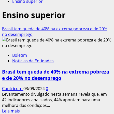
Ensino superior
Ensino superior
Brasil tem queda de 40% na extrema pobreza e de 20%
no desemprego
Boletim
Notícias de Entidades
Brasil tem queda de 40% na extrema pobreza
e de 20% no desemprego
Contricom
03/09/2024
0
Levantamento divulgado nesta semana revela que, em
42 indicadores analisados, 44% apontam para uma
melhora das condições...
Leia
Leia mais