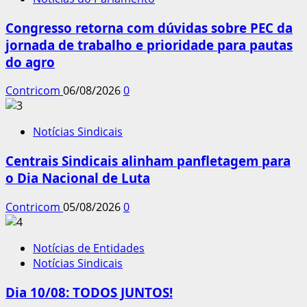
Congresso retorna com dúvidas sobre PEC da
jornada de trabalho e prioridade para pautas
do agro
Contricom
06/08/2026
0
Notícias Sindicais
Centrais Sindicais alinham panfletagem para
o Dia Nacional de Luta
Contricom
05/08/2026
0
Notícias de Entidades
Notícias Sindicais
Dia 10/08: TODOS JUNTOS!