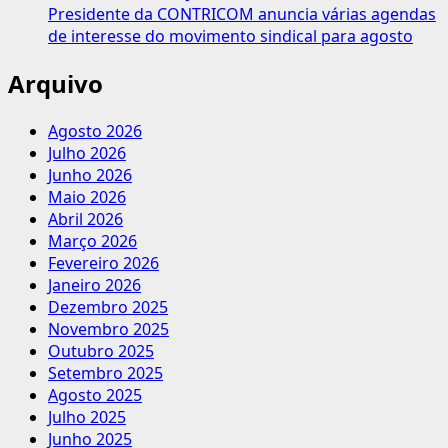
Presidente da CONTRICOM anuncia várias agendas
de interesse do movimento sindical para agosto
Arquivo
Agosto 2026
Julho 2026
Junho 2026
Maio 2026
Abril 2026
Março 2026
Fevereiro 2026
Janeiro 2026
Dezembro 2025
Novembro 2025
Outubro 2025
Setembro 2025
Agosto 2025
Julho 2025
Junho 2025