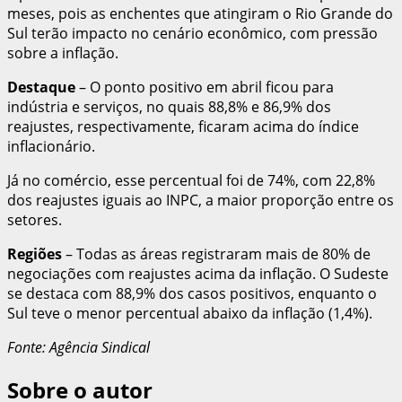
meses, pois as enchentes que atingiram o Rio Grande do
Sul terão impacto no cenário econômico, com pressão
sobre a inflação.
Destaque
– O ponto positivo em abril ficou para
indústria e serviços, no quais 88,8% e 86,9% dos
reajustes, respectivamente, ficaram acima do índice
inflacionário.
Já no comércio, esse percentual foi de 74%, com 22,8%
dos reajustes iguais ao INPC, a maior proporção entre os
setores.
Regiões
– Todas as áreas registraram mais de 80% de
negociações com reajustes acima da inflação. O Sudeste
se destaca com 88,9% dos casos positivos, enquanto o
Sul teve o menor percentual abaixo da inflação (1,4%).
Fonte: Agência Sindical
Sobre o autor