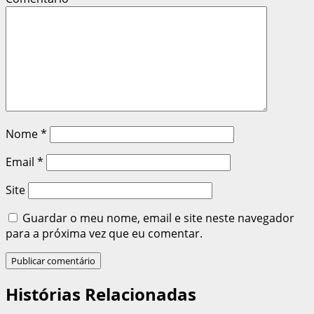
Nome
*
Email
*
Site
Guardar o meu nome, email e site neste navegador
para a próxima vez que eu comentar.
Histórias Relacionadas