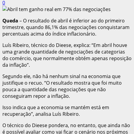
0
Queda
– O resultado de abril é inferior ao do primeiro
trimestre, quando 86,1% das negociações conquistaram
percentuais acima do índice inflacionário.
Luís Ribeiro, técnico do Dieese, explica: “Em abril houve
uma grande quantidade de negociações de categorias
do comércio, que normalmente obtém apenas reposição
da inflação”.
Segundo ele, não há nenhum sinal na economia que
justifique o recuo. “O resultado mostra que foi muito
pouca a quantidade das negociações que não
conseguiram repor a inflação.
Isso indica que a economia se mantém está em
recuperação”, analisa Luís Ribeiro.
O técnico do Dieese pondera, no entanto, que ainda não
é possível avaliar como vai ficar o cenário nos próximos