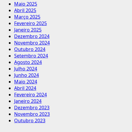
Maio 2025
Abril 2025
Março 2025
Fevereiro 2025
Janeiro 2025
Dezembro 2024
Novembro 2024
Outubro 2024
Setembro 2024
Agosto 2024
Julho 2024
Junho 2024
Maio 2024
Abril 2024
Fevereiro 2024
Janeiro 2024
Dezembro 2023
Novembro 2023
Outubro 2023