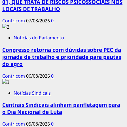
01, QUE TRATA DE RISCOS PSICOSSOCIAIS NOS
LOCAIS DE TRABALHO
Contricom
07/08/2026
0
Notícias do Parlamento
Congresso retorna com dúvidas sobre PEC da
jornada de trabalho e prioridade para pautas
do agro
Contricom
06/08/2026
0
Notícias Sindicais
Centrais Sindicais alinham panfletagem para
o Dia Nacional de Luta
Contricom
05/08/2026
0