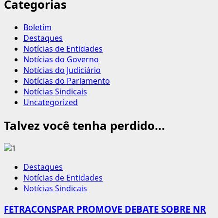
Categorias
Boletim
Destaques
Notícias de Entidades
Notícias do Governo
Notícias do Judiciário
Notícias do Parlamento
Notícias Sindicais
Uncategorized
Talvez você tenha perdido...
Destaques
Notícias de Entidades
Notícias Sindicais
FETRACONSPAR PROMOVE DEBATE SOBRE NR