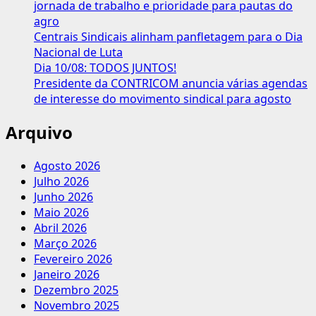
jornada de trabalho e prioridade para pautas do
agro
Centrais Sindicais alinham panfletagem para o Dia
Nacional de Luta
Dia 10/08: TODOS JUNTOS!
Presidente da CONTRICOM anuncia várias agendas
de interesse do movimento sindical para agosto
Arquivo
Agosto 2026
Julho 2026
Junho 2026
Maio 2026
Abril 2026
Março 2026
Fevereiro 2026
Janeiro 2026
Dezembro 2025
Novembro 2025