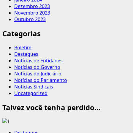
Dezembro 2023
Novembro 2023
Outubro 2023
Categorias
Boletim
Destaques
Notícias de Entidades
Notícias do Governo
Notícias do Judiciário
Notícias do Parlamento
Notícias Sindicais
Uncategorized
Talvez você tenha perdido...
Destaques