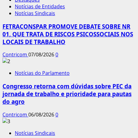
Notícias de Entidades
Notícias Sindicais
FETRACONSPAR PROMOVE DEBATE SOBRE NR
01, QUE TRATA DE RISCOS PSICOSSOCIAIS NOS
LOCAIS DE TRABALHO
Contricom
07/08/2026
0
Notícias do Parlamento
Congresso retorna com dúvidas sobre PEC da
jornada de trabalho e prioridade para pautas
do agro
Contricom
06/08/2026
0
Notícias Sindicais