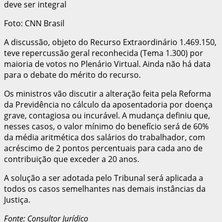
Foto: CNN Brasil
A discussão, objeto do Recurso Extraordinário 1.469.150,
teve repercussão geral reconhecida (Tema 1.300) por
maioria de votos no Plenário Virtual. Ainda não há data
para o debate do mérito do recurso.
Os ministros vão discutir a alteração feita pela Reforma
da Previdência no cálculo da aposentadoria por doença
grave, contagiosa ou incurável. A mudança definiu que,
nesses casos, o valor mínimo do benefício será de 60%
da média aritmética dos salários do trabalhador, com
acréscimo de 2 pontos percentuais para cada ano de
contribuição que exceder a 20 anos.
A solução a ser adotada pelo Tribunal será aplicada a
todos os casos semelhantes nas demais instâncias da
Justiça.
Fonte: Consultor Jurídico