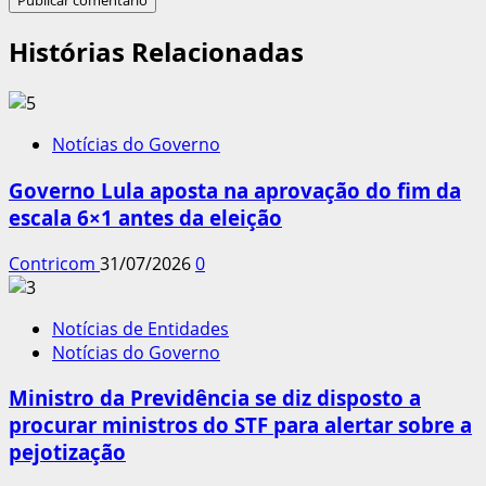
Histórias Relacionadas
Notícias do Governo
Governo Lula aposta na aprovação do fim da
escala 6×1 antes da eleição
Contricom
31/07/2026
0
Notícias de Entidades
Notícias do Governo
Ministro da Previdência se diz disposto a
procurar ministros do STF para alertar sobre a
pejotização