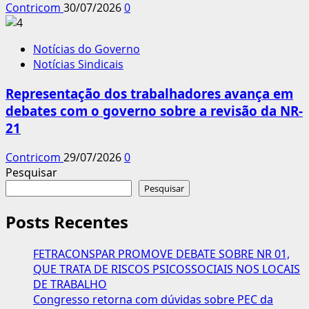
Contricom
30/07/2026
0
Notícias do Governo
Notícias Sindicais
Representação dos trabalhadores avança em
debates com o governo sobre a revisão da NR-
21
Contricom
29/07/2026
0
Pesquisar
Pesquisar
Posts Recentes
FETRACONSPAR PROMOVE DEBATE SOBRE NR 01,
QUE TRATA DE RISCOS PSICOSSOCIAIS NOS LOCAIS
DE TRABALHO
Congresso retorna com dúvidas sobre PEC da