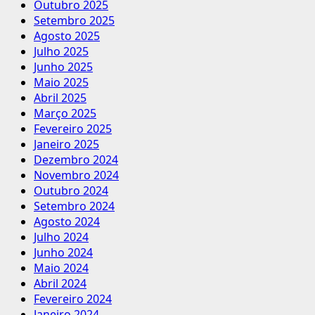
Outubro 2025
Setembro 2025
Agosto 2025
Julho 2025
Junho 2025
Maio 2025
Abril 2025
Março 2025
Fevereiro 2025
Janeiro 2025
Dezembro 2024
Novembro 2024
Outubro 2024
Setembro 2024
Agosto 2024
Julho 2024
Junho 2024
Maio 2024
Abril 2024
Fevereiro 2024
Janeiro 2024