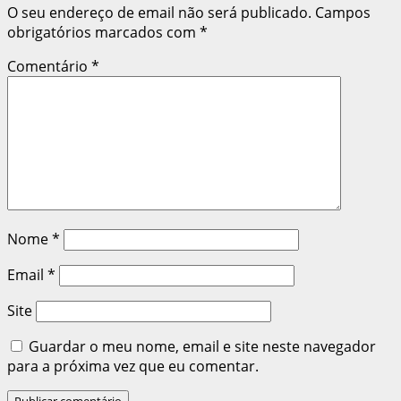
O seu endereço de email não será publicado.
Campos
obrigatórios marcados com
*
Comentário
*
Nome
*
Email
*
Site
Guardar o meu nome, email e site neste navegador
para a próxima vez que eu comentar.