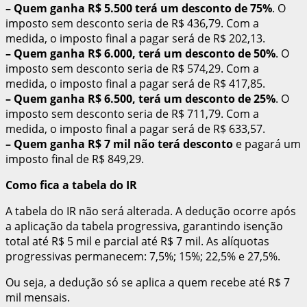
– Quem ganha R$ 5.500 terá um desconto de 75%
. O
imposto sem desconto seria de R$ 436,79. Com a
medida, o imposto final a pagar será de R$ 202,13.
– Quem ganha R$ 6.000, terá um desconto de 50%
. O
imposto sem desconto seria de R$ 574,29. Com a
medida, o imposto final a pagar será de R$ 417,85.
– Quem ganha R$ 6.500, terá um desconto de 25%
. O
imposto sem desconto seria de R$ 711,79. Com a
medida, o imposto final a pagar será de R$ 633,57.
– Quem ganha R$ 7 mil não terá desconto
e pagará um
imposto final de R$ 849,29.
Como fica a tabela do IR
A tabela do IR não será alterada. A dedução ocorre após
a aplicação da tabela progressiva, garantindo isenção
total até R$ 5 mil e parcial até R$ 7 mil. As alíquotas
progressivas permanecem: 7,5%; 15%; 22,5% e 27,5%.
Ou seja, a dedução só se aplica a quem recebe até R$ 7
mil mensais.