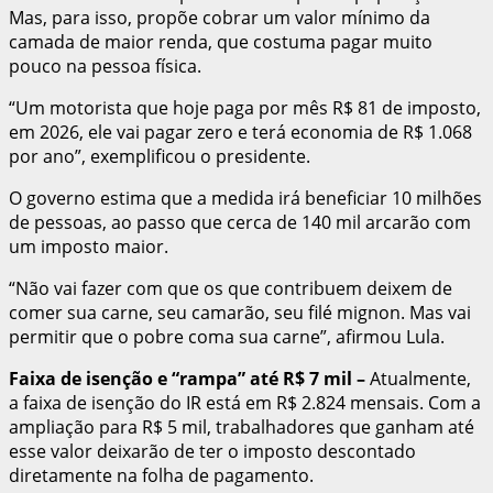
Mas, para isso, propõe cobrar um valor mínimo da
camada de maior renda, que costuma pagar muito
pouco na pessoa física.
“Um motorista que hoje paga por mês R$ 81 de imposto,
em 2026, ele vai pagar zero e terá economia de R$ 1.068
por ano”, exemplificou o presidente.
O governo estima que a medida irá beneficiar 10 milhões
de pessoas, ao passo que cerca de 140 mil arcarão com
um imposto maior.
“Não vai fazer com que os que contribuem deixem de
comer sua carne, seu camarão, seu filé mignon. Mas vai
permitir que o pobre coma sua carne”, afirmou Lula.
Faixa de isenção e “rampa” até R$ 7 mil
–
Atualmente,
a faixa de isenção do IR está em R$ 2.824 mensais. Com a
ampliação para R$ 5 mil, trabalhadores que ganham até
esse valor deixarão de ter o imposto descontado
diretamente na folha de pagamento.