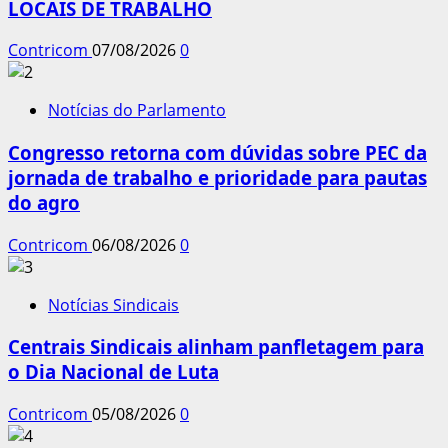
LOCAIS DE TRABALHO
Contricom
07/08/2026
0
Notícias do Parlamento
Congresso retorna com dúvidas sobre PEC da
jornada de trabalho e prioridade para pautas
do agro
Contricom
06/08/2026
0
Notícias Sindicais
Centrais Sindicais alinham panfletagem para
o Dia Nacional de Luta
Contricom
05/08/2026
0