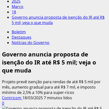
2025
Março
18
Governo anuncia proposta de isenção do IR até R$
5 mil; veja o que muda
Boletim
Destaques
Notícias do Governo
Governo anuncia proposta de
isenção do IR até R$ 5 mil; veja o
que muda
Projeto prevê isenção para rendas de até R$ 5 mil por
mês, aumento gradual para até R$ 7 mil, e imposto
mínimo de 2,5% a 10% para super-ricos
Contricom
18/03/2025
7 minutos lidos
0