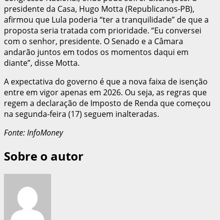
presidente da Casa, Hugo Motta (Republicanos-PB),
afirmou que Lula poderia “ter a tranquilidade” de que a
proposta seria tratada com prioridade. “Eu conversei
com o senhor, presidente. O Senado e a Câmara
andarão juntos em todos os momentos daqui em
diante”, disse Motta.
A expectativa do governo é que a nova faixa de isenção
entre em vigor apenas em 2026. Ou seja, as regras que
regem a declaração de Imposto de Renda que começou
na segunda-feira (17) seguem inalteradas.
Fonte: InfoMoney
Sobre o autor