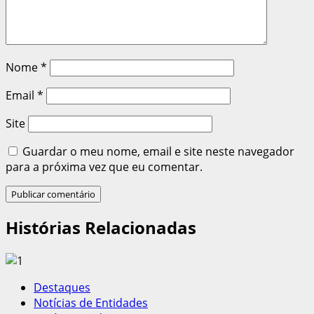
Nome
*
Email
*
Site
Guardar o meu nome, email e site neste navegador
para a próxima vez que eu comentar.
Histórias Relacionadas
Destaques
Notícias de Entidades