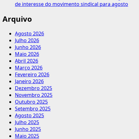
de interesse do movimento sindical para agosto
Arquivo
Agosto 2026
Julho 2026
Junho 2026
Maio 2026
Abril 2026
Março 2026
Fevereiro 2026
Janeiro 2026
Dezembro 2025
Novembro 2025
Outubro 2025
Setembro 2025
Agosto 2025
Julho 2025
Junho 2025
Maio 2025