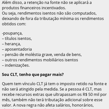
Além disso, a retenção na fonte não se aplicará a
produtos financeiros incentivados.
Ou seja, rendimentos isentos não são computados,
deixando de fora da tributação mínima os rendimentos
obtidos com:
-poupança,
– títulos isentos,
– herança,
– aposentadoria
– pensão de moléstia grave, venda de bens,
– outros rendimentos mobiliários isentos
– indenizações.
Sou CLT, tenho que pagar mais?
Quem tem vínculo CLT já tem o imposto retido na fonte e
não será atingido pela medida. Se a pessoa é CLT, mas
recebe recursos extras que ultrapassam os R$ 50 mil por
mês, também não terá tributação adicional sobre esse
valor. A nova regra não afeta salários, honorários,