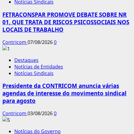
Notícias Sindicais
FETRACONSPAR PROMOVE DEBATE SOBRE NR
01, QUE TRATA DE RISCOS PSICOSSOCIAIS NOS
LOCAIS DE TRABALHO
Contricom
07/08/2026
0
Destaques
Notícias de Entidades
Notícias Sindicais
Presidente da CONTRICOM anuncia várias
agendas de interesse do movimento sindical
para agosto
Contricom
03/08/2026
0
Notícias do Governo