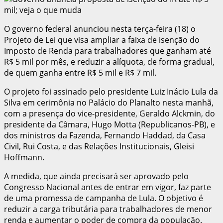
O governo federal anunciou nesta terça-feira (18) o
Projeto de Lei que visa ampliar a faixa de isenção do
Imposto de Renda para trabalhadores que ganham até
R$ 5 mil por mês, e reduzir a alíquota, de forma gradual,
de quem ganha entre R$ 5 mil e R$ 7 mil.
O projeto foi assinado pelo presidente Luiz Inácio Lula da
Silva em cerimônia no Palácio do Planalto nesta manhã,
com a presença do vice-presidente, Geraldo Alckmin, do
presidente da Câmara, Hugo Motta (Republicanos-PB), e
dos ministros da Fazenda, Fernando Haddad, da Casa
Civil, Rui Costa, e das Relações Institucionais, Gleisi
Hoffmann.
A medida, que ainda precisará ser aprovado pelo
Congresso Nacional antes de entrar em vigor, faz parte
de uma promessa de campanha de Lula. O objetivo é
reduzir a carga tributária para trabalhadores de menor
renda e aumentar o poder de compra da população.