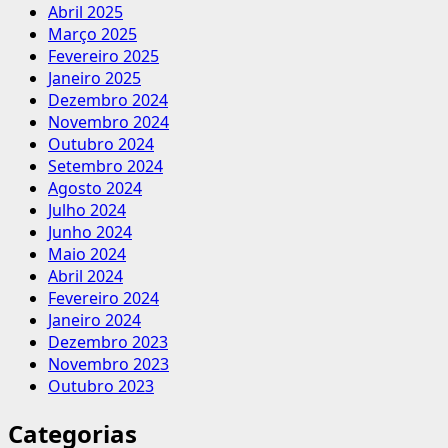
Abril 2025
Março 2025
Fevereiro 2025
Janeiro 2025
Dezembro 2024
Novembro 2024
Outubro 2024
Setembro 2024
Agosto 2024
Julho 2024
Junho 2024
Maio 2024
Abril 2024
Fevereiro 2024
Janeiro 2024
Dezembro 2023
Novembro 2023
Outubro 2023
Categorias