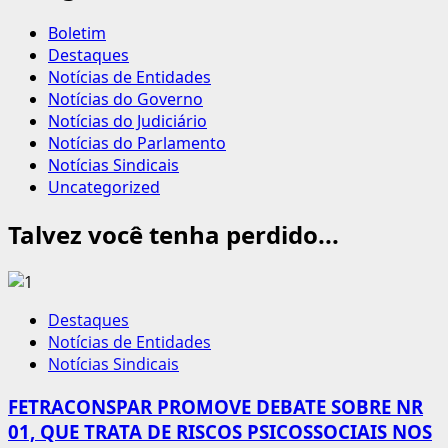
Boletim
Destaques
Notícias de Entidades
Notícias do Governo
Notícias do Judiciário
Notícias do Parlamento
Notícias Sindicais
Uncategorized
Talvez você tenha perdido...
Destaques
Notícias de Entidades
Notícias Sindicais
FETRACONSPAR PROMOVE DEBATE SOBRE NR
01, QUE TRATA DE RISCOS PSICOSSOCIAIS NOS