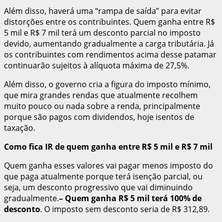
Além disso, haverá uma “rampa de saída” para evitar
distorções entre os contribuintes. Quem ganha entre R$
5 mil e R$ 7 mil terá um desconto parcial no imposto
devido, aumentando gradualmente a carga tributária. Já
os contribuintes com rendimentos acima desse patamar
continuarão sujeitos à alíquota máxima de 27,5%.
Além disso, o governo cria a figura do imposto mínimo,
que mira grandes rendas que atualmente recolhem
muito pouco ou nada sobre a renda, principalmente
porque são pagos com dividendos, hoje isentos de
taxação.
Como fica IR de quem ganha entre R$ 5 mil e R$ 7 mil
Quem ganha esses valores vai pagar menos imposto do
que paga atualmente porque terá isenção parcial, ou
seja, um desconto progressivo que vai diminuindo
gradualmente.
– Quem ganha R$ 5 mil terá 100% de
desconto
. O imposto sem desconto seria de R$ 312,89.