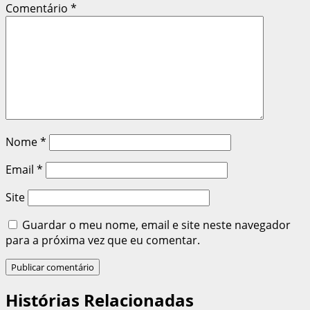
Comentário
*
Nome
*
Email
*
Site
Guardar o meu nome, email e site neste navegador
para a próxima vez que eu comentar.
Histórias Relacionadas