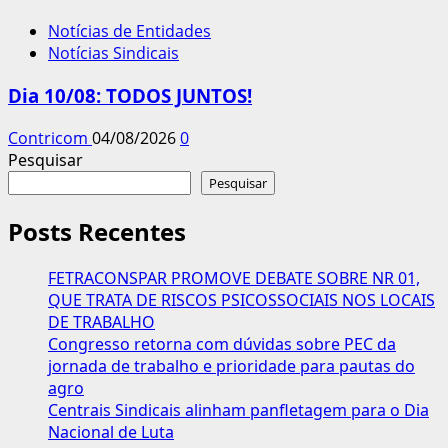
Notícias de Entidades
Notícias Sindicais
Dia 10/08: TODOS JUNTOS!
Contricom
04/08/2026
0
Pesquisar
Pesquisar
Posts Recentes
FETRACONSPAR PROMOVE DEBATE SOBRE NR 01,
QUE TRATA DE RISCOS PSICOSSOCIAIS NOS LOCAIS
DE TRABALHO
Congresso retorna com dúvidas sobre PEC da
jornada de trabalho e prioridade para pautas do
agro
Centrais Sindicais alinham panfletagem para o Dia
Nacional de Luta