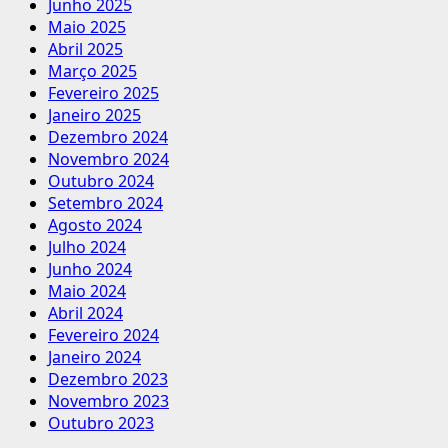
Junho 2025
Maio 2025
Abril 2025
Março 2025
Fevereiro 2025
Janeiro 2025
Dezembro 2024
Novembro 2024
Outubro 2024
Setembro 2024
Agosto 2024
Julho 2024
Junho 2024
Maio 2024
Abril 2024
Fevereiro 2024
Janeiro 2024
Dezembro 2023
Novembro 2023
Outubro 2023