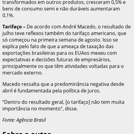
transformados em outros produtos, cresceram 0,5% e
bens de consumo semi e não duráveis aumentaram
0,1%.
Tarifaço
–
De acordo com André Macedo, o resultado de
julho teve reflexos também do tarifaço americano, que
só começou na primeira semana de agosto. Isso se
explica pelo fato de que a ameaça de taxação das
exportações brasileiras para os EUAos mexeu com
expectativas e decisões futuras de empresários,
principalmente os que têm atividades voltadas para o
mercado externo.
Macedo ressalta que a predominância negativa desde
abril é fundamentada pela política de juros.
“Dentro do resultado geral, [o tarifaço] não tem muita
importância no momento”, disse.
Fonte: Agência Brasil