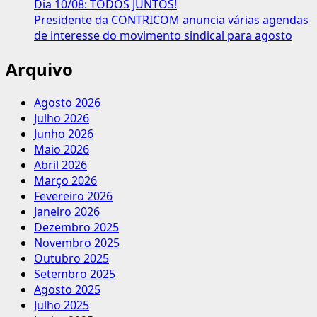
Dia 10/08: TODOS JUNTOS!
Presidente da CONTRICOM anuncia várias agendas
de interesse do movimento sindical para agosto
Arquivo
Agosto 2026
Julho 2026
Junho 2026
Maio 2026
Abril 2026
Março 2026
Fevereiro 2026
Janeiro 2026
Dezembro 2025
Novembro 2025
Outubro 2025
Setembro 2025
Agosto 2025
Julho 2025