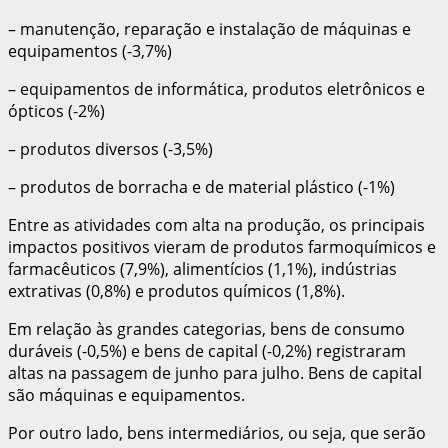
– manutenção, reparação e instalação de máquinas e
equipamentos (-3,7%)
– equipamentos de informática, produtos eletrônicos e
ópticos (-2%)
– produtos diversos (-3,5%)
– produtos de borracha e de material plástico (-1%)
Entre as atividades com alta na produção, os principais
impactos positivos vieram de produtos farmoquímicos e
farmacêuticos (7,9%), alimentícios (1,1%), indústrias
extrativas (0,8%) e produtos químicos (1,8%).
Em relação às grandes categorias, bens de consumo
duráveis (-0,5%) e bens de capital (-0,2%) registraram
altas na passagem de junho para julho. Bens de capital
são máquinas e equipamentos.
Por outro lado, bens intermediários, ou seja, que serão