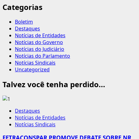
Categorias
Boletim
Destaques
Notícias de Entidades
Notícias do Governo
Notícias do Judiciário
Notícias do Parlamento
Notícias Sindicais
Uncategorized
Talvez você tenha perdido...
Destaques
Notícias de Entidades
Notícias Sindicais
FETRACONSPAR PROMOVE DEBATE SOBRE NR