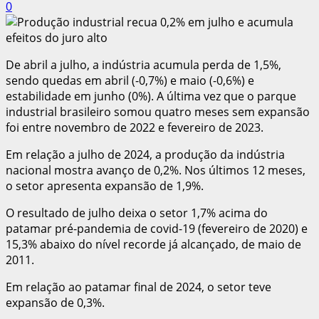
0
De abril a julho, a indústria acumula perda de 1,5%,
sendo quedas em abril (-0,7%) e maio (-0,6%) e
estabilidade em junho (0%). A última vez que o parque
industrial brasileiro somou quatro meses sem expansão
foi entre novembro de 2022 e fevereiro de 2023.
Em relação a julho de 2024, a produção da indústria
nacional mostra avanço de 0,2%. Nos últimos 12 meses,
o setor apresenta expansão de 1,9%.
O resultado de julho deixa o setor 1,7% acima do
patamar pré-pandemia de covid-19 (fevereiro de 2020) e
15,3% abaixo do nível recorde já alcançado, de maio de
2011.
Em relação ao patamar final de 2024, o setor teve
expansão de 0,3%.