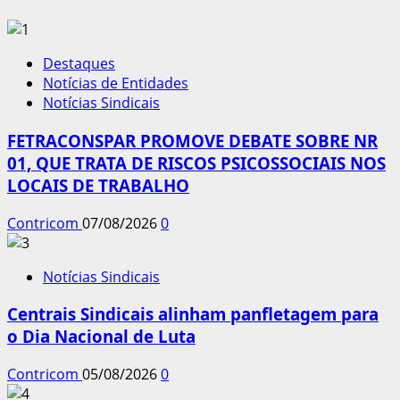
Destaques
Notícias de Entidades
Notícias Sindicais
FETRACONSPAR PROMOVE DEBATE SOBRE NR
01, QUE TRATA DE RISCOS PSICOSSOCIAIS NOS
LOCAIS DE TRABALHO
Contricom
07/08/2026
0
Notícias Sindicais
Centrais Sindicais alinham panfletagem para
o Dia Nacional de Luta
Contricom
05/08/2026
0