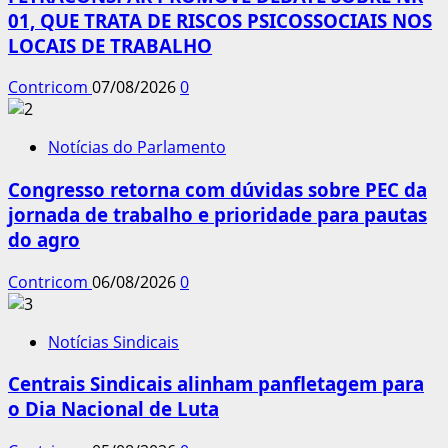
01, QUE TRATA DE RISCOS PSICOSSOCIAIS NOS
LOCAIS DE TRABALHO
Contricom
07/08/2026
0
Notícias do Parlamento
Congresso retorna com dúvidas sobre PEC da
jornada de trabalho e prioridade para pautas
do agro
Contricom
06/08/2026
0
Notícias Sindicais
Centrais Sindicais alinham panfletagem para
o Dia Nacional de Luta