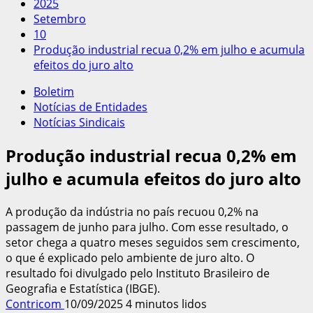
2025
Setembro
10
Produção industrial recua 0,2% em julho e acumula
efeitos do juro alto
Boletim
Notícias de Entidades
Notícias Sindicais
Produção industrial recua 0,2% em
julho e acumula efeitos do juro alto
A produção da indústria no país recuou 0,2% na
passagem de junho para julho. Com esse resultado, o
setor chega a quatro meses seguidos sem crescimento,
o que é explicado pelo ambiente de juro alto. O
resultado foi divulgado pelo Instituto Brasileiro de
Geografia e Estatística (IBGE).
Contricom
10/09/2025
4 minutos lidos