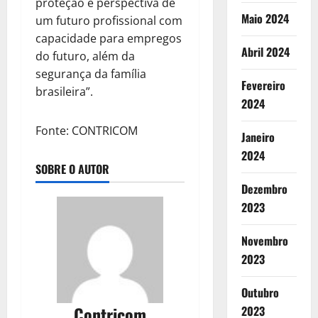
proteção e perspectiva de
Maio 2024
um futuro profissional com
capacidade para empregos
Abril 2024
do futuro, além da
segurança da família
Fevereiro
brasileira”.
2024
Fonte: CONTRICOM
Janeiro
2024
SOBRE O AUTOR
Dezembro
2023
Novembro
2023
Outubro
Contricom
2023