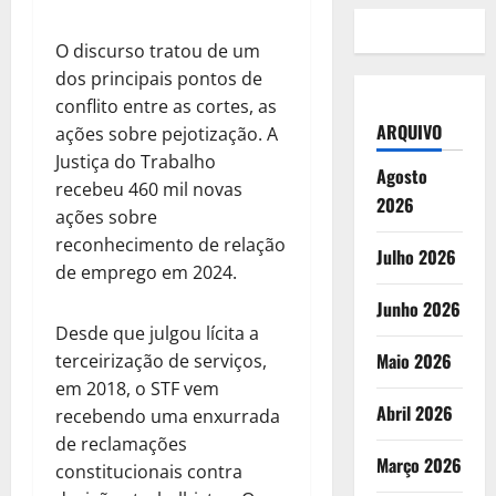
O discurso tratou de um
dos principais pontos de
conflito entre as cortes, as
ARQUIVO
ações sobre pejotização. A
Justiça do Trabalho
Agosto
recebeu 460 mil novas
2026
ações sobre
reconhecimento de relação
Julho 2026
de emprego em 2024.
Junho 2026
Desde que julgou lícita a
Maio 2026
terceirização de serviços,
em 2018, o STF vem
Abril 2026
recebendo uma enxurrada
de reclamações
Março 2026
constitucionais contra