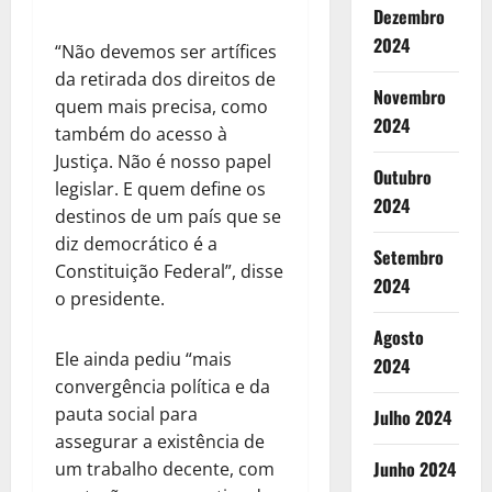
Dezembro
2024
“Não devemos ser artífices
da retirada dos direitos de
Novembro
quem mais precisa, como
2024
também do acesso à
Justiça. Não é nosso papel
Outubro
legislar. E quem define os
2024
destinos de um país que se
diz democrático é a
Setembro
Constituição Federal”, disse
2024
o presidente.
Agosto
Ele ainda pediu “mais
2024
convergência política e da
pauta social para
Julho 2024
assegurar a existência de
Junho 2024
um trabalho decente, com