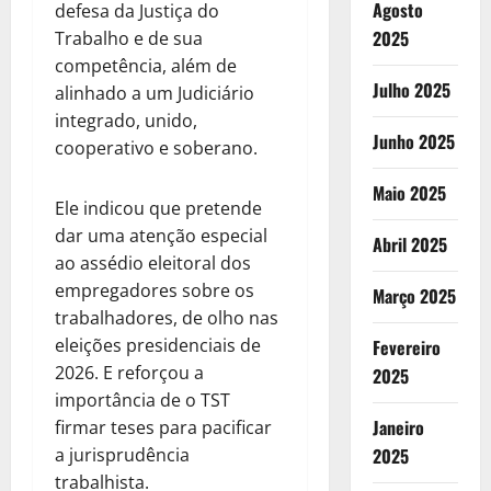
Agosto
defesa da Justiça do
2025
Trabalho e de sua
competência, além de
Julho 2025
alinhado a um Judiciário
integrado, unido,
Junho 2025
cooperativo e soberano.
Maio 2025
Ele indicou que pretende
dar uma atenção especial
Abril 2025
ao assédio eleitoral dos
empregadores sobre os
Março 2025
trabalhadores, de olho nas
eleições presidenciais de
Fevereiro
2026. E reforçou a
2025
importância de o TST
Janeiro
firmar teses para pacificar
a jurisprudência
2025
trabalhista.