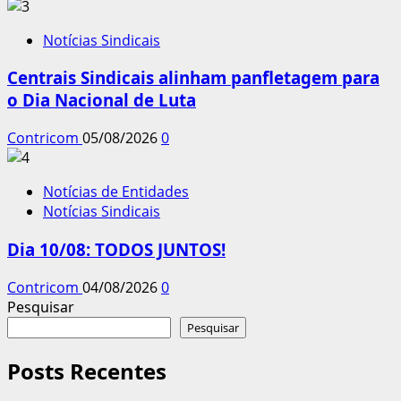
Notícias Sindicais
Centrais Sindicais alinham panfletagem para
o Dia Nacional de Luta
Contricom
05/08/2026
0
Notícias de Entidades
Notícias Sindicais
Dia 10/08: TODOS JUNTOS!
Contricom
04/08/2026
0
Pesquisar
Pesquisar
Posts Recentes