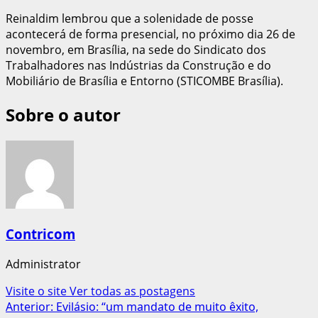
Reinaldim lembrou que a solenidade de posse
acontecerá de forma presencial, no próximo dia 26 de
novembro, em Brasília, na sede do Sindicato dos
Trabalhadores nas Indústrias da Construção e do
Mobiliário de Brasília e Entorno (STICOMBE Brasília).
Sobre o autor
Contricom
Administrator
Visite o site
Ver todas as postagens
Navegação
Anterior:
Evilásio: “um mandato de muito êxito,