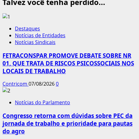
Talvez você tenha perdido...
Destaques
Notícias de Entidades
Notícias Sindicais
FETRACONSPAR PROMOVE DEBATE SOBRE NR
01, QUE TRATA DE RISCOS PSICOSSOCIAIS NOS
LOCAIS DE TRABALHO
Contricom
07/08/2026
0
Notícias do Parlamento
Congresso retorna com dúvidas sobre PEC da
jornada de trabalho e prioridade para pautas
do agro