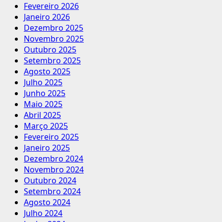
Fevereiro 2026
Janeiro 2026
Dezembro 2025
Novembro 2025
Outubro 2025
Setembro 2025
Agosto 2025
Julho 2025
Junho 2025
Maio 2025
Abril 2025
Março 2025
Fevereiro 2025
Janeiro 2025
Dezembro 2024
Novembro 2024
Outubro 2024
Setembro 2024
Agosto 2024
Julho 2024