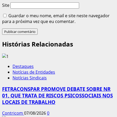
Site
Guardar o meu nome, email e site neste navegador
para a próxima vez que eu comentar.
Histórias Relacionadas
Destaques
Notícias de Entidades
Notícias Sindicais
FETRACONSPAR PROMOVE DEBATE SOBRE NR
01, QUE TRATA DE RISCOS PSICOSSOCIAIS NOS
LOCAIS DE TRABALHO
Contricom
07/08/2026
0