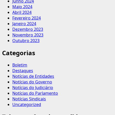
Junho 2024
Maio 2024
Abril 2024
Fevereiro 2024
Janeiro 2024
Dezembro 2023
Novembro 2023
Outubro 2023
Categorias
Boletim
Destaques
Notícias de Entidades
Notícias do Governo
Notícias do Judiciário
Notícias do Parlamento
Notícias Sindicais
Uncategorized