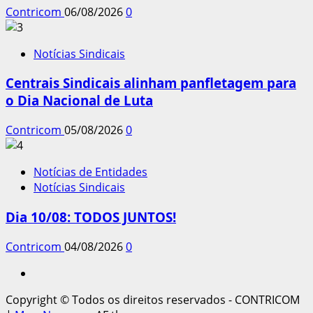
Contricom
06/08/2026
0
Notícias Sindicais
Centrais Sindicais alinham panfletagem para
o Dia Nacional de Luta
Contricom
05/08/2026
0
Notícias de Entidades
Notícias Sindicais
Dia 10/08: TODOS JUNTOS!
Contricom
04/08/2026
0
Instagram
Copyright © Todos os direitos reservados - CONTRICOM