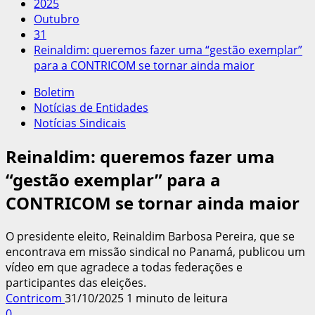
2025
Outubro
31
Reinaldim: queremos fazer uma “gestão exemplar”
para a CONTRICOM se tornar ainda maior
Boletim
Notícias de Entidades
Notícias Sindicais
Reinaldim: queremos fazer uma
“gestão exemplar” para a
CONTRICOM se tornar ainda maior
O presidente eleito, Reinaldim Barbosa Pereira, que se
encontrava em missão sindical no Panamá, publicou um
vídeo em que agradece a todas federações e
participantes das eleições.
Contricom
31/10/2025
1 minuto de leitura
0