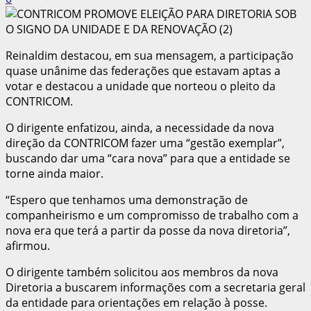
Reinaldim destacou, em sua mensagem, a participação
quase unânime das federações que estavam aptas a
votar e destacou a unidade que norteou o pleito da
CONTRICOM.
O dirigente enfatizou, ainda, a necessidade da nova
direção da CONTRICOM fazer uma “gestão exemplar”,
buscando dar uma “cara nova” para que a entidade se
torne ainda maior.
“Espero que tenhamos uma demonstração de
companheirismo e um compromisso de trabalho com a
nova era que terá a partir da posse da nova diretoria”,
afirmou.
O dirigente também solicitou aos membros da nova
Diretoria a buscarem informações com a secretaria geral
da entidade para orientações em relação à posse.