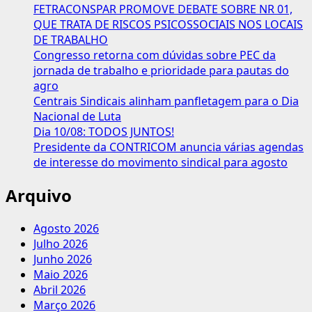
FETRACONSPAR PROMOVE DEBATE SOBRE NR 01,
QUE TRATA DE RISCOS PSICOSSOCIAIS NOS LOCAIS
DE TRABALHO
Congresso retorna com dúvidas sobre PEC da
jornada de trabalho e prioridade para pautas do
agro
Centrais Sindicais alinham panfletagem para o Dia
Nacional de Luta
Dia 10/08: TODOS JUNTOS!
Presidente da CONTRICOM anuncia várias agendas
de interesse do movimento sindical para agosto
Arquivo
Agosto 2026
Julho 2026
Junho 2026
Maio 2026
Abril 2026
Março 2026