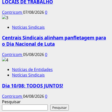
LOCAIS DE TRABALHO
Contricom
07/08/2026
0
Notícias Sindicais
Centrais Sindicais alinham panfletagem para
o Dia Nacional de Luta
Contricom
05/08/2026
0
Notícias de Entidades
Notícias Sindicais
Dia 10/08: TODOS JUNTOS!
Contricom
04/08/2026
0
Pesquisar
Pesquisar