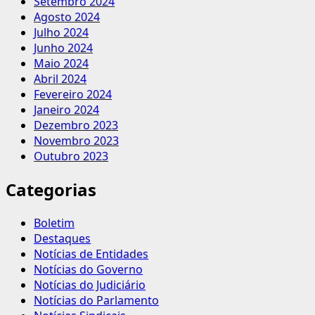
Setembro 2024
Agosto 2024
Julho 2024
Junho 2024
Maio 2024
Abril 2024
Fevereiro 2024
Janeiro 2024
Dezembro 2023
Novembro 2023
Outubro 2023
Categorias
Boletim
Destaques
Notícias de Entidades
Notícias do Governo
Notícias do Judiciário
Notícias do Parlamento