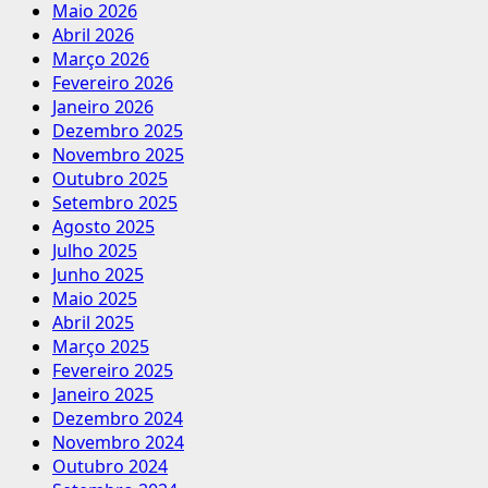
Maio 2026
Abril 2026
Março 2026
Fevereiro 2026
Janeiro 2026
Dezembro 2025
Novembro 2025
Outubro 2025
Setembro 2025
Agosto 2025
Julho 2025
Junho 2025
Maio 2025
Abril 2025
Março 2025
Fevereiro 2025
Janeiro 2025
Dezembro 2024
Novembro 2024
Outubro 2024