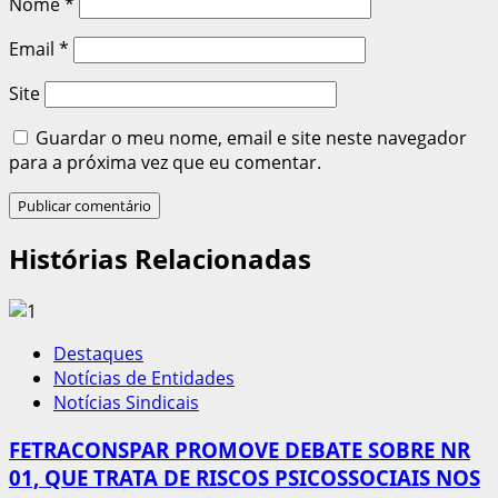
Nome
*
Email
*
Site
Guardar o meu nome, email e site neste navegador
para a próxima vez que eu comentar.
Histórias Relacionadas
Destaques
Notícias de Entidades
Notícias Sindicais
FETRACONSPAR PROMOVE DEBATE SOBRE NR
01, QUE TRATA DE RISCOS PSICOSSOCIAIS NOS