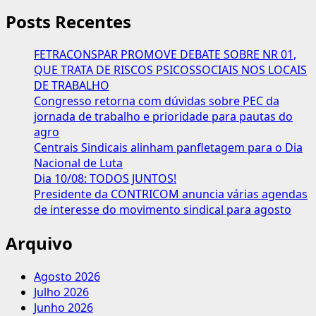
Posts Recentes
FETRACONSPAR PROMOVE DEBATE SOBRE NR 01,
QUE TRATA DE RISCOS PSICOSSOCIAIS NOS LOCAIS
DE TRABALHO
Congresso retorna com dúvidas sobre PEC da
jornada de trabalho e prioridade para pautas do
agro
Centrais Sindicais alinham panfletagem para o Dia
Nacional de Luta
Dia 10/08: TODOS JUNTOS!
Presidente da CONTRICOM anuncia várias agendas
de interesse do movimento sindical para agosto
Arquivo
Agosto 2026
Julho 2026
Junho 2026