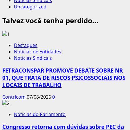
Notícias Sindicais
Uncategorized
Talvez você tenha perdido...
Destaques
Notícias de Entidades
Notícias Sindicais
FETRACONSPAR PROMOVE DEBATE SOBRE NR
01, QUE TRATA DE RISCOS PSICOSSOCIAIS NOS
LOCAIS DE TRABALHO
Contricom
07/08/2026
0
Notícias do Parlamento
Congresso retorna com dúvidas sobre PEC da