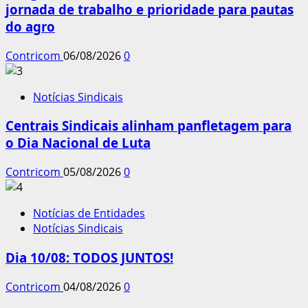
jornada de trabalho e prioridade para pautas
do agro
Contricom
06/08/2026
0
Notícias Sindicais
Centrais Sindicais alinham panfletagem para
o Dia Nacional de Luta
Contricom
05/08/2026
0
Notícias de Entidades
Notícias Sindicais
Dia 10/08: TODOS JUNTOS!
Contricom
04/08/2026
0