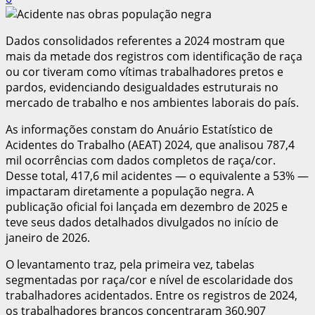
Dados consolidados referentes a 2024 mostram que
mais da metade dos registros com identificação de raça
ou cor tiveram como vítimas trabalhadores pretos e
pardos, evidenciando desigualdades estruturais no
mercado de trabalho e nos ambientes laborais do país.
As informações constam do Anuário Estatístico de
Acidentes do Trabalho (AEAT) 2024, que analisou 787,4
mil ocorrências com dados completos de raça/cor.
Desse total, 417,6 mil acidentes — o equivalente a 53% —
impactaram diretamente a população negra. A
publicação oficial foi lançada em dezembro de 2025 e
teve seus dados detalhados divulgados no início de
janeiro de 2026.
O levantamento traz, pela primeira vez, tabelas
segmentadas por raça/cor e nível de escolaridade dos
trabalhadores acidentados. Entre os registros de 2024,
os trabalhadores brancos concentraram 360.907