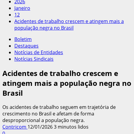
2026
Janeiro
12
Acidentes de trabalho crescem e atingem mais a
população negra no Brasil
Boletim
Destaques
Notícias de Entidades
Notícias Sindicais
Acidentes de trabalho crescem e
atingem mais a população negra no
Brasil
Os acidentes de trabalho seguem em trajetória de
crescimento no Brasil e afetam de forma
desproporcional a população negra.
Contricom
12/01/2026
3 minutos lidos
0