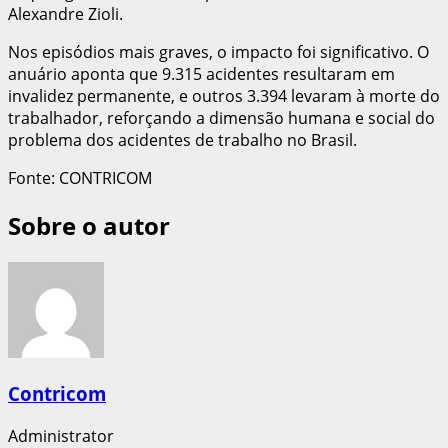
Alexandre Zioli.
Nos episódios mais graves, o impacto foi significativo. O
anuário aponta que 9.315 acidentes resultaram em
invalidez permanente, e outros 3.394 levaram à morte do
trabalhador, reforçando a dimensão humana e social do
problema dos acidentes de trabalho no Brasil.
Fonte: CONTRICOM
Sobre o autor
Contricom
Administrator