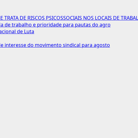
 TRATA DE RISCOS PSICOSSOCIAIS NOS LOCAIS DE TRABA
 de trabalho e prioridade para pautas do agro
acional de Luta
 interesse do movimento sindical para agosto