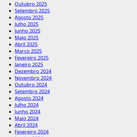
Outubro 2025
Setembro 2025
Agosto 2025
Julho 2025
Junho 2025
Maio 2025
Abril 2025
Março 2025
Fevereiro 2025
Janeiro 2025
Dezembro 2024
Novembro 2024
Outubro 2024
Setembro 2024
Agosto 2024
Julho 2024
Junho 2024
Maio 2024
Abril 2024
Fevereiro 2024