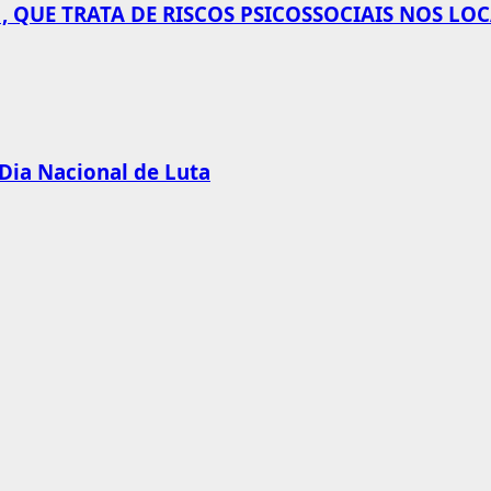
 QUE TRATA DE RISCOS PSICOSSOCIAIS NOS LO
 Dia Nacional de Luta