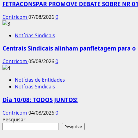
FETRACONSPAR PROMOVE DEBATE SOBRE NR 01,
Contricom
07/08/2026
0
Notícias Sindicais
Centrais Sindicais alinham panfletagem para o
Contricom
05/08/2026
0
Notícias de Entidades
Notícias Sindicais
Dia 10/08: TODOS JUNTOS!
Contricom
04/08/2026
0
Pesquisar
Pesquisar