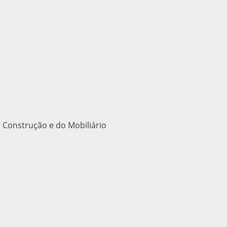
 Construção e do Mobiliário