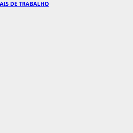
CAIS DE TRABALHO