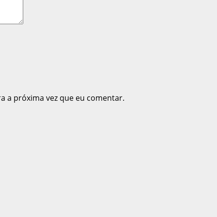
ra a próxima vez que eu comentar.