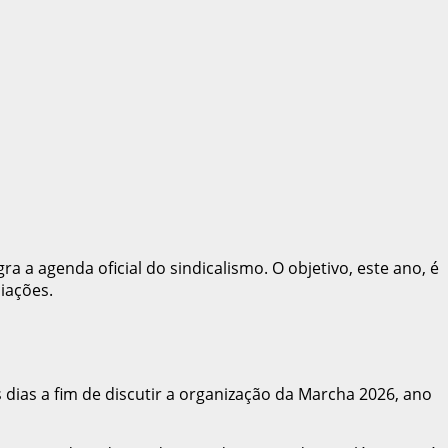
ra a agenda oficial do sindicalismo. O objetivo, este ano, é
iações.
dias a fim de discutir a organização da Marcha 2026, ano