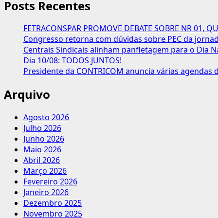
Posts Recentes
FETRACONSPAR PROMOVE DEBATE SOBRE NR 01, QUE
Congresso retorna com dúvidas sobre PEC da jornada
Centrais Sindicais alinham panfletagem para o Dia N
Dia 10/08: TODOS JUNTOS!
Presidente da CONTRICOM anuncia várias agendas de
Arquivo
Agosto 2026
Julho 2026
Junho 2026
Maio 2026
Abril 2026
Março 2026
Fevereiro 2026
Janeiro 2026
Dezembro 2025
Novembro 2025