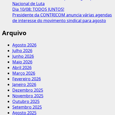
Nacional de Luta
Dia 10/08: TODOS JUNTOS!
Presidente da CONTRICOM anuncia várias agendas
de interesse do movimento sindical para agosto
Arquivo
Agosto 2026
Julho 2026
Junho 2026
Maio 2026
Abril 2026
Março 2026
Fevereiro 2026
Janeiro 2026
Dezembro 2025
Novembro 2025
Outubro 2025
Setembro 2025
Agosto 2025