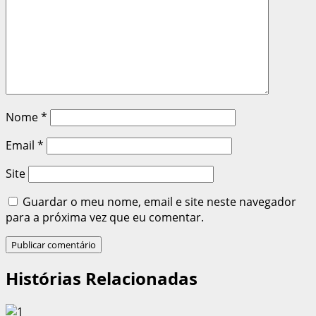
Nome
*
Email
*
Site
Guardar o meu nome, email e site neste navegador
para a próxima vez que eu comentar.
Histórias Relacionadas