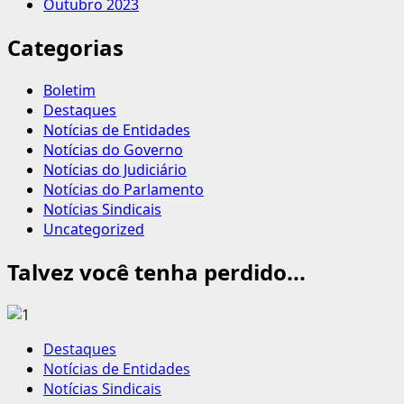
Outubro 2023
Categorias
Boletim
Destaques
Notícias de Entidades
Notícias do Governo
Notícias do Judiciário
Notícias do Parlamento
Notícias Sindicais
Uncategorized
Talvez você tenha perdido...
Destaques
Notícias de Entidades
Notícias Sindicais