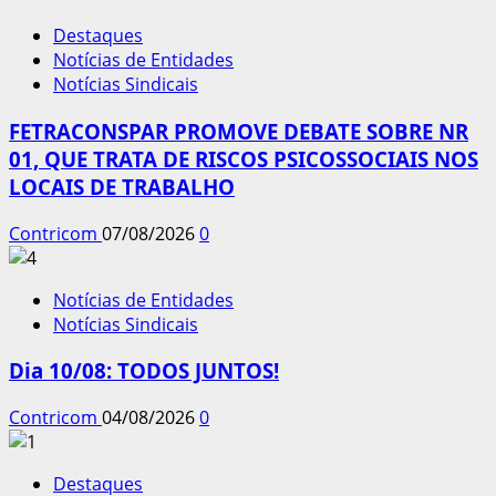
Destaques
Notícias de Entidades
Notícias Sindicais
FETRACONSPAR PROMOVE DEBATE SOBRE NR
01, QUE TRATA DE RISCOS PSICOSSOCIAIS NOS
LOCAIS DE TRABALHO
Contricom
07/08/2026
0
Notícias de Entidades
Notícias Sindicais
Dia 10/08: TODOS JUNTOS!
Contricom
04/08/2026
0
Destaques