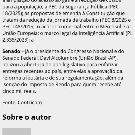
para a população; a PEC da Segurança Pública (PEC
18/2025); as propostas de emenda à Constituição que
tratam da redução da jornada de trabalho (PEC 8/2025 e
PEC 148/2015); o acordo comercial entre o Mercosul e a
União Europeia; o marco legal da Inteligência Artificial (PL
2.338/2023); a
Senado
–
Já o presidente do Congresso Nacional e do
Senado Federal, Davi Alcolumbre (União Brasil-AP),
utilizou a abertura do ano legislativo para enfatizar
entregas recentes ao país, entre elas a aprovação da
reforma tributária e de sua regulamentação, além da
isenção do Imposto de Renda para quem recebe até
cinco mil reais.
Fonte: Contricom
Sobre o autor