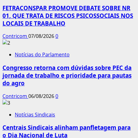
FETRACONSPAR PROMOVE DEBATE SOBRE NR
01, QUE TRATA DE RISCOS PSICOSSOCIAIS NOS
LOCAIS DE TRABALHO
Contricom
07/08/2026
0
Notícias do Parlamento
Congresso retorna com dúvidas sobre PEC da
jornada de trabalho e prioridade para pautas
do agro
Contricom
06/08/2026
0
Notícias Sindicais
Centrais Sindicais alinham panfletagem para
o Dia Nacional de Luta