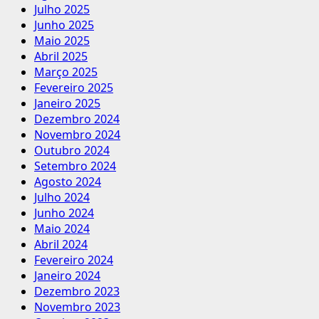
Julho 2025
Junho 2025
Maio 2025
Abril 2025
Março 2025
Fevereiro 2025
Janeiro 2025
Dezembro 2024
Novembro 2024
Outubro 2024
Setembro 2024
Agosto 2024
Julho 2024
Junho 2024
Maio 2024
Abril 2024
Fevereiro 2024
Janeiro 2024
Dezembro 2023
Novembro 2023