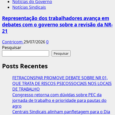
Notícias do Governo
Notícias Sindicais
Representação dos trabalhadores avança em
debates com o governo sobre a revisão da NR-
21
Contricom
29/07/2026
0
Pesquisar
Pesquisar
Posts Recentes
FETRACONSPAR PROMOVE DEBATE SOBRE NR 01,
QUE TRATA DE RISCOS PSICOSSOCIAIS NOS LOCAIS
DE TRABALHO
Congresso retorna com dúvidas sobre PEC da
jornada de trabalho e prioridade para pautas do
agro
Centrais Sindicais alinham panfletagem para o Dia