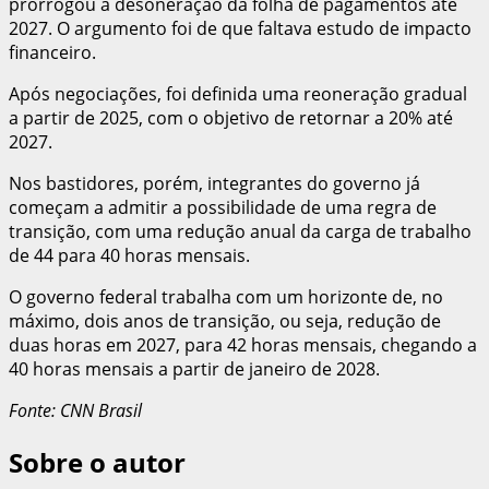
prorrogou a desoneração da folha de pagamentos até
2027. O argumento foi de que faltava estudo de impacto
financeiro.
Após negociações, foi definida uma reoneração gradual
a partir de 2025, com o objetivo de retornar a 20% até
2027.
Nos bastidores, porém, integrantes do governo já
começam a admitir a possibilidade de uma regra de
transição, com uma redução anual da carga de trabalho
de 44 para 40 horas mensais.
O governo federal trabalha com um horizonte de, no
máximo, dois anos de transição, ou seja, redução de
duas horas em 2027, para 42 horas mensais, chegando a
40 horas mensais a partir de janeiro de 2028.
Fonte: CNN Brasil
Sobre o autor