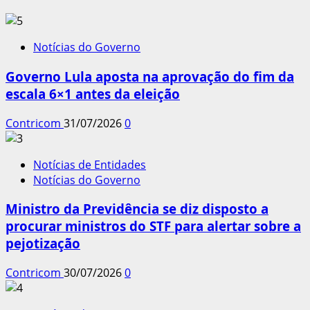
Notícias do Governo
Governo Lula aposta na aprovação do fim da
escala 6×1 antes da eleição
Contricom
31/07/2026
0
Notícias de Entidades
Notícias do Governo
Ministro da Previdência se diz disposto a
procurar ministros do STF para alertar sobre a
pejotização
Contricom
30/07/2026
0