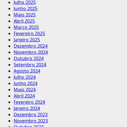
Julho 2025
Junho 2025
Maio 2025
Abril 2025
Março 2025
Fevereiro 2025
Janeiro 2025
Dezembro 2024
Novembro 2024
Outubro 2024
Setembro 2024
Agosto 2024
Julho 2024
Junho 2024
Maio 2024
Abril 2024
Fevereiro 2024
Janeiro 2024
Dezembro 2023
Novembro 2023