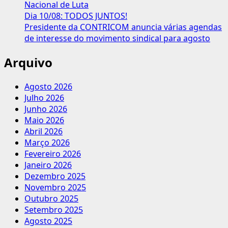
Nacional de Luta
Dia 10/08: TODOS JUNTOS!
Presidente da CONTRICOM anuncia várias agendas
de interesse do movimento sindical para agosto
Arquivo
Agosto 2026
Julho 2026
Junho 2026
Maio 2026
Abril 2026
Março 2026
Fevereiro 2026
Janeiro 2026
Dezembro 2025
Novembro 2025
Outubro 2025
Setembro 2025
Agosto 2025