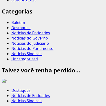
Outubro 2023
Categorias
Boletim
Destaques
Notícias de Entidades
Notícias do Governo
Notícias do Judiciário
Notícias do Parlamento
Notícias Sindicais
Uncategorized
Talvez você tenha perdido...
Destaques
Notícias de Entidades
Notícias Sindicais