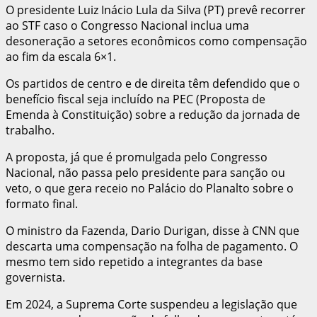
O presidente Luiz Inácio Lula da Silva (PT) prevê recorrer
ao STF caso o Congresso Nacional inclua uma
desoneração a setores econômicos como compensação
ao fim da escala 6×1.
Os partidos de centro e de direita têm defendido que o
benefício fiscal seja incluído na PEC (Proposta de
Emenda à Constituição) sobre a redução da jornada de
trabalho.
A proposta, já que é promulgada pelo Congresso
Nacional, não passa pelo presidente para sanção ou
veto, o que gera receio no Palácio do Planalto sobre o
formato final.
O ministro da Fazenda, Dario Durigan, disse à CNN que
descarta uma compensação na folha de pagamento. O
mesmo tem sido repetido a integrantes da base
governista.
Em 2024, a Suprema Corte suspendeu a legislação que