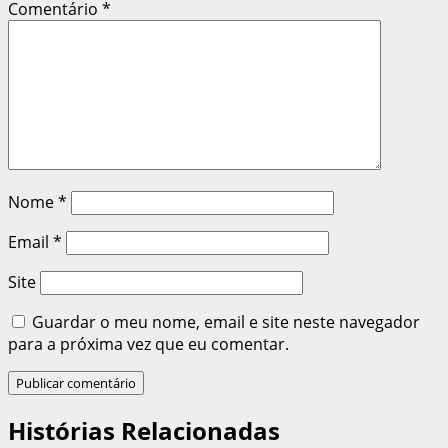
Comentário
*
Nome
*
Email
*
Site
Guardar o meu nome, email e site neste navegador
para a próxima vez que eu comentar.
Histórias Relacionadas