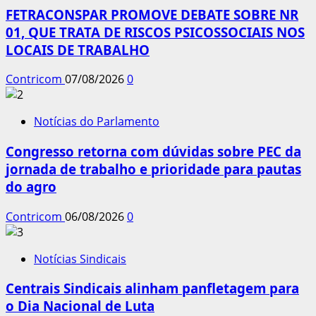
FETRACONSPAR PROMOVE DEBATE SOBRE NR
01, QUE TRATA DE RISCOS PSICOSSOCIAIS NOS
LOCAIS DE TRABALHO
Contricom
07/08/2026
0
Notícias do Parlamento
Congresso retorna com dúvidas sobre PEC da
jornada de trabalho e prioridade para pautas
do agro
Contricom
06/08/2026
0
Notícias Sindicais
Centrais Sindicais alinham panfletagem para
o Dia Nacional de Luta