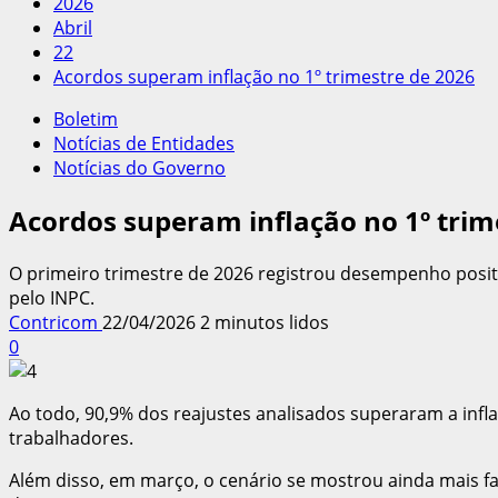
2026
Abril
22
Acordos superam inflação no 1º trimestre de 2026
Boletim
Notícias de Entidades
Notícias do Governo
Acordos superam inflação no 1º trim
O primeiro trimestre de 2026 registrou desempenho posit
pelo INPC.
Contricom
22/04/2026
2 minutos lidos
0
Ao todo, 90,9% dos reajustes analisados superaram a infl
trabalhadores.
Além disso, em março, o cenário se mostrou ainda mais f