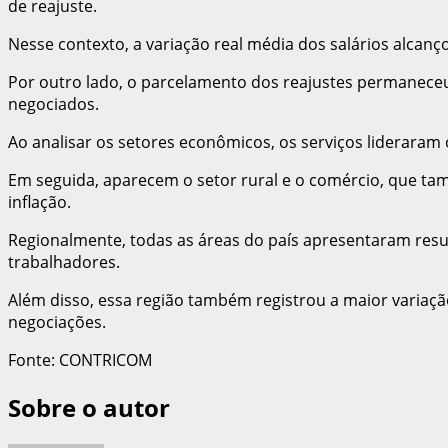
de reajuste.
Nesse contexto, a variação real média dos salários alca
Por outro lado, o parcelamento dos reajustes permaneceu
negociados.
Ao analisar os setores econômicos, os serviços liderara
Em seguida, aparecem o setor rural e o comércio, que tam
inflação.
Regionalmente, todas as áreas do país apresentaram resu
trabalhadores.
Além disso, essa região também registrou a maior variaç
negociações.
Fonte: CONTRICOM
Sobre o autor