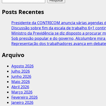
Pesquisar
Posts Recentes
Presidente da CONTRICOM anuncia várias agendas de
Discussão sobre fim da escala de trabalho 6×1 cont
Ministro da Previdência se diz disposto a procurar m
Sob pressão popular e do governo, Alcolumbre mira 
Representação dos trabalhadores avança em debate
Arquivo
Agosto 2026
Julho 2026
Junho 2026
Maio 2026
Abril 2026
Março 2026
Fevereiro 2026
Janeiro 2026