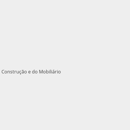
 Construção e do Mobiliário