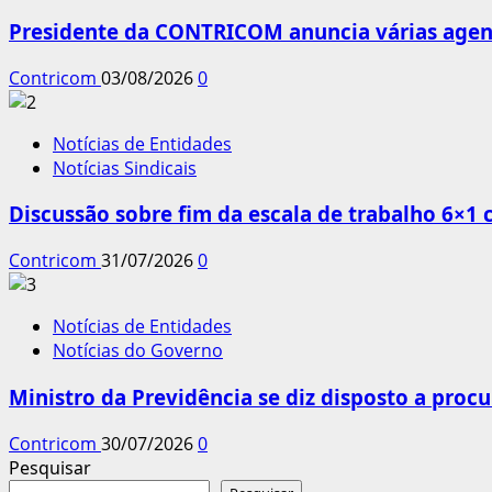
Presidente da CONTRICOM anuncia várias agend
Contricom
03/08/2026
0
Notícias de Entidades
Notícias Sindicais
Discussão sobre fim da escala de trabalho 6×1
Contricom
31/07/2026
0
Notícias de Entidades
Notícias do Governo
Ministro da Previdência se diz disposto a procu
Contricom
30/07/2026
0
Pesquisar