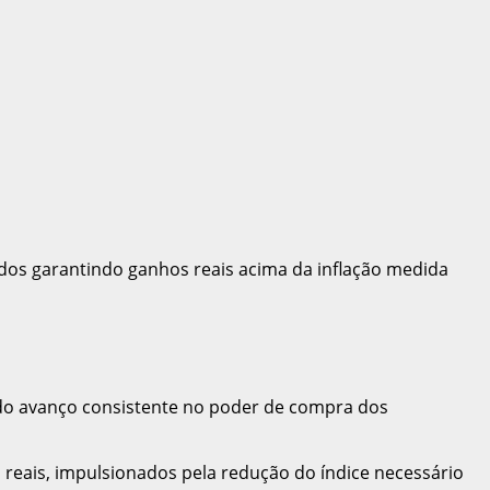
dos garantindo ganhos reais acima da inflação medida
ando avanço consistente no poder de compra dos
reais, impulsionados pela redução do índice necessário