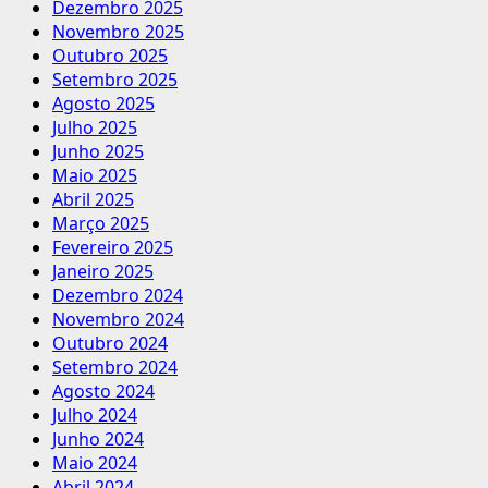
Dezembro 2025
Novembro 2025
Outubro 2025
Setembro 2025
Agosto 2025
Julho 2025
Junho 2025
Maio 2025
Abril 2025
Março 2025
Fevereiro 2025
Janeiro 2025
Dezembro 2024
Novembro 2024
Outubro 2024
Setembro 2024
Agosto 2024
Julho 2024
Junho 2024
Maio 2024
Abril 2024