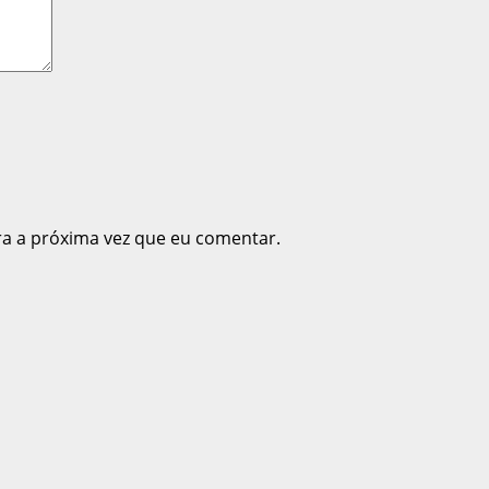
ra a próxima vez que eu comentar.