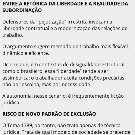
ENTRE A RETÓRICA DA LIBERDADE E A REALIDADE DA
SUBORDINAÇÃO
Defensores da “pejotização” irrestrita invocam a
liberdade contratual e a modernização das relações de
trabalho.
O argumento sugere mercado de trabalho mais flexível,
dinâmico e eficiente.
Ocorre que, em contextos de desigualdade estrutural
como o brasileiro, essa “liberdade” tende a ser
assimétrica: o trabalhador aceita condições precárias
não por escolha, mas por necessidade.
A autonomia, nesse cenário, é frequentemente ficção
jurídica.
RISCO DE NOVO PADRÃO DE EXCLUSÃO
O Tema 1389, portanto, não trata apenas de técnica
jurídica. Trata de qual modelo de sociedade se pretende