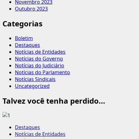
Novembro 2023
Outubro 2023
Categorias
Boletim
Destaques
Notícias de Entidades
Notícias do Governo
Notícias do Judiciário
Notícias do Parlamento
Notícias Sindicais
Uncategorized
Talvez você tenha perdido...
Destaques
Notícias de Entidades