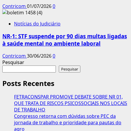
Contricom
01/07/2026
0
Notícias do Judiciário
NR-1: STF suspende por 90 dias multas ligadas
à saúde mental no ambiente laboral
Contricom
30/06/2026
0
Pesquisar
Pesquisar
Posts Recentes
FETRACONSPAR PROMOVE DEBATE SOBRE NR 01,
QUE TRATA DE RISCOS PSICOSSOCIAIS NOS LOCAIS
DE TRABALHO
Congresso retorna com dúvidas sobre PEC da
jornada de trabalho e prioridade para pautas do
agro