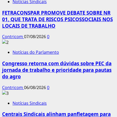
Notícias Sindicais
FETRACONSPAR PROMOVE DEBATE SOBRE NR
01, QUE TRATA DE RISCOS PSICOSSOCIAIS NOS
LOCAIS DE TRABALHO
Contricom
07/08/2026
0
Notícias do Parlamento
Congresso retorna com dúvidas sobre PEC da
jornada de trabalho e prioridade para pautas
do agro
Contricom
06/08/2026
0
Notícias Sindicais
Centrais Sindicais alinham panfletagem para