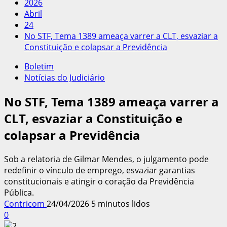
2026
Abril
24
No STF, Tema 1389 ameaça varrer a CLT, esvaziar a
Constituição e colapsar a Previdência
Boletim
Notícias do Judiciário
No STF, Tema 1389 ameaça varrer a
CLT, esvaziar a Constituição e
colapsar a Previdência
Sob a relatoria de Gilmar Mendes, o julgamento pode
redefinir o vínculo de emprego, esvaziar garantias
constitucionais e atingir o coração da Previdência
Pública.
Contricom
24/04/2026
5 minutos lidos
0