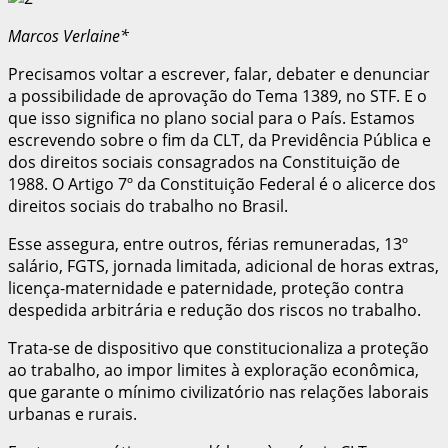
Marcos Verlaine*
Precisamos voltar a escrever, falar, debater e denunciar
a possibilidade de aprovação do Tema 1389, no STF. E o
que isso significa no plano social para o País. Estamos
escrevendo sobre o fim da CLT, da Previdência Pública e
dos direitos sociais consagrados na Constituição de
1988. O Artigo 7º da Constituição Federal é o alicerce dos
direitos sociais do trabalho no Brasil.
Esse assegura, entre outros, férias remuneradas, 13º
salário, FGTS, jornada limitada, adicional de horas extras,
licença-maternidade e paternidade, proteção contra
despedida arbitrária e redução dos riscos no trabalho.
Trata-se de dispositivo que constitucionaliza a proteção
ao trabalho, ao impor limites à exploração econômica,
que garante o mínimo civilizatório nas relações laborais
urbanas e rurais.