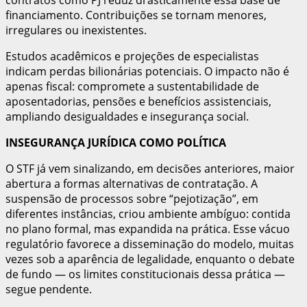
financiamento. Contribuições se tornam menores,
irregulares ou inexistentes.
Estudos acadêmicos e projeções de especialistas
indicam perdas bilionárias potenciais. O impacto não é
apenas fiscal: compromete a sustentabilidade de
aposentadorias, pensões e benefícios assistenciais,
ampliando desigualdades e insegurança social.
INSEGURANÇA JURÍDICA COMO POLÍTICA
O STF já vem sinalizando, em decisões anteriores, maior
abertura a formas alternativas de contratação. A
suspensão de processos sobre “pejotização”, em
diferentes instâncias, criou ambiente ambíguo: contida
no plano formal, mas expandida na prática. Esse vácuo
regulatório favorece a disseminação do modelo, muitas
vezes sob a aparência de legalidade, enquanto o debate
de fundo — os limites constitucionais dessa prática —
segue pendente.