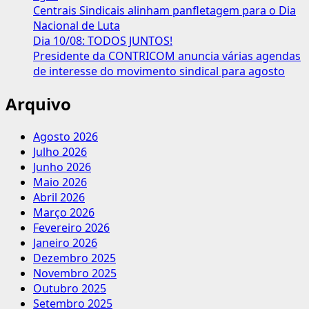
Centrais Sindicais alinham panfletagem para o Dia
Nacional de Luta
Dia 10/08: TODOS JUNTOS!
Presidente da CONTRICOM anuncia várias agendas
de interesse do movimento sindical para agosto
Arquivo
Agosto 2026
Julho 2026
Junho 2026
Maio 2026
Abril 2026
Março 2026
Fevereiro 2026
Janeiro 2026
Dezembro 2025
Novembro 2025
Outubro 2025
Setembro 2025