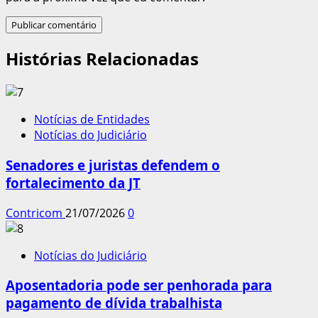
Histórias Relacionadas
Notícias de Entidades
Notícias do Judiciário
Senadores e juristas defendem o
fortalecimento da JT
Contricom
21/07/2026
0
Notícias do Judiciário
Aposentadoria pode ser penhorada para
pagamento de dívida trabalhista