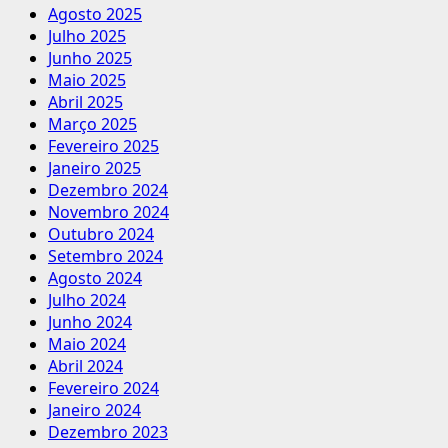
Agosto 2025
Julho 2025
Junho 2025
Maio 2025
Abril 2025
Março 2025
Fevereiro 2025
Janeiro 2025
Dezembro 2024
Novembro 2024
Outubro 2024
Setembro 2024
Agosto 2024
Julho 2024
Junho 2024
Maio 2024
Abril 2024
Fevereiro 2024
Janeiro 2024
Dezembro 2023