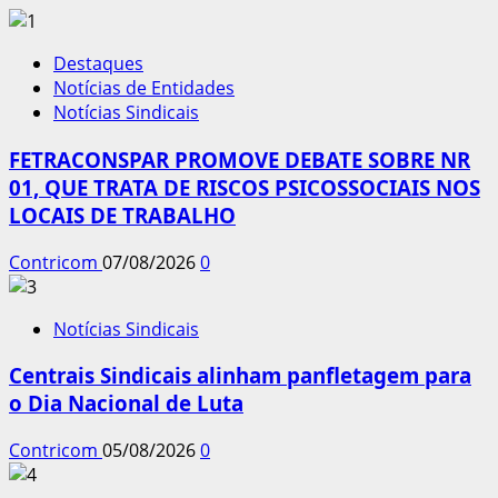
Destaques
Notícias de Entidades
Notícias Sindicais
FETRACONSPAR PROMOVE DEBATE SOBRE NR
01, QUE TRATA DE RISCOS PSICOSSOCIAIS NOS
LOCAIS DE TRABALHO
Contricom
07/08/2026
0
Notícias Sindicais
Centrais Sindicais alinham panfletagem para
o Dia Nacional de Luta
Contricom
05/08/2026
0