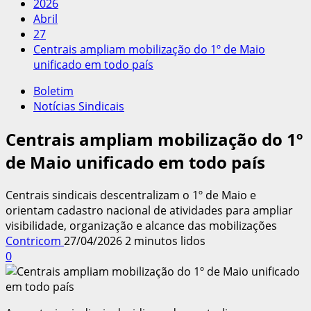
2026
Abril
27
Centrais ampliam mobilização do 1º de Maio
unificado em todo país
Boletim
Notícias Sindicais
Centrais ampliam mobilização do 1º
de Maio unificado em todo país
Centrais sindicais descentralizam o 1º de Maio e
orientam cadastro nacional de atividades para ampliar
visibilidade, organização e alcance das mobilizações
Contricom
27/04/2026
2 minutos lidos
0