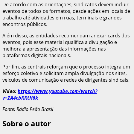
De acordo com as orientações, sindicatos devem incluir
eventos de todos os formatos, desde ações em locais de
trabalho até atividades em ruas, terminais e grandes
encontros públicos.
Além disso, as entidades recomendam anexar cards dos
eventos, pois esse material qualifica a divulgação e
melhora a apresentação das informações nas
plataformas digitais nacionais.
Por fim, as centrais reforçam que o processo integra um
esforço coletivo e solicitam ampla divulgação nos sites,
veículos de comunicação e redes de dirigentes sindicais.
Vídeo:
https://www.youtube.com/watch?
v=ZA4cbKKtH6k
Fonte: Rádio Peão Brasil
Sobre o autor