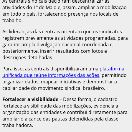
As centrais sindicais decidiram descentralizar as
atividades do 1º de Maio e, assim, ampliar a mobilização
em todo o país, fortalecendo presença nos locais de
trabalho.
As lideranças das centrais orientam que os sindicatos
registrem previamente as atividades programadas, para
garantir ampla divulgação nacional coordenada e,
posteriormente, inserir resultados com fotos e
descrições detalhadas.
Para isso, as centrais disponibilizaram uma
plataforma
unificada que reúne informações das ações
, permitindo
organizar dados, mapear iniciativas e demonstrar a
capilaridade do movimento sindical brasileiro.
Fortalecer a visibilidade
–
Dessa forma, o cadastro
fortalece a visibilidade das mobilizações, evidencia a
organização das entidades e contribui diretamente para
ampliar o alcance das pautas defendidas pela classe
trabalhadora.