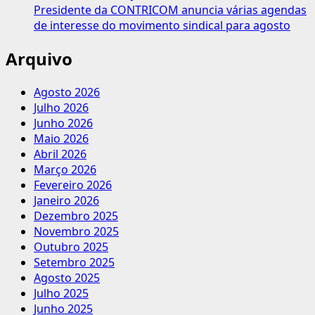
Presidente da CONTRICOM anuncia várias agendas
de interesse do movimento sindical para agosto
Arquivo
Agosto 2026
Julho 2026
Junho 2026
Maio 2026
Abril 2026
Março 2026
Fevereiro 2026
Janeiro 2026
Dezembro 2025
Novembro 2025
Outubro 2025
Setembro 2025
Agosto 2025
Julho 2025
Junho 2025