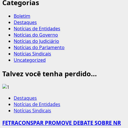
Categorias
Boletim
Destaques
Notícias de Entidades
Notícias do Governo
Notícias do Judiciário
Notícias do Parlamento
Notícias Sindicais
Uncategorized
Talvez você tenha perdido...
Destaques
Notícias de Entidades
Notícias Sindicais
FETRACONSPAR PROMOVE DEBATE SOBRE NR