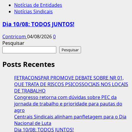
Notícias de Entidades
Notícias Sindicais
Dia 10/08: TODOS JUNTOS!
Contricom
04/08/2026
0
Pesquisar
Pesquisar
Posts Recentes
FETRACONSPAR PROMOVE DEBATE SOBRE NR 01,
QUE TRATA DE RISCOS PSICOSSOCIAIS NOS LOCAIS
DE TRABALHO
Congresso retorna com dúvidas sobre PEC da
jornada de trabalho e prioridade para pautas do
agro
Centrais Sindicais alinham panfletagem para o Dia
Nacional de Luta
Dia 10/08: TODOS JUNTOS!