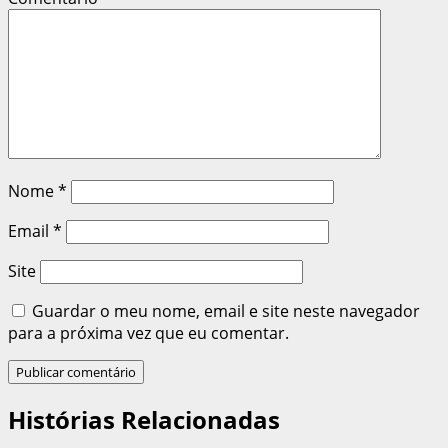
Nome
*
Email
*
Site
Guardar o meu nome, email e site neste navegador
para a próxima vez que eu comentar.
Histórias Relacionadas