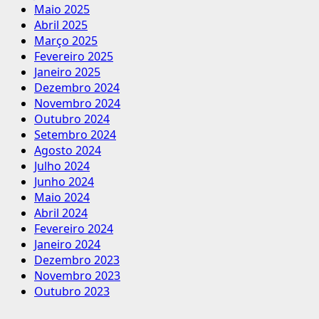
Maio 2025
Abril 2025
Março 2025
Fevereiro 2025
Janeiro 2025
Dezembro 2024
Novembro 2024
Outubro 2024
Setembro 2024
Agosto 2024
Julho 2024
Junho 2024
Maio 2024
Abril 2024
Fevereiro 2024
Janeiro 2024
Dezembro 2023
Novembro 2023
Outubro 2023