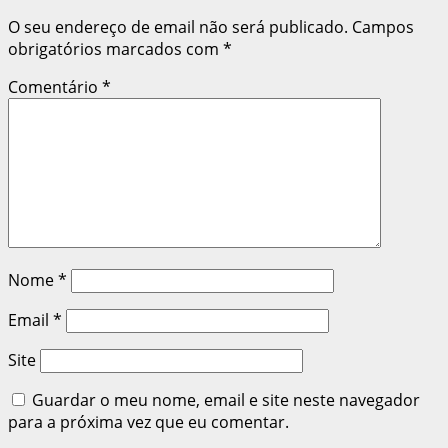
O seu endereço de email não será publicado.
Campos
obrigatórios marcados com
*
Comentário
*
Nome
*
Email
*
Site
Guardar o meu nome, email e site neste navegador
para a próxima vez que eu comentar.