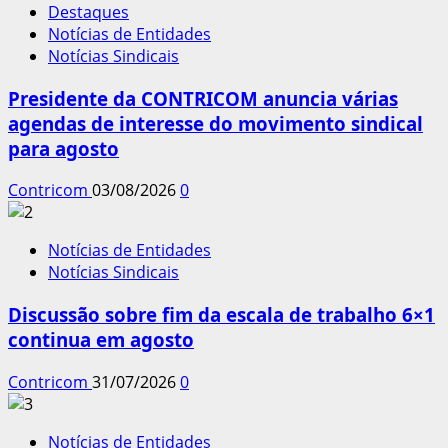
Destaques
Notícias de Entidades
Notícias Sindicais
Presidente da CONTRICOM anuncia várias
agendas de interesse do movimento sindical
para agosto
Contricom
03/08/2026
0
Notícias de Entidades
Notícias Sindicais
Discussão sobre fim da escala de trabalho 6×1
continua em agosto
Contricom
31/07/2026
0
Notícias de Entidades