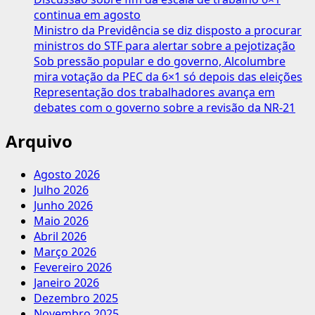
continua em agosto
Ministro da Previdência se diz disposto a procurar
ministros do STF para alertar sobre a pejotização
Sob pressão popular e do governo, Alcolumbre
mira votação da PEC da 6×1 só depois das eleições
Representação dos trabalhadores avança em
debates com o governo sobre a revisão da NR-21
Arquivo
Agosto 2026
Julho 2026
Junho 2026
Maio 2026
Abril 2026
Março 2026
Fevereiro 2026
Janeiro 2026
Dezembro 2025
Novembro 2025