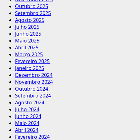
Outubro 2025
Setembro 2025
Agosto 2025
Julho 2025
Junho 2025
Maio 2025
Abril 2025
Março 2025
Fevereiro 2025
Janeiro 2025
Dezembro 2024
Novembro 2024
Outubro 2024
Setembro 2024
Agosto 2024
Julho 2024
Junho 2024
Maio 2024
Abril 2024
Fevereiro 2024