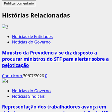
Histórias Relacionadas
Notícias de Entidades
Notícias do Governo
Ministro da Previdência se diz disposto a
procurar ministros do STF para alertar sobre a
pejotização
Contricom
30/07/2026
0
Notícias do Governo
Notícias Sindicais
Representação dos trabalhadores avança em