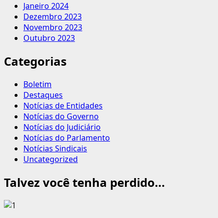
Janeiro 2024
Dezembro 2023
Novembro 2023
Outubro 2023
Categorias
Boletim
Destaques
Notícias de Entidades
Notícias do Governo
Notícias do Judiciário
Notícias do Parlamento
Notícias Sindicais
Uncategorized
Talvez você tenha perdido...