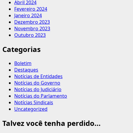
Abril 2024
Fevereiro 2024
Janeiro 2024
Dezembro 2023
Novembro 2023
Outubro 2023
Categorias
Boletim
Destaques
Notícias de Entidades
Notícias do Governo
Notícias do Judiciário
Notícias do Parlamento
Notícias Sindicais
Uncategorized
Talvez você tenha perdido...