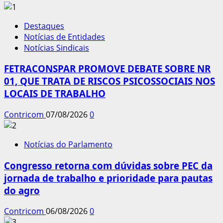
Destaques
Notícias de Entidades
Notícias Sindicais
FETRACONSPAR PROMOVE DEBATE SOBRE NR
01, QUE TRATA DE RISCOS PSICOSSOCIAIS NOS
LOCAIS DE TRABALHO
Contricom
07/08/2026
0
Notícias do Parlamento
Congresso retorna com dúvidas sobre PEC da
jornada de trabalho e prioridade para pautas
do agro
Contricom
06/08/2026
0