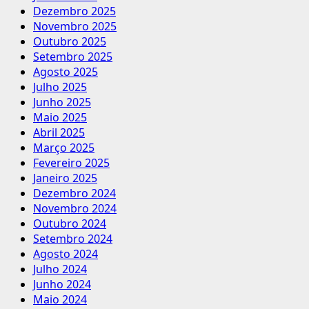
Dezembro 2025
Novembro 2025
Outubro 2025
Setembro 2025
Agosto 2025
Julho 2025
Junho 2025
Maio 2025
Abril 2025
Março 2025
Fevereiro 2025
Janeiro 2025
Dezembro 2024
Novembro 2024
Outubro 2024
Setembro 2024
Agosto 2024
Julho 2024
Junho 2024
Maio 2024