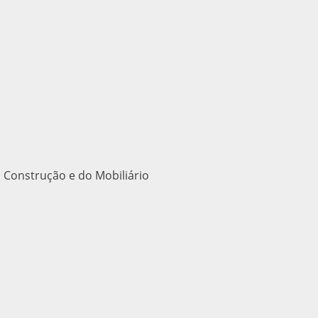
 Construção e do Mobiliário