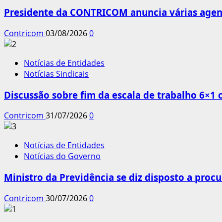
Presidente da CONTRICOM anuncia várias agend
Contricom
03/08/2026
0
Notícias de Entidades
Notícias Sindicais
Discussão sobre fim da escala de trabalho 6×1
Contricom
31/07/2026
0
Notícias de Entidades
Notícias do Governo
Ministro da Previdência se diz disposto a procu
Contricom
30/07/2026
0