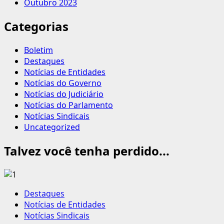
Outubro 2023
Categorias
Boletim
Destaques
Notícias de Entidades
Notícias do Governo
Notícias do Judiciário
Notícias do Parlamento
Notícias Sindicais
Uncategorized
Talvez você tenha perdido...
Destaques
Notícias de Entidades
Notícias Sindicais