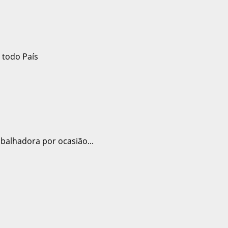
alhadora por ocasião...