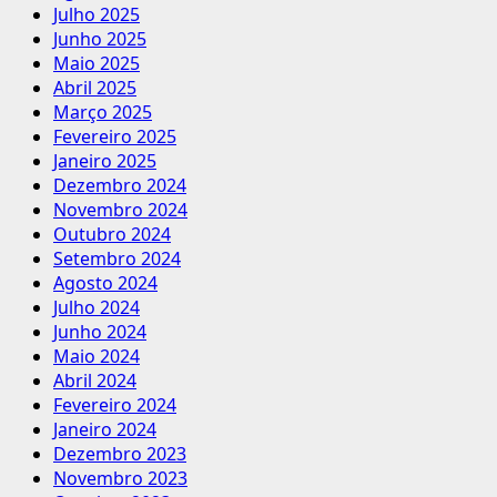
Julho 2025
Junho 2025
Maio 2025
Abril 2025
Março 2025
Fevereiro 2025
Janeiro 2025
Dezembro 2024
Novembro 2024
Outubro 2024
Setembro 2024
Agosto 2024
Julho 2024
Junho 2024
Maio 2024
Abril 2024
Fevereiro 2024
Janeiro 2024
Dezembro 2023
Novembro 2023