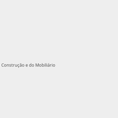
 Construção e do Mobiliário