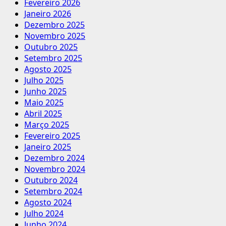
Fevereiro 2026
Janeiro 2026
Dezembro 2025
Novembro 2025
Outubro 2025
Setembro 2025
Agosto 2025
Julho 2025
Junho 2025
Maio 2025
Abril 2025
Março 2025
Fevereiro 2025
Janeiro 2025
Dezembro 2024
Novembro 2024
Outubro 2024
Setembro 2024
Agosto 2024
Julho 2024
Junho 2024