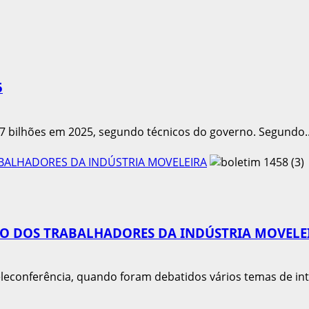
5
7 bilhões em 2025, segundo técnicos do governo. Segundo..
BALHADORES DA INDÚSTRIA MOVELEIRA
O DOS TRABALHADORES DA INDÚSTRIA MOVELE
eleconferência, quando foram debatidos vários temas de int