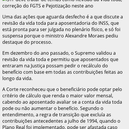
Uma das ações que aguarda desfecho é a que discute a
revisão da vida toda para aposentadoria do INSS, que
está pronta para ser julgada no plenário físico, e só foi
suspensa porque o ministro Alexandre Moraes pediu
destaque do processo.
Em dezembro do ano passado, o Supremo validou a
revisão da vida toda e permitiu que aposentados que
entraram na Justiça possam pedir o recálculo do
benefício com base em todas as contribuições feitas ao
longo da vida.
A Corte reconheceu que o beneficiário pode optar pelo
critério de cálculo que renda o maior valor mensal,
cabendo ao aposentado avaliar se a conta da vida toda
pode ou não aumentar o benefício. Segundo o
entendimento, a regra de transição que excluía as
contribuições antecedentes a julho de 1994, quando o
Plano Real foi implementado, pode ser afastada caso