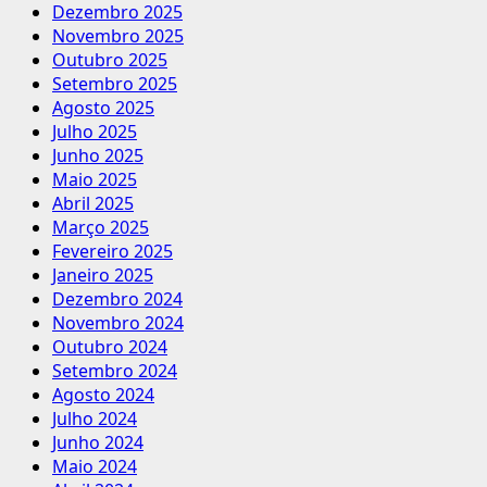
Dezembro 2025
Novembro 2025
Outubro 2025
Setembro 2025
Agosto 2025
Julho 2025
Junho 2025
Maio 2025
Abril 2025
Março 2025
Fevereiro 2025
Janeiro 2025
Dezembro 2024
Novembro 2024
Outubro 2024
Setembro 2024
Agosto 2024
Julho 2024
Junho 2024
Maio 2024