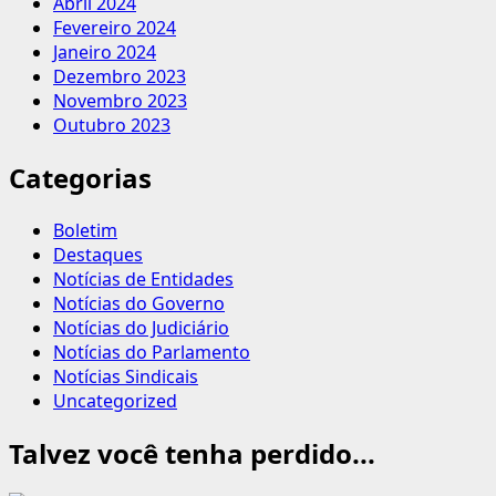
Abril 2024
Fevereiro 2024
Janeiro 2024
Dezembro 2023
Novembro 2023
Outubro 2023
Categorias
Boletim
Destaques
Notícias de Entidades
Notícias do Governo
Notícias do Judiciário
Notícias do Parlamento
Notícias Sindicais
Uncategorized
Talvez você tenha perdido...