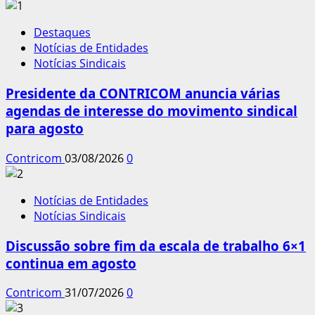
Destaques
Notícias de Entidades
Notícias Sindicais
Presidente da CONTRICOM anuncia várias
agendas de interesse do movimento sindical
para agosto
Contricom
03/08/2026
0
Notícias de Entidades
Notícias Sindicais
Discussão sobre fim da escala de trabalho 6×1
continua em agosto
Contricom
31/07/2026
0