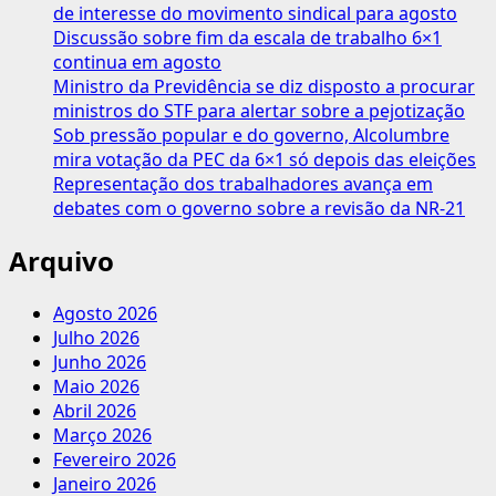
de interesse do movimento sindical para agosto
Discussão sobre fim da escala de trabalho 6×1
continua em agosto
Ministro da Previdência se diz disposto a procurar
ministros do STF para alertar sobre a pejotização
Sob pressão popular e do governo, Alcolumbre
mira votação da PEC da 6×1 só depois das eleições
Representação dos trabalhadores avança em
debates com o governo sobre a revisão da NR-21
Arquivo
Agosto 2026
Julho 2026
Junho 2026
Maio 2026
Abril 2026
Março 2026
Fevereiro 2026
Janeiro 2026