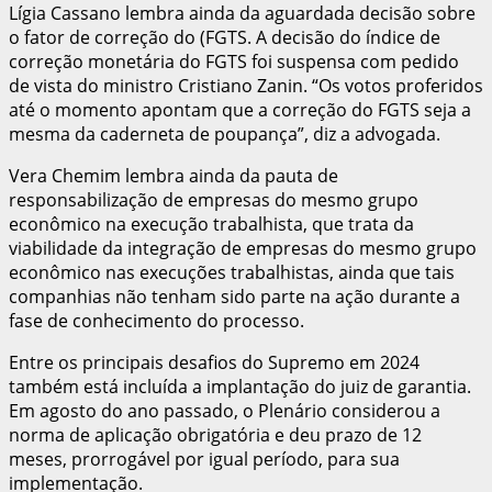
Lígia Cassano lembra ainda da aguardada decisão sobre
o fator de correção do (FGTS. A decisão do índice de
correção monetária do FGTS foi suspensa com pedido
de vista do ministro Cristiano Zanin. “Os votos proferidos
até o momento apontam que a correção do FGTS seja a
mesma da caderneta de poupança”, diz a advogada.
Vera Chemim lembra ainda da pauta de
responsabilização de empresas do mesmo grupo
econômico na execução trabalhista, que trata da
viabilidade da integração de empresas do mesmo grupo
econômico nas execuções trabalhistas, ainda que tais
companhias não tenham sido parte na ação durante a
fase de conhecimento do processo.
Entre os principais desafios do Supremo em 2024
também está incluída a implantação do juiz de garantia.
Em agosto do ano passado, o Plenário considerou a
norma de aplicação obrigatória e deu prazo de 12
meses, prorrogável por igual período, para sua
implementação.