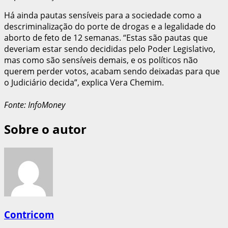
Há ainda pautas sensíveis para a sociedade como a
descriminalização do porte de drogas e a legalidade do
aborto de feto de 12 semanas. “Estas são pautas que
deveriam estar sendo decididas pelo Poder Legislativo,
mas como são sensíveis demais, e os políticos não
querem perder votos, acabam sendo deixadas para que
o Judiciário decida”, explica Vera Chemim.
Fonte: InfoMoney
Sobre o autor
Contricom