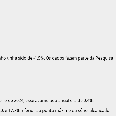
nho tinha sido de -1,5%. Os dados fazem parte da Pesquisa
iro de 2024, esse acumulado anual era de 0,4%.
20, e 17,7% inferior ao ponto máximo da série, alcançado