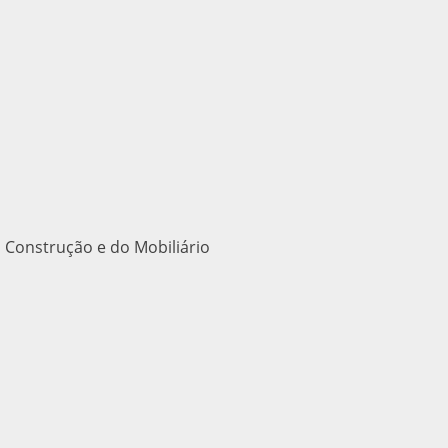
 Construção e do Mobiliário