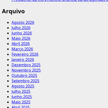
Arquivo
Agosto 2026
Julho 2026
Junho 2026
Maio 2026
Abril 2026
Março 2026
Fevereiro 2026
Janeiro 2026
Dezembro 2025
Novembro 2025
Outubro 2025
Setembro 2025
Agosto 2025
Julho 2025
Junho 2025
Maio 2025
Abril 2025