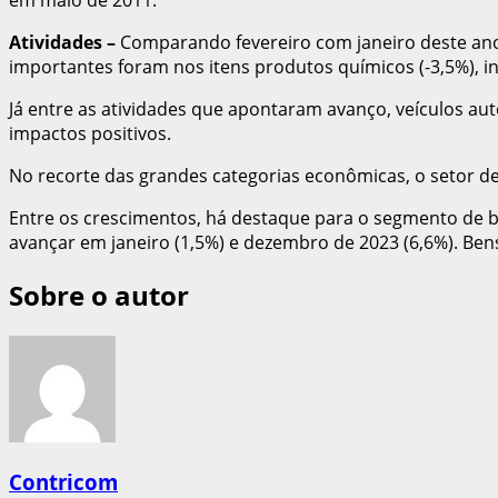
Atividades
–
Comparando fevereiro com janeiro deste ano
importantes foram nos itens produtos químicos (-3,5%), in
Já entre as atividades que apontaram avanço, veículos aut
impactos positivos.
No recorte das grandes categorias econômicas, o setor de
Entre os crescimentos, há destaque para o segmento de
avançar em janeiro (1,5%) e dezembro de 2023 (6,6%). Ben
Sobre o autor
Contricom