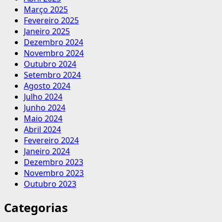
Março 2025
Fevereiro 2025
Janeiro 2025
Dezembro 2024
Novembro 2024
Outubro 2024
Setembro 2024
Agosto 2024
Julho 2024
Junho 2024
Maio 2024
Abril 2024
Fevereiro 2024
Janeiro 2024
Dezembro 2023
Novembro 2023
Outubro 2023
Categorias