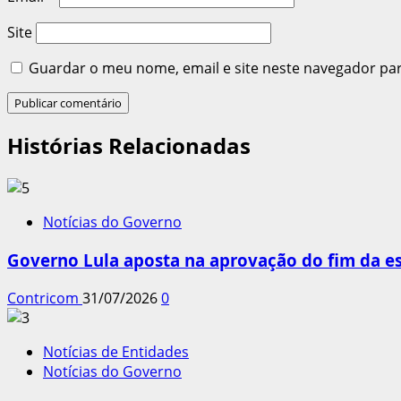
Site
Guardar o meu nome, email e site neste navegador pa
Histórias Relacionadas
Notícias do Governo
Governo Lula aposta na aprovação do fim da es
Contricom
31/07/2026
0
Notícias de Entidades
Notícias do Governo