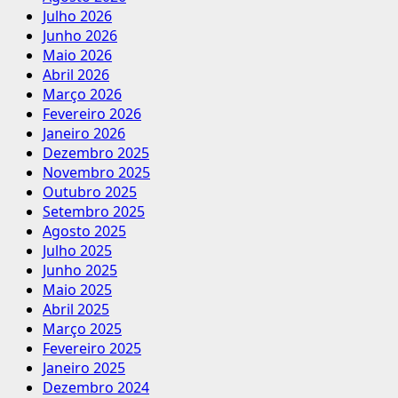
Julho 2026
Junho 2026
Maio 2026
Abril 2026
Março 2026
Fevereiro 2026
Janeiro 2026
Dezembro 2025
Novembro 2025
Outubro 2025
Setembro 2025
Agosto 2025
Julho 2025
Junho 2025
Maio 2025
Abril 2025
Março 2025
Fevereiro 2025
Janeiro 2025
Dezembro 2024