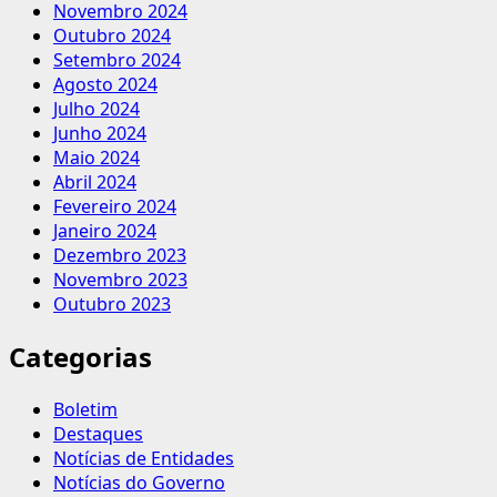
Novembro 2024
Outubro 2024
Setembro 2024
Agosto 2024
Julho 2024
Junho 2024
Maio 2024
Abril 2024
Fevereiro 2024
Janeiro 2024
Dezembro 2023
Novembro 2023
Outubro 2023
Categorias
Boletim
Destaques
Notícias de Entidades
Notícias do Governo