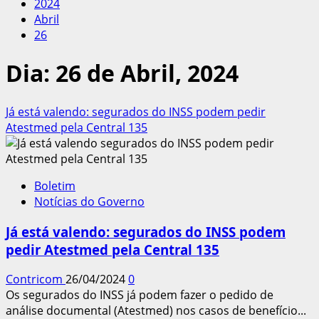
2024
Abril
26
Dia:
26 de Abril, 2024
Já está valendo: segurados do INSS podem pedir
Atestmed pela Central 135
Boletim
Notícias do Governo
Já está valendo: segurados do INSS podem
pedir Atestmed pela Central 135
Contricom
26/04/2024
0
Os segurados do INSS já podem fazer o pedido de
análise documental (Atestmed) nos casos de benefício...