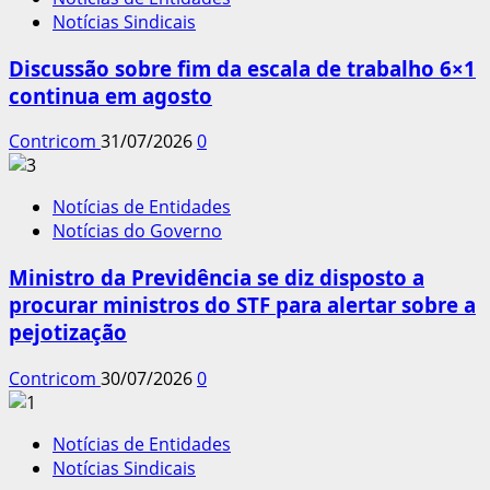
Notícias Sindicais
Discussão sobre fim da escala de trabalho 6×1
continua em agosto
Contricom
31/07/2026
0
Notícias de Entidades
Notícias do Governo
Ministro da Previdência se diz disposto a
procurar ministros do STF para alertar sobre a
pejotização
Contricom
30/07/2026
0
Notícias de Entidades
Notícias Sindicais