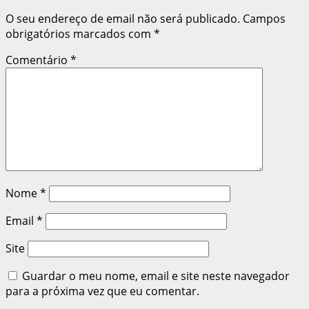
O seu endereço de email não será publicado.
Campos
obrigatórios marcados com
*
Comentário
*
Nome
*
Email
*
Site
Guardar o meu nome, email e site neste navegador
para a próxima vez que eu comentar.