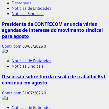
Destaques
Notícias de Entidades
Notícias Sindicais
Presidente da CONTRICOM anuncia várias
agendas de interesse do movimento sindical
para agosto
Contricom
03/08/2026
0
Notícias de Entidades
Notícias Sindicais
Discussão sobre fim da escala de trabalho 6×1
continua em agosto
Contricom
31/07/2026
0
Notícias de Entidades