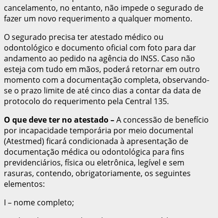
cancelamento, no entanto, não impede o segurado de
fazer um novo requerimento a qualquer momento.
O segurado precisa ter atestado médico ou
odontológico e documento oficial com foto para dar
andamento ao pedido na agência do INSS. Caso não
esteja com tudo em mãos, poderá retornar em outro
momento com a documentação completa, observando-
se o prazo limite de até cinco dias a contar da data de
protocolo do requerimento pela Central 135.
O que deve ter no atestado –
A concessão de benefício
por incapacidade temporária por meio documental
(Atestmed) ficará condicionada à apresentação de
documentação médica ou odontológica para fins
previdenciários, física ou eletrônica, legível e sem
rasuras, contendo, obrigatoriamente, os seguintes
elementos:
I – nome completo;