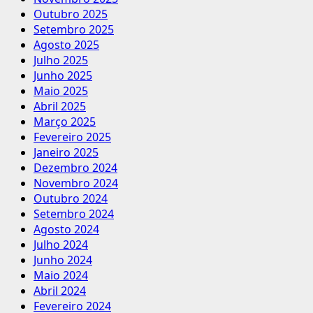
Outubro 2025
Setembro 2025
Agosto 2025
Julho 2025
Junho 2025
Maio 2025
Abril 2025
Março 2025
Fevereiro 2025
Janeiro 2025
Dezembro 2024
Novembro 2024
Outubro 2024
Setembro 2024
Agosto 2024
Julho 2024
Junho 2024
Maio 2024
Abril 2024
Fevereiro 2024