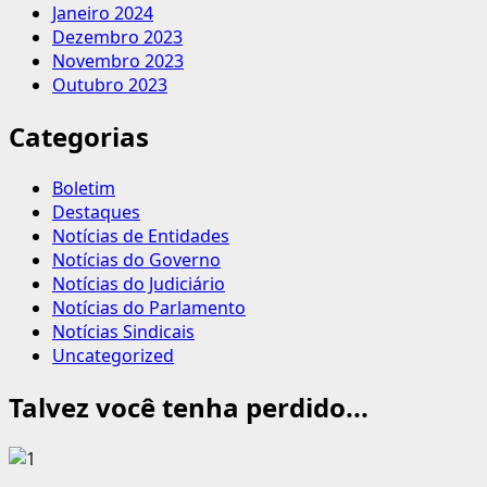
Janeiro 2024
Dezembro 2023
Novembro 2023
Outubro 2023
Categorias
Boletim
Destaques
Notícias de Entidades
Notícias do Governo
Notícias do Judiciário
Notícias do Parlamento
Notícias Sindicais
Uncategorized
Talvez você tenha perdido...