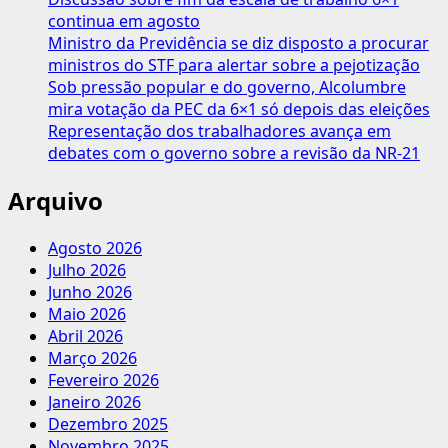
continua em agosto
Ministro da Previdência se diz disposto a procurar
ministros do STF para alertar sobre a pejotização
Sob pressão popular e do governo, Alcolumbre
mira votação da PEC da 6×1 só depois das eleições
Representação dos trabalhadores avança em
debates com o governo sobre a revisão da NR-21
Arquivo
Agosto 2026
Julho 2026
Junho 2026
Maio 2026
Abril 2026
Março 2026
Fevereiro 2026
Janeiro 2026
Dezembro 2025
Novembro 2025