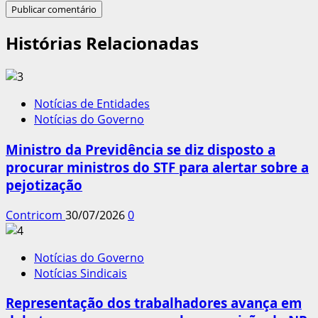
Histórias Relacionadas
Notícias de Entidades
Notícias do Governo
Ministro da Previdência se diz disposto a
procurar ministros do STF para alertar sobre a
pejotização
Contricom
30/07/2026
0
Notícias do Governo
Notícias Sindicais
Representação dos trabalhadores avança em