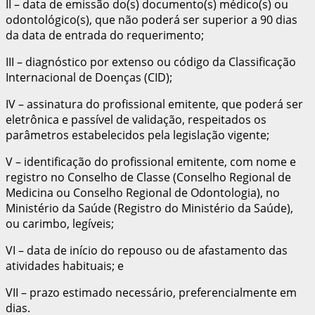
II – data de emissão do(s) documento(s) médico(s) ou
odontológico(s), que não poderá ser superior a 90 dias
da data de entrada do requerimento;
III – diagnóstico por extenso ou código da Classificação
Internacional de Doenças (CID);
IV – assinatura do profissional emitente, que poderá ser
eletrônica e passível de validação, respeitados os
parâmetros estabelecidos pela legislação vigente;
V – identificação do profissional emitente, com nome e
registro no Conselho de Classe (Conselho Regional de
Medicina ou Conselho Regional de Odontologia), no
Ministério da Saúde (Registro do Ministério da Saúde),
ou carimbo, legíveis;
VI – data de início do repouso ou de afastamento das
atividades habituais; e
VII – prazo estimado necessário, preferencialmente em
dias.