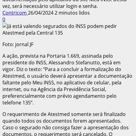
vez, será necessário utilizar login e senha.
Contricom
26/04/2024
2 minutos lidos
0
Foto: jornal JF
A ação, prevista na Portaria 1.669, assinada pelo
presidente do INSS, Alessandro Stefanutto, está em
vigor. Diz o texto: “Para a concluir a formalização do
Atestmed, o usuário deverá apresentar a documentação
faltante pelo Meu INSS, no aplicativo de celular, pela
internet, ou na Agência da Previdência Social,
preferencialmente com prévio agendamento pelo
telefone 135”.
O requerimento de Atestmed somente será finalizado
quando todos os documentos forem apresentados.
Caso o segurado não consiga fazer a apresentação dos
documentos, o requerimento será cancelado. O