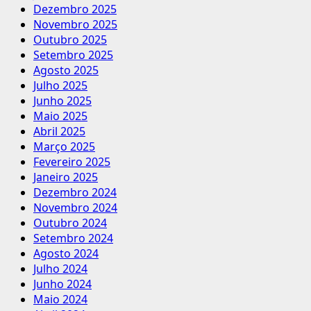
Dezembro 2025
Novembro 2025
Outubro 2025
Setembro 2025
Agosto 2025
Julho 2025
Junho 2025
Maio 2025
Abril 2025
Março 2025
Fevereiro 2025
Janeiro 2025
Dezembro 2024
Novembro 2024
Outubro 2024
Setembro 2024
Agosto 2024
Julho 2024
Junho 2024
Maio 2024