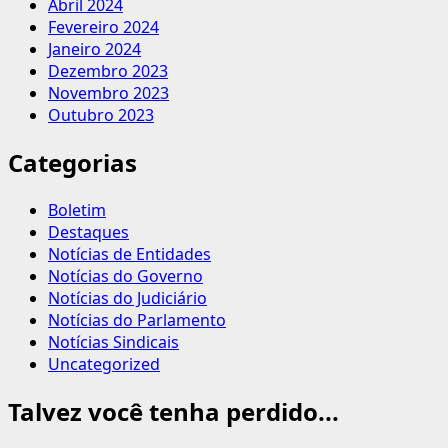
Abril 2024
Fevereiro 2024
Janeiro 2024
Dezembro 2023
Novembro 2023
Outubro 2023
Categorias
Boletim
Destaques
Notícias de Entidades
Notícias do Governo
Notícias do Judiciário
Notícias do Parlamento
Notícias Sindicais
Uncategorized
Talvez você tenha perdido...