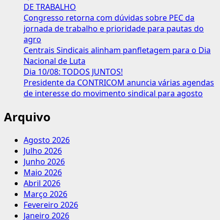
DE TRABALHO
Congresso retorna com dúvidas sobre PEC da
jornada de trabalho e prioridade para pautas do
agro
Centrais Sindicais alinham panfletagem para o Dia
Nacional de Luta
Dia 10/08: TODOS JUNTOS!
Presidente da CONTRICOM anuncia várias agendas
de interesse do movimento sindical para agosto
Arquivo
Agosto 2026
Julho 2026
Junho 2026
Maio 2026
Abril 2026
Março 2026
Fevereiro 2026
Janeiro 2026