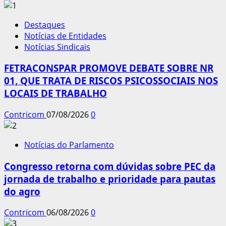
Destaques
Notícias de Entidades
Notícias Sindicais
FETRACONSPAR PROMOVE DEBATE SOBRE NR
01, QUE TRATA DE RISCOS PSICOSSOCIAIS NOS
LOCAIS DE TRABALHO
Contricom
07/08/2026
0
Notícias do Parlamento
Congresso retorna com dúvidas sobre PEC da
jornada de trabalho e prioridade para pautas
do agro
Contricom
06/08/2026
0