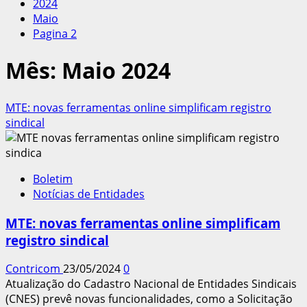
2024
Maio
Pagina 2
Mês:
Maio 2024
MTE: novas ferramentas online simplificam registro
sindical
Boletim
Notícias de Entidades
MTE: novas ferramentas online simplificam
registro sindical
Contricom
23/05/2024
0
Atualização do Cadastro Nacional de Entidades Sindicais
(CNES) prevê novas funcionalidades, como a Solicitação