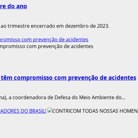
re do ano
o ao trimestre encerrado em dezembro de 2023.
promisso com prevenção de acidentes
o têm compromisso com prevenção de acidentes
a), a coordenadora de Defesa do Meio Ambiente do...
ADORES DO BRASIL!