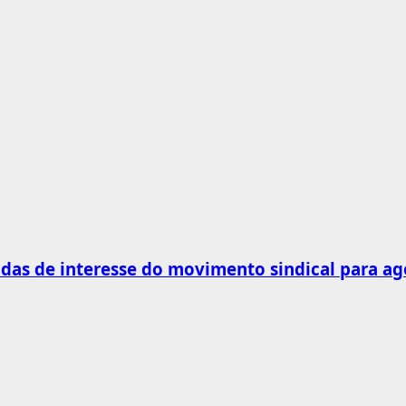
as de interesse do movimento sindical para ag