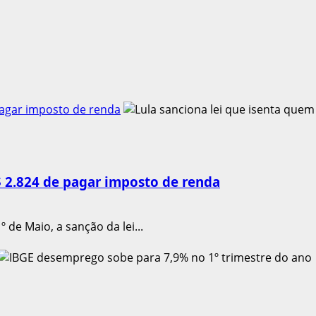
pagar imposto de renda
$ 2.824 de pagar imposto de renda
 de Maio, a sanção da lei...