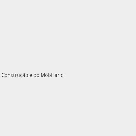
 Construção e do Mobiliário