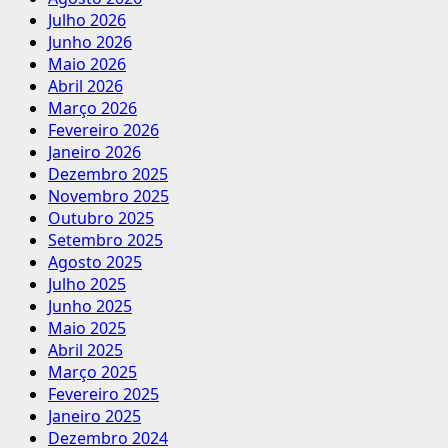
Julho 2026
Junho 2026
Maio 2026
Abril 2026
Março 2026
Fevereiro 2026
Janeiro 2026
Dezembro 2025
Novembro 2025
Outubro 2025
Setembro 2025
Agosto 2025
Julho 2025
Junho 2025
Maio 2025
Abril 2025
Março 2025
Fevereiro 2025
Janeiro 2025
Dezembro 2024