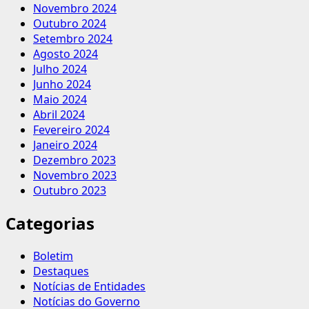
Novembro 2024
Outubro 2024
Setembro 2024
Agosto 2024
Julho 2024
Junho 2024
Maio 2024
Abril 2024
Fevereiro 2024
Janeiro 2024
Dezembro 2023
Novembro 2023
Outubro 2023
Categorias
Boletim
Destaques
Notícias de Entidades
Notícias do Governo