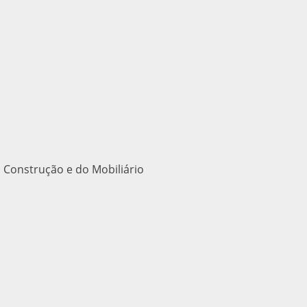
 Construção e do Mobiliário