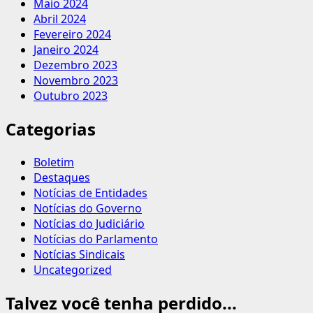
Maio 2024
Abril 2024
Fevereiro 2024
Janeiro 2024
Dezembro 2023
Novembro 2023
Outubro 2023
Categorias
Boletim
Destaques
Notícias de Entidades
Notícias do Governo
Notícias do Judiciário
Notícias do Parlamento
Notícias Sindicais
Uncategorized
Talvez você tenha perdido...