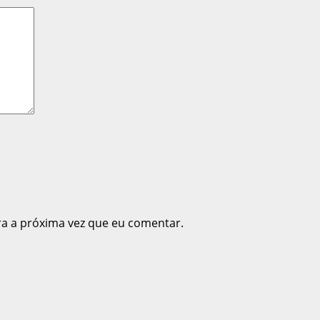
ra a próxima vez que eu comentar.