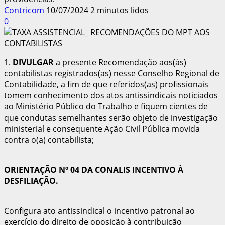
Contricom
10/07/2024
2 minutos lidos
0
1.
DIVULGAR
a presente Recomendação aos(às)
contabilistas registrados(as) nesse Conselho Regional de
Contabilidade, a fim de que referidos(as) profissionais
tomem conhecimento dos atos antissindicais noticiados
ao Ministério Público do Trabalho e fiquem cientes de
que condutas semelhantes serão objeto de investigação
ministerial e consequente Ação Civil Pública movida
contra o(a) contabilista;
ORIENTAÇÃO Nº 04 DA CONALIS INCENTIVO À
DESFILIAÇÃO.
Configura ato antissindical o incentivo patronal ao
exercício do direito de oposição à contribuição