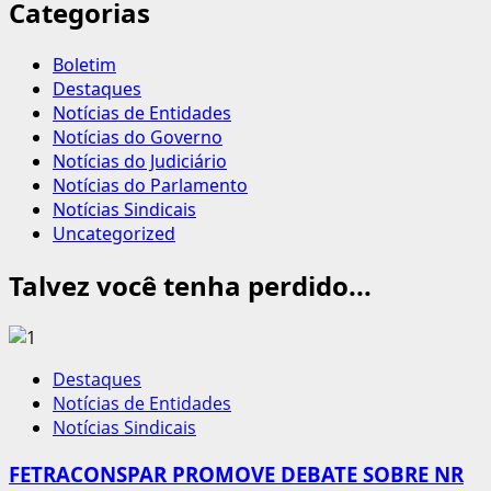
Categorias
Boletim
Destaques
Notícias de Entidades
Notícias do Governo
Notícias do Judiciário
Notícias do Parlamento
Notícias Sindicais
Uncategorized
Talvez você tenha perdido...
Destaques
Notícias de Entidades
Notícias Sindicais
FETRACONSPAR PROMOVE DEBATE SOBRE NR