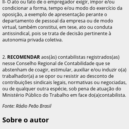
II- O ato ou fato de o empregador exigir, impor e/ou
condicionar a forma, tempo e/ou modo do exercício da
oposição, a exemplo de apresentação perante o
departamento de pessoal da empresa ou de modo
virtual, também constitui, em tese, ato ou conduta
antissindical, pois se trata de decisão pertinente à
autonomia privada coletiva.
2.
RECOMENDAR
aos(às) contabilistas registrados(as)
nesse Conselho Regional de Contabilidade que se
abstenham de coagir, estimular, auxiliar e/ou induzir o(a)
trabalhador(a) a se opor ou resistir ao desconto de
contribuições sindicais legais, normativas ou negociadas,
ou de qualquer outra espécie, sob pena de atuação do
Ministério Público do Trabalho em face do(a)contabilista.
Fonte: Rádio Peão Brasil
Sobre o autor