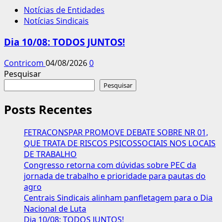
Notícias de Entidades
Notícias Sindicais
Dia 10/08: TODOS JUNTOS!
Contricom
04/08/2026
0
Pesquisar
Pesquisar
Posts Recentes
FETRACONSPAR PROMOVE DEBATE SOBRE NR 01,
QUE TRATA DE RISCOS PSICOSSOCIAIS NOS LOCAIS
DE TRABALHO
Congresso retorna com dúvidas sobre PEC da
jornada de trabalho e prioridade para pautas do
agro
Centrais Sindicais alinham panfletagem para o Dia
Nacional de Luta
Dia 10/08: TODOS JUNTOS!