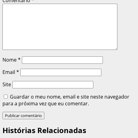
Comentário
*
Nome
*
Email
*
Site
Guardar o meu nome, email e site neste navegador
para a próxima vez que eu comentar.
Histórias Relacionadas