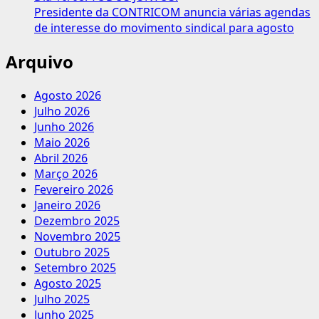
Presidente da CONTRICOM anuncia várias agendas
de interesse do movimento sindical para agosto
Arquivo
Agosto 2026
Julho 2026
Junho 2026
Maio 2026
Abril 2026
Março 2026
Fevereiro 2026
Janeiro 2026
Dezembro 2025
Novembro 2025
Outubro 2025
Setembro 2025
Agosto 2025
Julho 2025
Junho 2025