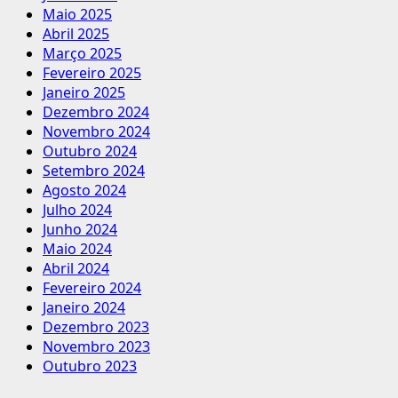
Maio 2025
Abril 2025
Março 2025
Fevereiro 2025
Janeiro 2025
Dezembro 2024
Novembro 2024
Outubro 2024
Setembro 2024
Agosto 2024
Julho 2024
Junho 2024
Maio 2024
Abril 2024
Fevereiro 2024
Janeiro 2024
Dezembro 2023
Novembro 2023
Outubro 2023