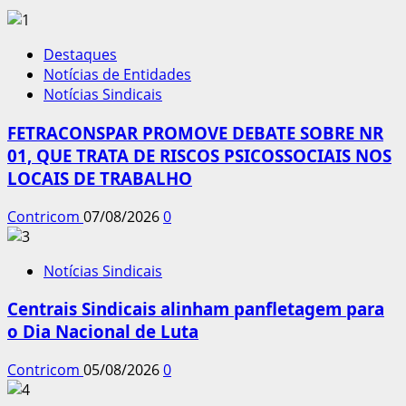
Destaques
Notícias de Entidades
Notícias Sindicais
FETRACONSPAR PROMOVE DEBATE SOBRE NR
01, QUE TRATA DE RISCOS PSICOSSOCIAIS NOS
LOCAIS DE TRABALHO
Contricom
07/08/2026
0
Notícias Sindicais
Centrais Sindicais alinham panfletagem para
o Dia Nacional de Luta
Contricom
05/08/2026
0