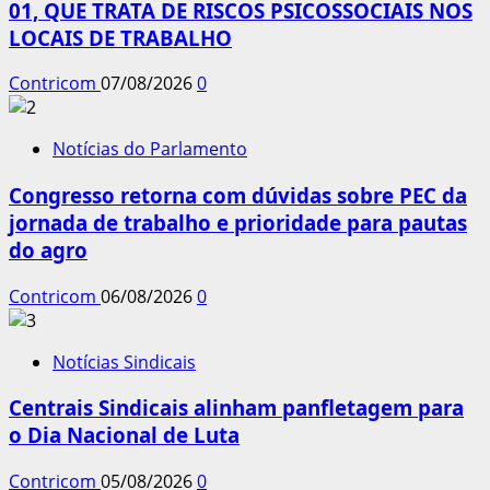
01, QUE TRATA DE RISCOS PSICOSSOCIAIS NOS
LOCAIS DE TRABALHO
Contricom
07/08/2026
0
Notícias do Parlamento
Congresso retorna com dúvidas sobre PEC da
jornada de trabalho e prioridade para pautas
do agro
Contricom
06/08/2026
0
Notícias Sindicais
Centrais Sindicais alinham panfletagem para
o Dia Nacional de Luta
Contricom
05/08/2026
0