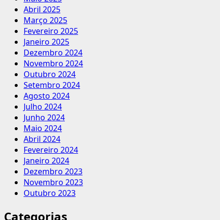
Abril 2025
Março 2025
Fevereiro 2025
Janeiro 2025
Dezembro 2024
Novembro 2024
Outubro 2024
Setembro 2024
Agosto 2024
Julho 2024
Junho 2024
Maio 2024
Abril 2024
Fevereiro 2024
Janeiro 2024
Dezembro 2023
Novembro 2023
Outubro 2023
Categorias