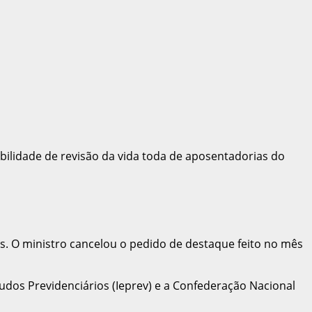
bilidade de revisão da vida toda de aposentadorias do
. O ministro cancelou o pedido de destaque feito no mês
udos Previdenciários (Ieprev) e a Confederação Nacional