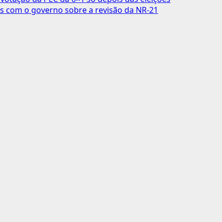
s com o governo sobre a revisão da NR-21