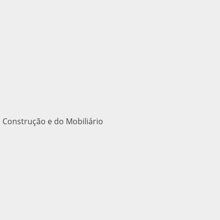
 Construção e do Mobiliário