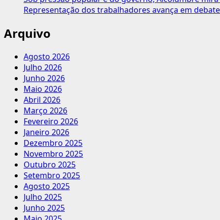
Representação dos trabalhadores avança em debate
Arquivo
Agosto 2026
Julho 2026
Junho 2026
Maio 2026
Abril 2026
Março 2026
Fevereiro 2026
Janeiro 2026
Dezembro 2025
Novembro 2025
Outubro 2025
Setembro 2025
Agosto 2025
Julho 2025
Junho 2025
Maio 2025