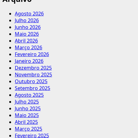
Agosto 2026
Julho 2026
Junho 2026
Maio 2026
Abril 2026
Março 2026
Fevereiro 2026
Janeiro 2026
Dezembro 2025
Novembro 2025
Outubro 2025
Setembro 2025
Agosto 2025
Julho 2025
Junho 2025
Maio 2025
Abril 2025
Março 2025
Fevereiro 2025