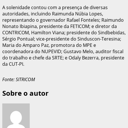
A solenidade contou com a presença de diversas
autoridades, incluindo Raimunda Núbia Lopes,
representando o governador Rafael Fonteles; Raimundo
Nonato Ibiapina, presidente da FETICOM; e diretor da
CONTRICOM, Hamilton Viana; presidente do Sindbebidas,
Sérgio Pontual; vice-presidente do Sinduscon-Teresina;
Maria do Amparo Paz, promotora do MPE e
coordenadora do NUPEVID; Gustavo Melo, auditor fiscal
do trabalho e chefe da SRTE; e Odaly Bezerra, presidente
da CUT-PI.
Fonte: SITRICOM
Sobre o autor