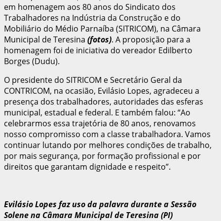
em homenagem aos 80 anos do Sindicato dos
Trabalhadores na Indústria da Construção e do
Mobiliário do Médio Parnaíba (SITRICOM), na Câmara
Municipal de Teresina
(fotos)
. A proposição para a
homenagem foi de iniciativa do vereador Edilberto
Borges (Dudu).
O presidente do SITRICOM e Secretário Geral da
CONTRICOM, na ocasião, Evilásio Lopes, agradeceu a
presença dos trabalhadores, autoridades das esferas
municipal, estadual e federal. E também falou: “Ao
celebrarmos essa trajetória de 80 anos, renovamos
nosso compromisso com a classe trabalhadora. Vamos
continuar lutando por melhores condições de trabalho,
por mais segurança, por formação profissional e por
direitos que garantam dignidade e respeito”.
Evilásio Lopes faz uso da palavra durante a Sessão
Solene na Câmara Municipal de Teresina (PI)