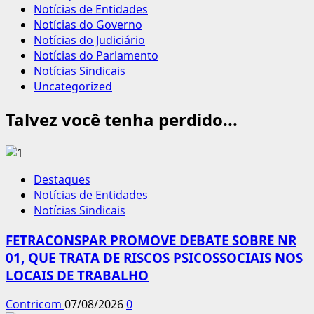
Notícias de Entidades
Notícias do Governo
Notícias do Judiciário
Notícias do Parlamento
Notícias Sindicais
Uncategorized
Talvez você tenha perdido...
Destaques
Notícias de Entidades
Notícias Sindicais
FETRACONSPAR PROMOVE DEBATE SOBRE NR
01, QUE TRATA DE RISCOS PSICOSSOCIAIS NOS
LOCAIS DE TRABALHO
Contricom
07/08/2026
0