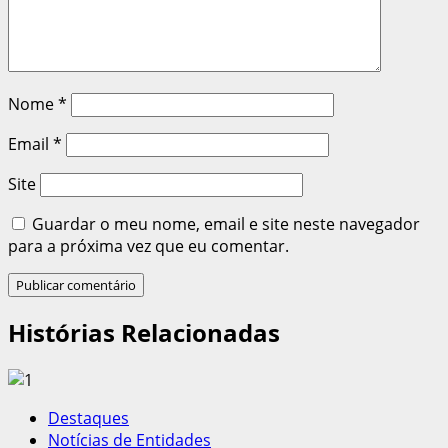
Nome
*
Email
*
Site
Guardar o meu nome, email e site neste navegador
para a próxima vez que eu comentar.
Histórias Relacionadas
Destaques
Notícias de Entidades