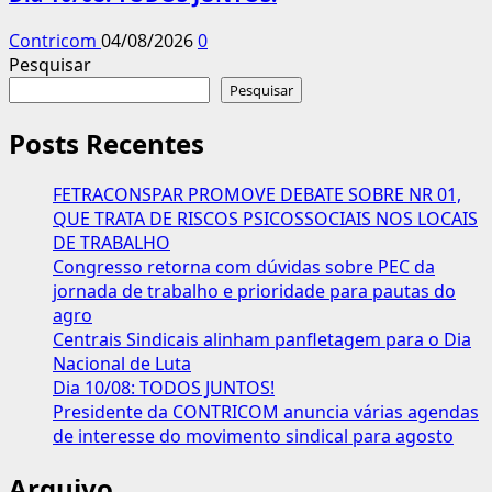
Contricom
04/08/2026
0
Pesquisar
Pesquisar
Posts Recentes
FETRACONSPAR PROMOVE DEBATE SOBRE NR 01,
QUE TRATA DE RISCOS PSICOSSOCIAIS NOS LOCAIS
DE TRABALHO
Congresso retorna com dúvidas sobre PEC da
jornada de trabalho e prioridade para pautas do
agro
Centrais Sindicais alinham panfletagem para o Dia
Nacional de Luta
Dia 10/08: TODOS JUNTOS!
Presidente da CONTRICOM anuncia várias agendas
de interesse do movimento sindical para agosto
Arquivo