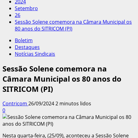
2024
Setembro
26
Sessão Solene comemora na Câmara Municipal os
80 anos do SITRICOM (PI)
Boletim
Destaques
Notícias Sindicais
Sessão Solene comemora na
Câmara Municipal os 80 anos do
SITRICOM (PI)
Contricom
26/09/2024
2 minutos lidos
0
Nesta quarta-feira, (25/09), aconteceu a Sessão Solene