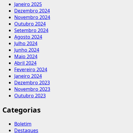
Janeiro 2025
Dezembro 2024
Novembro 2024
Outubro 2024
Setembro 2024
Agosto 2024
Julho 2024
Junho 2024
Maio 2024
Abril 2024
Fevereiro 2024
Janeiro 2024
Dezembro 2023
Novembro 2023
Outubro 2023
Categorias
Boletim
Destaques