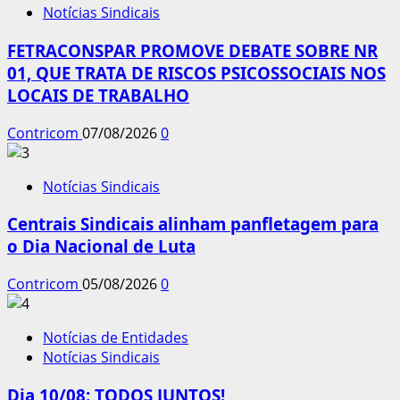
Notícias Sindicais
FETRACONSPAR PROMOVE DEBATE SOBRE NR
01, QUE TRATA DE RISCOS PSICOSSOCIAIS NOS
LOCAIS DE TRABALHO
Contricom
07/08/2026
0
Notícias Sindicais
Centrais Sindicais alinham panfletagem para
o Dia Nacional de Luta
Contricom
05/08/2026
0
Notícias de Entidades
Notícias Sindicais
Dia 10/08: TODOS JUNTOS!