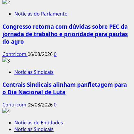
Notícias do Parlamento
Congresso retorna com dúvidas sobre PEC da
jornada de trabalho e prioridade para pautas
do agro
Contricom
06/08/2026
0
Notícias Sindicais
Centrais Sindicais alinham panfletagem para
o Dia Nacional de Luta
Contricom
05/08/2026
0
Notícias de Entidades
Notícias Sindicais