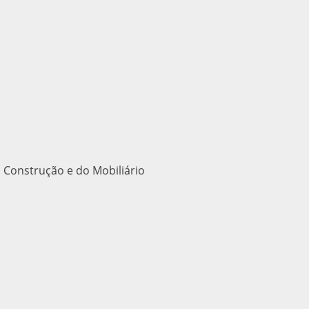
 Construção e do Mobiliário