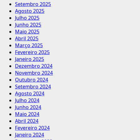
Setembro 2025
Agosto 2025
Julho 2025
Junho 2025
Maio 2025
Abril 2025
Março 2025
Fevereiro 2025
Janeiro 2025
Dezembro 2024
Novembro 2024
Outubro 2024
Setembro 2024
Agosto 2024
Julho 2024
Junho 2024
Maio 2024
Abril 2024
Fevereiro 2024
Janeiro 2024