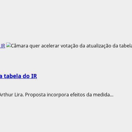
 IR
a tabela do IR
rthur Lira. Proposta incorpora efeitos da medida...