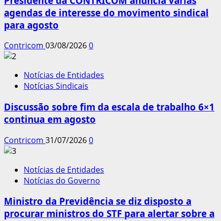
Presidente da CONTRICOM anuncia várias
agendas de interesse do movimento sindical
para agosto
Contricom
03/08/2026
0
Notícias de Entidades
Notícias Sindicais
Discussão sobre fim da escala de trabalho 6×1
continua em agosto
Contricom
31/07/2026
0
Notícias de Entidades
Notícias do Governo
Ministro da Previdência se diz disposto a
procurar ministros do STF para alertar sobre a