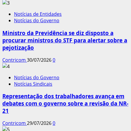
Notícias de Entidades
Notícias do Governo
Ministro da Previdência se diz disposto a
procurar ministros do STF para alertar sobre a
pejotização
Contricom
30/07/2026
0
Notícias do Governo
Notícias Sindicais
Representação dos trabalhadores avança em
debates com o governo sobre a revisão da NR-
21
Contricom
29/07/2026
0