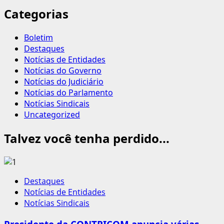
Categorias
Boletim
Destaques
Notícias de Entidades
Notícias do Governo
Notícias do Judiciário
Notícias do Parlamento
Notícias Sindicais
Uncategorized
Talvez você tenha perdido...
Destaques
Notícias de Entidades
Notícias Sindicais