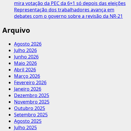
mira votação da PEC da 6×1 só depois das eleições
Representação dos trabalhadores avança em
debates com o governo sobre a revisão da NR-21
Arquivo
Agosto 2026
Julho 2026
Junho 2026
Maio 2026
Abril 2026
Março 2026
Fevereiro 2026
Janeiro 2026
Dezembro 2025
Novembro 2025
Outubro 2025
Setembro 2025
Agosto 2025
Julho 2025