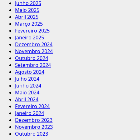
Junho 2025
Maio 2025
Abril 2025
Março 2025
Fevereiro 2025
Janeiro 2025
Dezembro 2024
Novembro 2024
Outubro 2024
Setembro 2024
Agosto 2024
Julho 2024
Junho 2024
Maio 2024
Abril 2024
Fevereiro 2024
Janeiro 2024
Dezembro 2023
Novembro 2023
Outubro 2023