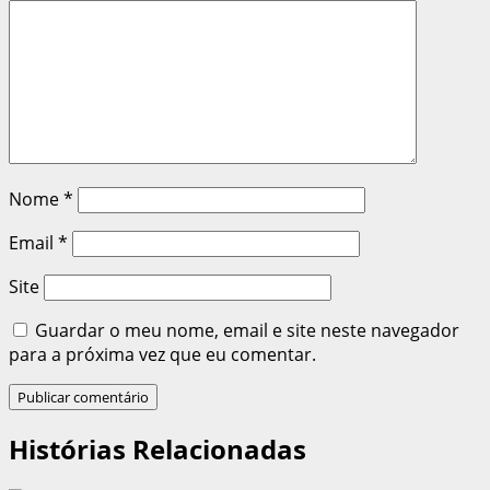
Nome
*
Email
*
Site
Guardar o meu nome, email e site neste navegador
para a próxima vez que eu comentar.
Histórias Relacionadas