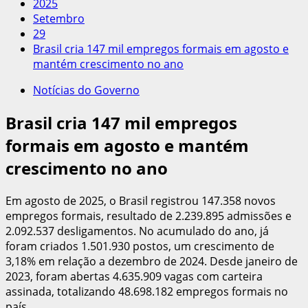
2025
Setembro
29
Brasil cria 147 mil empregos formais em agosto e
mantém crescimento no ano
Notícias do Governo
Brasil cria 147 mil empregos
formais em agosto e mantém
crescimento no ano
Em agosto de 2025, o Brasil registrou 147.358 novos
empregos formais, resultado de 2.239.895 admissões e
2.092.537 desligamentos. No acumulado do ano, já
foram criados 1.501.930 postos, um crescimento de
3,18% em relação a dezembro de 2024. Desde janeiro de
2023, foram abertas 4.635.909 vagas com carteira
assinada, totalizando 48.698.182 empregos formais no
país.