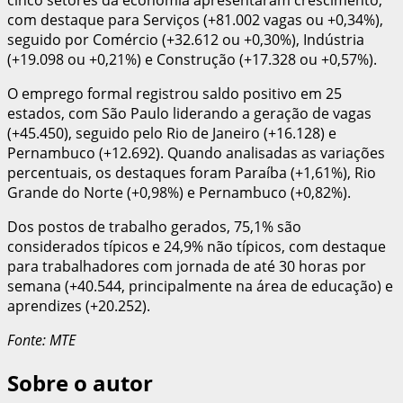
com destaque para Serviços (+81.002 vagas ou +0,34%),
seguido por Comércio (+32.612 ou +0,30%), Indústria
(+19.098 ou +0,21%) e Construção (+17.328 ou +0,57%).
O emprego formal registrou saldo positivo em 25
estados, com São Paulo liderando a geração de vagas
(+45.450), seguido pelo Rio de Janeiro (+16.128) e
Pernambuco (+12.692). Quando analisadas as variações
percentuais, os destaques foram Paraíba (+1,61%), Rio
Grande do Norte (+0,98%) e Pernambuco (+0,82%).
Dos postos de trabalho gerados, 75,1% são
considerados típicos e 24,9% não típicos, com destaque
para trabalhadores com jornada de até 30 horas por
semana (+40.544, principalmente na área de educação) e
aprendizes (+20.252).
Fonte: MTE
Sobre o autor