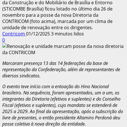
da Construção e do Mobiliário de Brasília e Entorno
(STICOMBE Brasília) ficou lotado no último dia 26 de
novembro para a posse da nova Diretoria da
CONTRICOM (foto acima), marcada por um clima de
unidade de renovação entre os dirigentes.
Contricom
01/12/2025
3 minutos lidos
0
Marcaram presença 13 das 14 federações da base de
representação da Confederação, além de representantes de
diversos sindicatos.
O evento teve início com a entoação do Hino Nacional
brasileiro. Na sequência, foram apresentados, um a um, os
integrantes da Diretoria (efetivos e suplentes) e do Conselho
Fiscal (efetivos e suplentes), cujo mandato se estenderá de
2025 a 2029. Ao final da apresentação, após a subscrição do
livre de presentes, o então presidente Altamiro Perdoná deu
posse coletiva à nova direção da entidade.