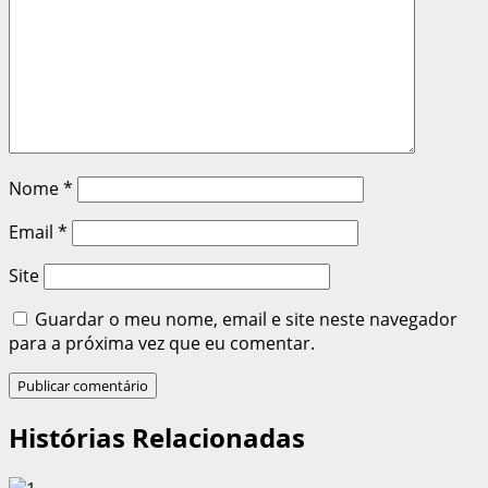
Nome
*
Email
*
Site
Guardar o meu nome, email e site neste navegador
para a próxima vez que eu comentar.
Histórias Relacionadas