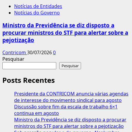
Notícias de Entidades
Notícias do Governo
Ministro da Previdência se diz disposto a
procurar ministros do STF para alertar sobre a
pejotização
Contricom
30/07/2026
0
Pesquisar
Pesquisar
Posts Recentes
Presidente da CONTRICOM anuncia várias agendas
de interesse do movimento sindical para agosto
Discussão sobre fim da escala de trabalho 6×1
continua em agosto
Ministro da Previdência se diz disposto a procurar
ministros do STF para alertar sobre a pejotização