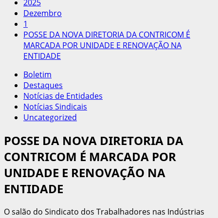
2025
Dezembro
1
POSSE DA NOVA DIRETORIA DA CONTRICOM É
MARCADA POR UNIDADE E RENOVAÇÃO NA
ENTIDADE
Boletim
Destaques
Notícias de Entidades
Notícias Sindicais
Uncategorized
POSSE DA NOVA DIRETORIA DA
CONTRICOM É MARCADA POR
UNIDADE E RENOVAÇÃO NA
ENTIDADE
O salão do Sindicato dos Trabalhadores nas Indústrias