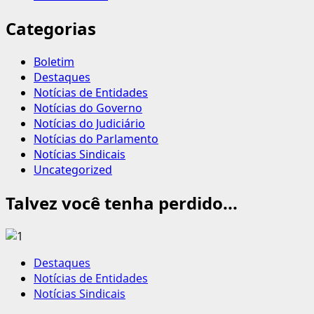
Categorias
Boletim
Destaques
Notícias de Entidades
Notícias do Governo
Notícias do Judiciário
Notícias do Parlamento
Notícias Sindicais
Uncategorized
Talvez você tenha perdido...
Destaques
Notícias de Entidades
Notícias Sindicais