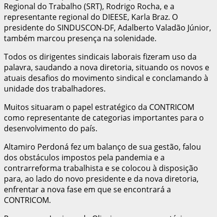
Regional do Trabalho (SRT), Rodrigo Rocha, e a
representante regional do DIEESE, Karla Braz. O
presidente do SINDUSCON-DF, Adalberto Valadão Júnior,
também marcou presença na solenidade.
Todos os dirigentes sindicais laborais fizeram uso da
palavra, saudando a nova diretoria, situando os novos e
atuais desafios do movimento sindical e conclamando à
unidade dos trabalhadores.
Muitos situaram o papel estratégico da CONTRICOM
como representante de categorias importantes para o
desenvolvimento do país.
Altamiro Perdoná fez um balanço de sua gestão, falou
dos obstáculos impostos pela pandemia e a
contrarreforma trabalhista e se colocou à disposição
para, ao lado do novo presidente e da nova diretoria,
enfrentar a nova fase em que se encontrará a
CONTRICOM.