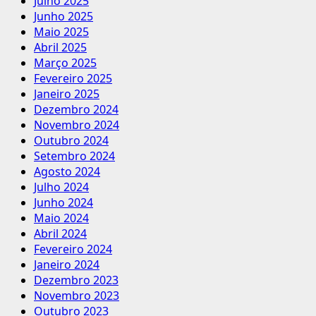
Julho 2025
Junho 2025
Maio 2025
Abril 2025
Março 2025
Fevereiro 2025
Janeiro 2025
Dezembro 2024
Novembro 2024
Outubro 2024
Setembro 2024
Agosto 2024
Julho 2024
Junho 2024
Maio 2024
Abril 2024
Fevereiro 2024
Janeiro 2024
Dezembro 2023
Novembro 2023
Outubro 2023