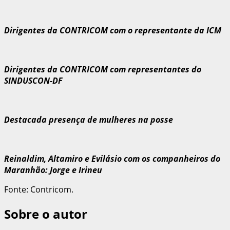
Dirigentes da CONTRICOM com o representante da ICM
Dirigentes da CONTRICOM com representantes do
SINDUSCON-DF
Destacada presença de mulheres na posse
Reinaldim, Altamiro e Evilásio com os companheiros do
Maranhão: Jorge e Irineu
Fonte: Contricom.
Sobre o autor