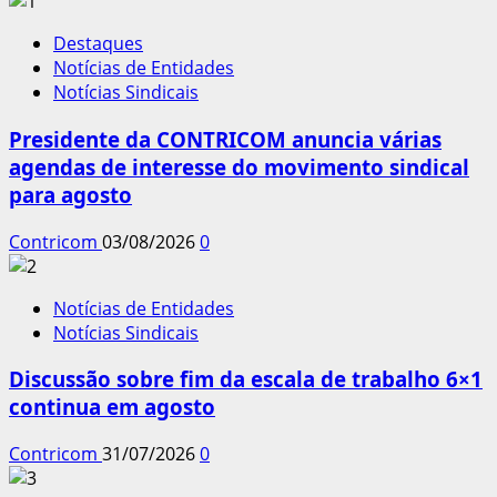
Destaques
Notícias de Entidades
Notícias Sindicais
Presidente da CONTRICOM anuncia várias
agendas de interesse do movimento sindical
para agosto
Contricom
03/08/2026
0
Notícias de Entidades
Notícias Sindicais
Discussão sobre fim da escala de trabalho 6×1
continua em agosto
Contricom
31/07/2026
0