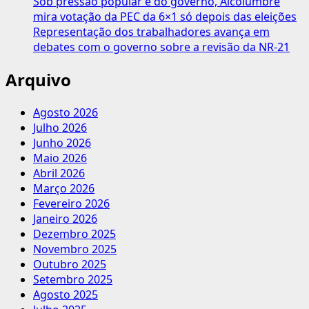
Sob pressão popular e do governo, Alcolumbre
mira votação da PEC da 6×1 só depois das eleições
Representação dos trabalhadores avança em
debates com o governo sobre a revisão da NR-21
Arquivo
Agosto 2026
Julho 2026
Junho 2026
Maio 2026
Abril 2026
Março 2026
Fevereiro 2026
Janeiro 2026
Dezembro 2025
Novembro 2025
Outubro 2025
Setembro 2025
Agosto 2025