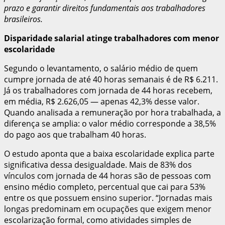
prazo e garantir direitos fundamentais aos trabalhadores
brasileiros.
Disparidade salarial atinge trabalhadores com menor
escolaridade
Segundo o levantamento, o salário médio de quem
cumpre jornada de até 40 horas semanais é de R$ 6.211.
Já os trabalhadores com jornada de 44 horas recebem,
em média, R$ 2.626,05 — apenas 42,3% desse valor.
Quando analisada a remuneração por hora trabalhada, a
diferença se amplia: o valor médio corresponde a 38,5%
do pago aos que trabalham 40 horas.
O estudo aponta que a baixa escolaridade explica parte
significativa dessa desigualdade. Mais de 83% dos
vínculos com jornada de 44 horas são de pessoas com
ensino médio completo, percentual que cai para 53%
entre os que possuem ensino superior. “Jornadas mais
longas predominam em ocupações que exigem menor
escolarização formal, como atividades simples de