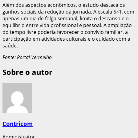
Além dos aspectos econômicos, o estudo destaca os
ganhos sociais da redução da jornada. A escala 6×1, com
apenas um dia de folga semanal, limita o descanso e o
equilíbrio entre vida profissional e pessoal. A ampliação
do tempo livre poderia favorecer o convívio familiar, a
participação em atividades culturais e o cuidado com a
saúde.
Fonte: Portal Vermelho
Sobre o autor
Contricom
Administrator