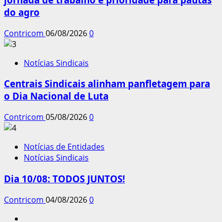
do agro
Contricom
06/08/2026
0
Notícias Sindicais
Centrais Sindicais alinham panfletagem para
o Dia Nacional de Luta
Contricom
05/08/2026
0
Notícias de Entidades
Notícias Sindicais
Dia 10/08: TODOS JUNTOS!
Contricom
04/08/2026
0
Instagram