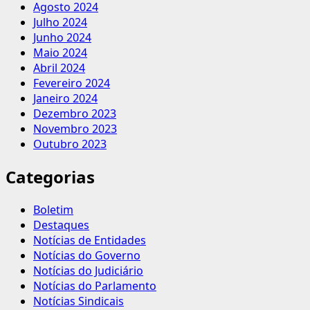
Agosto 2024
Julho 2024
Junho 2024
Maio 2024
Abril 2024
Fevereiro 2024
Janeiro 2024
Dezembro 2023
Novembro 2023
Outubro 2023
Categorias
Boletim
Destaques
Notícias de Entidades
Notícias do Governo
Notícias do Judiciário
Notícias do Parlamento
Notícias Sindicais