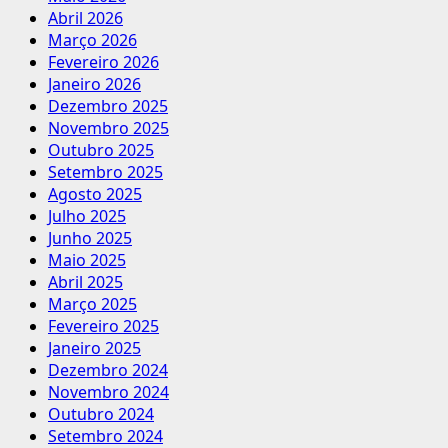
Abril 2026
Março 2026
Fevereiro 2026
Janeiro 2026
Dezembro 2025
Novembro 2025
Outubro 2025
Setembro 2025
Agosto 2025
Julho 2025
Junho 2025
Maio 2025
Abril 2025
Março 2025
Fevereiro 2025
Janeiro 2025
Dezembro 2024
Novembro 2024
Outubro 2024
Setembro 2024