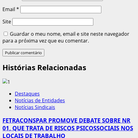
Email
*
Site
Guardar o meu nome, email e site neste navegador
para a próxima vez que eu comentar.
Histórias Relacionadas
Destaques
Notícias de Entidades
Notícias Sindicais
FETRACONSPAR PROMOVE DEBATE SOBRE NR
01, QUE TRATA DE RISCOS PSICOSSOCIAIS NOS
LOCAIS DE TRABALHO