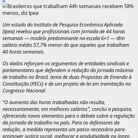
Um estudo do Instituto de Pesquisa Econômica Aplicada
(Ipea) revelou que profissionais com jornada de 44 horas
semanais — modelo predominante na escala 6×1 — têm
salário médio 57,7% menor do que aqueles que trabalham
40 horas semanais.
Os dados reforçam os argumentos de entidades sindicais e
parlamentares que defendem a redução da jornada máxima
de trabalho no Brasil, tema de duas Propostas de Emenda à
Constituição (PECs) e de um projeto de lei em tramitação no
Congresso Nacional.
“O aumento das horas trabalhadas não resulta,
necessariamente, em melhores salários”, conclui a pesquisa,
oferecendo novos elementos para o debate sobre a regulação
da jornada de trabalho no país. Para os defensores da
redução, a medida representa um passo necessário para
promover justiça social, melhorar a produtividade no longo