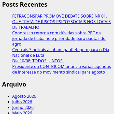
Posts Recentes
FETRACONSPAR PROMOVE DEBATE SOBRE NR 01,
QUE TRATA DE RISCOS PSICOSSOCIAIS NOS LOCAIS
DE TRABALHO
Congresso retorna com dúvidas sobre PEC da
jornada de trabalho e prioridade para pautas do
agro
Centrais Sindicais alinham panfletagem para o Dia
Nacional de Luta
Dia 10/08: TODOS JUNTOS!
Presidente da CONTRICOM anuncia várias agendas
de interesse do movimento sindical para agosto
Arquivo
Agosto 2026
Julho 2026
Junho 2026
Maio 2026