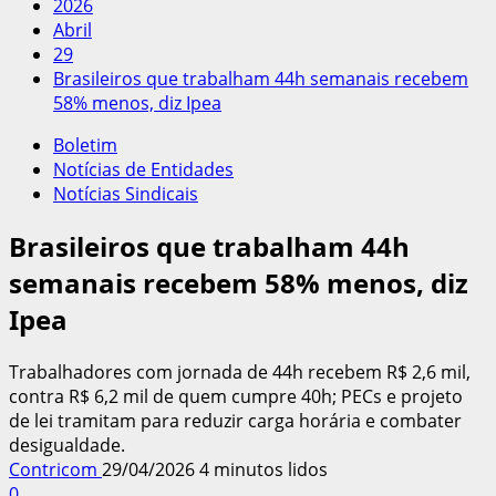
2026
Abril
29
Brasileiros que trabalham 44h semanais recebem
58% menos, diz Ipea
Boletim
Notícias de Entidades
Notícias Sindicais
Brasileiros que trabalham 44h
semanais recebem 58% menos, diz
Ipea
Trabalhadores com jornada de 44h recebem R$ 2,6 mil,
contra R$ 6,2 mil de quem cumpre 40h; PECs e projeto
de lei tramitam para reduzir carga horária e combater
desigualdade.
Contricom
29/04/2026
4 minutos lidos
0