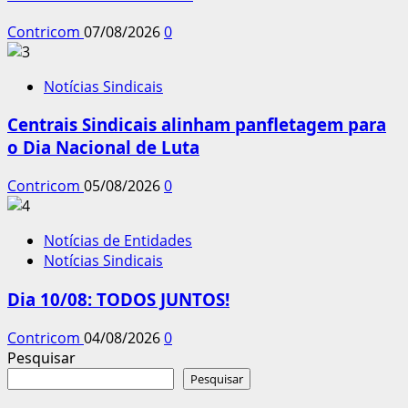
Contricom
07/08/2026
0
Notícias Sindicais
Centrais Sindicais alinham panfletagem para
o Dia Nacional de Luta
Contricom
05/08/2026
0
Notícias de Entidades
Notícias Sindicais
Dia 10/08: TODOS JUNTOS!
Contricom
04/08/2026
0
Pesquisar
Pesquisar