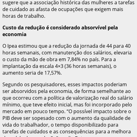
sugere que a associação histórica das mulheres a tarefas
de cuidado as afasta de ocupações que exigem mais
horas de trabalho.
Custo da redução é considerado absorvível pela
economia
O Ipea estimou que a redução da jornada de 44 para 40
horas semanais, com manutenção dos salários, elevaria
o custo da mão de obra em 7,84% no país. Para a
implantação da escala 4×3 (36 horas semanais), o
aumento seria de 17,57%.
Segundo os pesquisadores, esses impactos poderiam
ser absorvidos pela economia, de forma semelhante ao
que ocorreu com a política de valorização real do salário
mínimo, que teve efeito inicial, mas foi incorporado pelo
mercado em pouco tempo. “O possível impacto sobre o
PIB deve ser sopesado com o aumento da qualidade de
vida do trabalhador, o tempo disponibilizado para
tarefas de cuidados e as consequências para a melhora