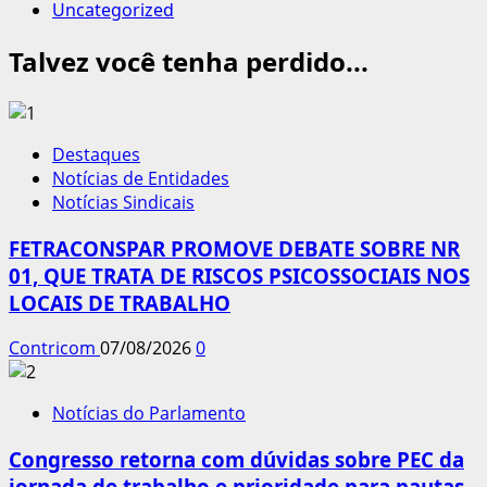
Uncategorized
Talvez você tenha perdido...
Destaques
Notícias de Entidades
Notícias Sindicais
FETRACONSPAR PROMOVE DEBATE SOBRE NR
01, QUE TRATA DE RISCOS PSICOSSOCIAIS NOS
LOCAIS DE TRABALHO
Contricom
07/08/2026
0
Notícias do Parlamento
Congresso retorna com dúvidas sobre PEC da
jornada de trabalho e prioridade para pautas