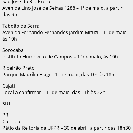
São José do Rio Preto
Avenida Lino José de Seixas 1288 – 1º de maio, a partir
das 9h
Taboão da Serra
Avenida Fernando Fernandes Jardim Mituzi – 1º de maio,
às 10h
Sorocaba
Instituto Humberto de Campos – 1º de maio, às 10h
Ribeirão Preto
Parque Maurílio Biagi – 1º de maio, das 10h às 18h
Cajati
Local a confirmar – 1º de maio, das 11h às 22h
SUL
PR
Curitiba
Pátio da Reitoria da UFPR – 30 de abril, a partir das 18h30