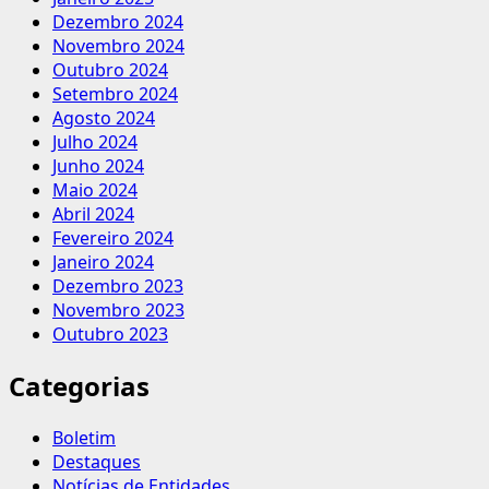
Dezembro 2024
Novembro 2024
Outubro 2024
Setembro 2024
Agosto 2024
Julho 2024
Junho 2024
Maio 2024
Abril 2024
Fevereiro 2024
Janeiro 2024
Dezembro 2023
Novembro 2023
Outubro 2023
Categorias
Boletim
Destaques
Notícias de Entidades