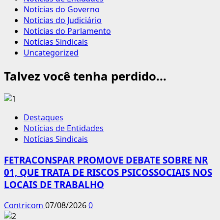
Notícias do Governo
Notícias do Judiciário
Notícias do Parlamento
Notícias Sindicais
Uncategorized
Talvez você tenha perdido...
Destaques
Notícias de Entidades
Notícias Sindicais
FETRACONSPAR PROMOVE DEBATE SOBRE NR
01, QUE TRATA DE RISCOS PSICOSSOCIAIS NOS
LOCAIS DE TRABALHO
Contricom
07/08/2026
0