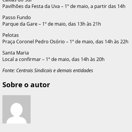
Pavilhões da Festa da Uva – 1º de maio, a partir das 14h
Passo Fundo
Parque da Gare – 1º de maio, das 13h às 21h
Pelotas
Praça Coronel Pedro Osório – 1º de maio, das 14h às 22h
Santa Maria
Local a confirmar – 1º de maio, das 14h às 20h
Fonte: Centrais Sindicais e demais entidades
Sobre o autor