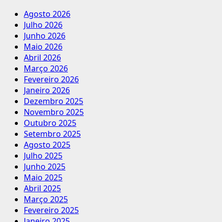
Agosto 2026
Julho 2026
Junho 2026
Maio 2026
Abril 2026
Março 2026
Fevereiro 2026
Janeiro 2026
Dezembro 2025
Novembro 2025
Outubro 2025
Setembro 2025
Agosto 2025
Julho 2025
Junho 2025
Maio 2025
Abril 2025
Março 2025
Fevereiro 2025
Janeiro 2025