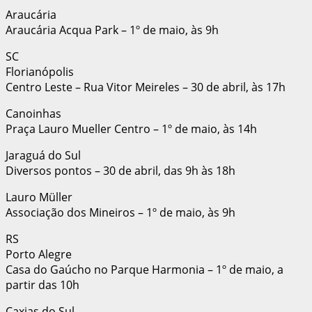
Araucária
Araucária Acqua Park – 1º de maio, às 9h
SC
Florianópolis
Centro Leste – Rua Vitor Meireles – 30 de abril, às 17h
Canoinhas
Praça Lauro Mueller Centro – 1º de maio, às 14h
Jaraguá do Sul
Diversos pontos – 30 de abril, das 9h às 18h
Lauro Müller
Associação dos Mineiros – 1º de maio, às 9h
RS
Porto Alegre
Casa do Gaúcho no Parque Harmonia – 1º de maio, a
partir das 10h
Caxias do Sul