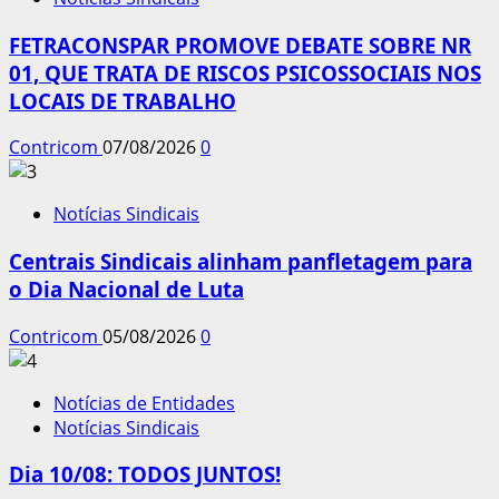
FETRACONSPAR PROMOVE DEBATE SOBRE NR
01, QUE TRATA DE RISCOS PSICOSSOCIAIS NOS
LOCAIS DE TRABALHO
Contricom
07/08/2026
0
Notícias Sindicais
Centrais Sindicais alinham panfletagem para
o Dia Nacional de Luta
Contricom
05/08/2026
0
Notícias de Entidades
Notícias Sindicais
Dia 10/08: TODOS JUNTOS!