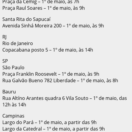
Praça da Cemig – 1º de maio, às 7h
Praça Raul Soares – 1º de maio, às 9h
Santa Rita do Sapucaí
Avenida Sinhá Moreira 200 – 1º de maio, às 9h
RJ
Rio de Janeiro
Copacabana posto 5 – 1º de maio, às 14h
SP
São Paulo
Praça Franklin Roosevelt – 1º de maio, às 9h
Rua Galvão Bueno 782 Liberdade – 1º de maio, às 8h
Bauru
Rua Altíno Arantes quadra 6 Vila Souto – 1º de maio, das
12h às 14h
Campinas
Largo do Pará – 1º de maio, a partir das 9h
Largo da Catedral – 1º de maio, a partir das 9h