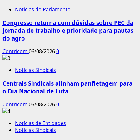
Notícias do Parlamento
Congresso retorna com dúvidas sobre PEC da
jornada de trabalho e prioridade para pautas
do agro
Contricom
06/08/2026
0
Notícias Sindicais
Centrais Sindicais alinham panfletagem para
o Dia Nacional de Luta
Contricom
05/08/2026
0
Notícias de Entidades
Notícias Sindicais