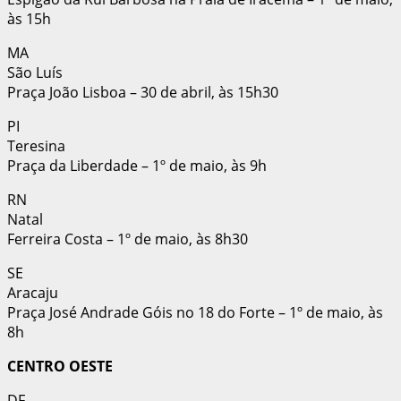
às 15h
MA
São Luís
Praça João Lisboa – 30 de abril, às 15h30
PI
Teresina
Praça da Liberdade – 1º de maio, às 9h
RN
Natal
Ferreira Costa – 1º de maio, às 8h30
SE
Aracaju
Praça José Andrade Góis no 18 do Forte – 1º de maio, às
8h
CENTRO OESTE
DF