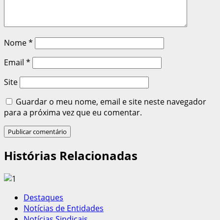
Nome
*
Email
*
Site
Guardar o meu nome, email e site neste navegador
para a próxima vez que eu comentar.
Histórias Relacionadas
Destaques
Notícias de Entidades
Notícias Sindicais