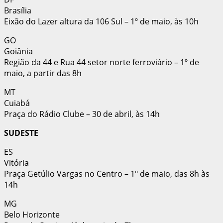
Brasília
Eixão do Lazer altura da 106 Sul – 1º de maio, às 10h
GO
Goiânia
Região da 44 e Rua 44 setor norte ferroviário – 1º de
maio, a partir das 8h
MT
Cuiabá
Praça do Rádio Clube – 30 de abril, às 14h
SUDESTE
ES
Vitória
Praça Getúlio Vargas no Centro – 1º de maio, das 8h às
14h
MG
Belo Horizonte