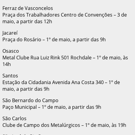
Ferraz de Vasconcelos
Praça dos Trabalhadores Centro de Convenções – 3 de
maio, a partir das 12h
Jacareí
Praça do Rosário – 1º de maio, a partir das 9h
Osasco
Metal Clube Rua Luiz Rink 501 Rochdale – 1º de maio, às
14h
Santos
Estação da Cidadania Avenida Ana Costa 340 – 1º de
maio, a partir das 9h
São Bernardo do Campo
Paço Municipal – 1º de maio, a partir das 9h
São Carlos
Clube de Campo dos Metalúrgicos – 1º de maio, às 19h