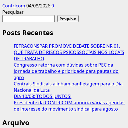
Contricom
04/08/2026
0
Pesquisar
Pesquisar
Posts Recentes
FETRACONSPAR PROMOVE DEBATE SOBRE NR 01,
QUE TRATA DE RISCOS PSICOSSOCIAIS NOS LOCAIS
DE TRABALHO
Congresso retorna com dúvidas sobre PEC da
jornada de trabalho e prioridade para pautas do
agro
Centrais Sindicais alinham panfletagem para o Dia
Nacional de Luta
Dia 10/08: TODOS JUNTOS!
Presidente da CONTRICOM anuncia várias agendas
de interesse do movimento sindical para agosto
Arquivo