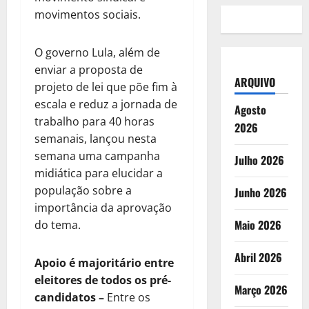
movimentos sociais.
O governo Lula, além de
enviar a proposta de
ARQUIVO
projeto de lei que põe fim à
escala e reduz a jornada de
Agosto
trabalho para 40 horas
2026
semanais, lançou nesta
semana uma campanha
Julho 2026
midiática para elucidar a
população sobre a
Junho 2026
importância da aprovação
Maio 2026
do tema.
Abril 2026
Apoio é majoritário entre
eleitores de todos os pré-
Março 2026
candidatos
–
Entre os