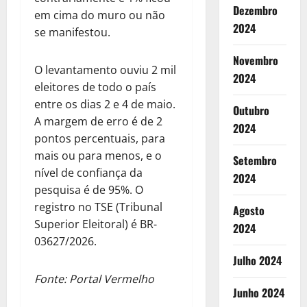
Dezembro
em cima do muro ou não
2024
se manifestou.
Novembro
O levantamento ouviu 2 mil
2024
eleitores de todo o país
entre os dias 2 e 4 de maio.
Outubro
A margem de erro é de 2
2024
pontos percentuais, para
mais ou para menos, e o
Setembro
nível de confiança da
2024
pesquisa é de 95%. O
registro no TSE (Tribunal
Agosto
Superior Eleitoral) é BR-
2024
03627/2026.
Julho 2024
Fonte: Portal Vermelho
Junho 2024