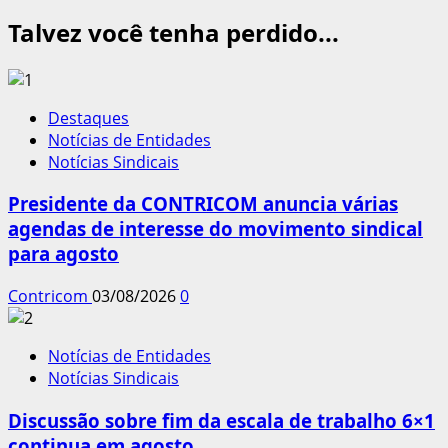
Talvez você tenha perdido...
Destaques
Notícias de Entidades
Notícias Sindicais
Presidente da CONTRICOM anuncia várias
agendas de interesse do movimento sindical
para agosto
Contricom
03/08/2026
0
Notícias de Entidades
Notícias Sindicais
Discussão sobre fim da escala de trabalho 6×1
continua em agosto