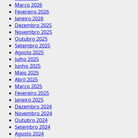
Março 2026
Fevereiro 2026
Janeiro 2026
Dezembro 2025
Novembro 2025
Outubro 2025
Setembro 2025
Agosto 2025
Julho 2025
Junho 2025
Maio 2025
Abril 2025
Março 2025
Fevereiro 2025
Janeiro 2025
Dezembro 2024
Novembro 2024
Outubro 2024
Setembro 2024
Agosto 2024