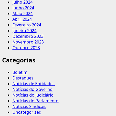
Julho 2024
Junho 2024
Maio 2024
Abril 2024
Fevereiro 2024
Janeiro 2024
Dezembro 2023
Novembro 2023
Outubro 2023
Categorias
Boletim
Destaques
Notícias de Entidades
Notícias do Governo
Notícias do Judiciário
Notícias do Parlamento
Notícias Sindicais
Uncategorized