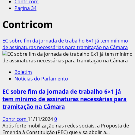
Contricom
Pagina 34
Contricom
EC sobre fim da jornada de trabalho 6×1 já tem mínimo
de assinaturas necessárias para tramitação na Câmara
Boletim
Notícias do Parlamento
EC sobre fim da jornada de trabalho 6×1 já
tem mínimo de assinaturas necessárias para
tramitação na Câmara
Contricom
11/11/2024
0
Após forte mobilização nas redes sociais, a Proposta de
Emenda à Constituição (PEC) que visa abolir a...