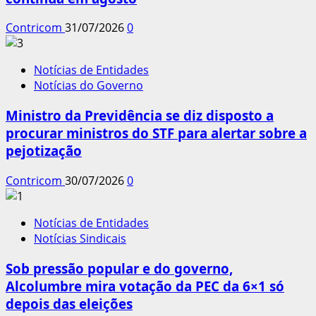
Contricom
31/07/2026
0
Notícias de Entidades
Notícias do Governo
Ministro da Previdência se diz disposto a
procurar ministros do STF para alertar sobre a
pejotização
Contricom
30/07/2026
0
Notícias de Entidades
Notícias Sindicais
Sob pressão popular e do governo,
Alcolumbre mira votação da PEC da 6×1 só
depois das eleições