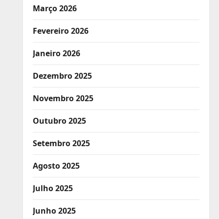
Março 2026
Fevereiro 2026
Janeiro 2026
Dezembro 2025
Novembro 2025
Outubro 2025
Setembro 2025
Agosto 2025
Julho 2025
Junho 2025