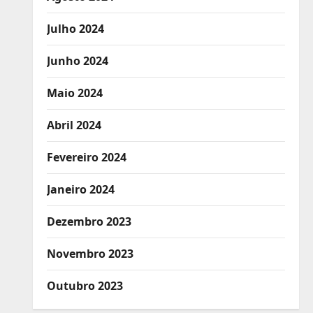
Julho 2024
Junho 2024
Maio 2024
Abril 2024
Fevereiro 2024
Janeiro 2024
Dezembro 2023
Novembro 2023
Outubro 2023