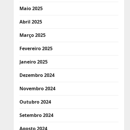
Maio 2025
Abril 2025
Março 2025
Fevereiro 2025
Janeiro 2025
Dezembro 2024
Novembro 2024
Outubro 2024
Setembro 2024
Agosto 2024