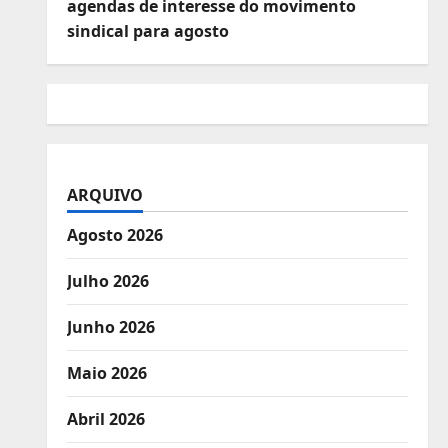
agendas de interesse do movimento
sindical para agosto
ARQUIVO
Agosto 2026
Julho 2026
Junho 2026
Maio 2026
Abril 2026