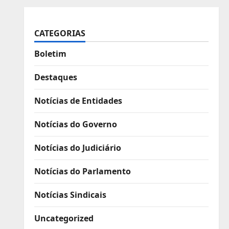
CATEGORIAS
Boletim
Destaques
Notícias de Entidades
Notícias do Governo
Notícias do Judiciário
Notícias do Parlamento
Notícias Sindicais
Uncategorized