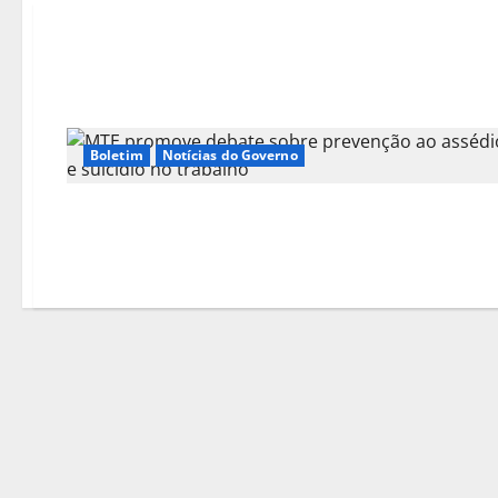
Boletim
Notícias do Governo