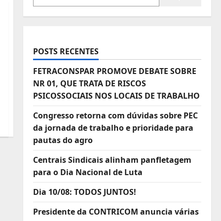
POSTS RECENTES
FETRACONSPAR PROMOVE DEBATE SOBRE
NR 01, QUE TRATA DE RISCOS
PSICOSSOCIAIS NOS LOCAIS DE TRABALHO
Congresso retorna com dúvidas sobre PEC
da jornada de trabalho e prioridade para
pautas do agro
Centrais Sindicais alinham panfletagem
para o Dia Nacional de Luta
Dia 10/08: TODOS JUNTOS!
Presidente da CONTRICOM anuncia várias