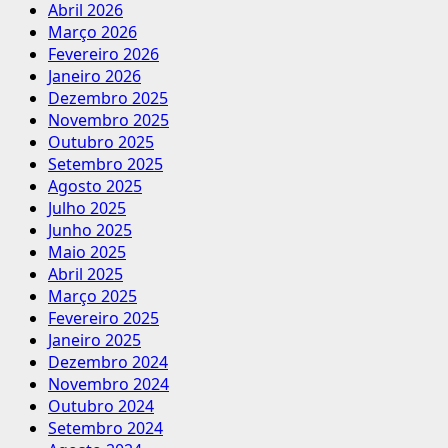
Abril 2026
Março 2026
Fevereiro 2026
Janeiro 2026
Dezembro 2025
Novembro 2025
Outubro 2025
Setembro 2025
Agosto 2025
Julho 2025
Junho 2025
Maio 2025
Abril 2025
Março 2025
Fevereiro 2025
Janeiro 2025
Dezembro 2024
Novembro 2024
Outubro 2024
Setembro 2024