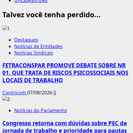
Uncategorized
Talvez você tenha perdido...
Destaques
Notícias de Entidades
Notícias Sindicais
FETRACONSPAR PROMOVE DEBATE SOBRE NR
01, QUE TRATA DE RISCOS PSICOSSOCIAIS NOS
LOCAIS DE TRABALHO
Contricom
07/08/2026
0
Notícias do Parlamento
Congresso retorna com dúvidas sobre PEC da
jornada de trabalho e prioridade para pautas