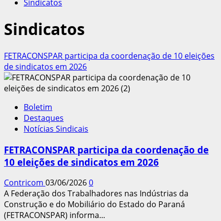
Sindicatos
Sindicatos
FETRACONSPAR participa da coordenação de 10 eleições
de sindicatos em 2026
Boletim
Destaques
Notícias Sindicais
FETRACONSPAR participa da coordenação de
10 eleições de sindicatos em 2026
Contricom
03/06/2026
0
A Federação dos Trabalhadores nas Indústrias da
Construção e do Mobiliário do Estado do Paraná
(FETRACONSPAR) informa...