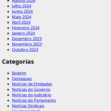
Agosto 2024
Julho 2024
Junho 2024
Maio 2024
Abril 2024
Fevereiro 2024
Janeiro 2024
Dezembro 2023
Novembro 2023
Outubro 2023
Categorias
Boletim
Destaques
Notícias de Entidades
Notícias do Governo
Notícias do Judiciário
Notícias do Parlamento
Notícias Sindicais