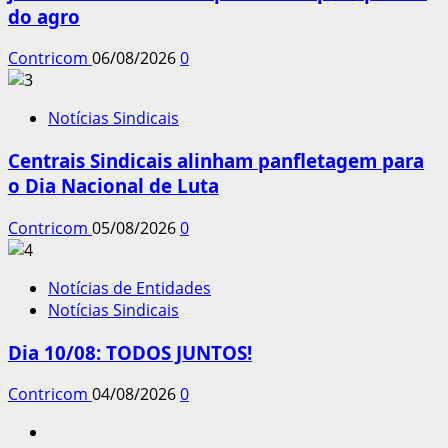
do agro
Contricom
06/08/2026
0
Notícias Sindicais
Centrais Sindicais alinham panfletagem para
o Dia Nacional de Luta
Contricom
05/08/2026
0
Notícias de Entidades
Notícias Sindicais
Dia 10/08: TODOS JUNTOS!
Contricom
04/08/2026
0
Instagram