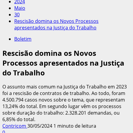
2024
Maio
30
Rescisão domina os Novos Processos
apresentados na Justiça do Trabalho
Boletim
Rescisão domina os Novos
Processos apresentados na Justiça
do Trabalho
O assunto mais comum na Justiça do Trabalho em 2023
foi a rescisão de contratos de trabalho. Ao todo, foram
4.500.794 casos novos sobre o tema, que representam
13,24% do total. Em segundo lugar vêm os processos
sobre duração do trabalho: 2.328.201 demandas, ou
6,85% do total.
Contricom
30/05/2024
1 minuto de leitura
0