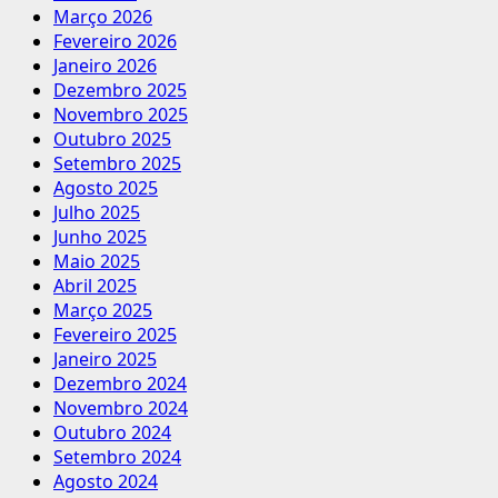
Março 2026
Fevereiro 2026
Janeiro 2026
Dezembro 2025
Novembro 2025
Outubro 2025
Setembro 2025
Agosto 2025
Julho 2025
Junho 2025
Maio 2025
Abril 2025
Março 2025
Fevereiro 2025
Janeiro 2025
Dezembro 2024
Novembro 2024
Outubro 2024
Setembro 2024
Agosto 2024