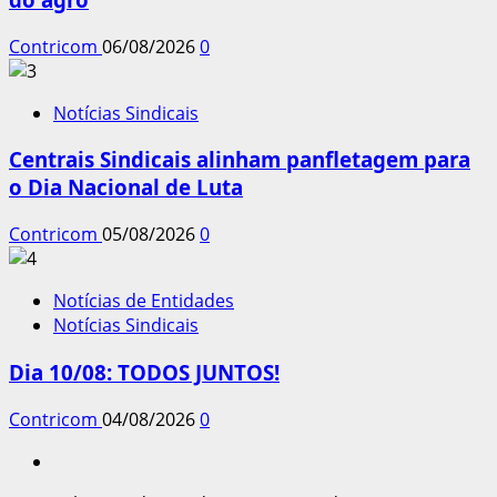
Contricom
06/08/2026
0
Notícias Sindicais
Centrais Sindicais alinham panfletagem para
o Dia Nacional de Luta
Contricom
05/08/2026
0
Notícias de Entidades
Notícias Sindicais
Dia 10/08: TODOS JUNTOS!
Contricom
04/08/2026
0
Instagram