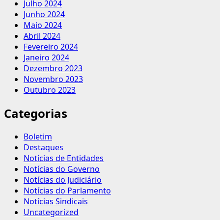
Julho 2024
Junho 2024
Maio 2024
Abril 2024
Fevereiro 2024
Janeiro 2024
Dezembro 2023
Novembro 2023
Outubro 2023
Categorias
Boletim
Destaques
Notícias de Entidades
Notícias do Governo
Notícias do Judiciário
Notícias do Parlamento
Notícias Sindicais
Uncategorized