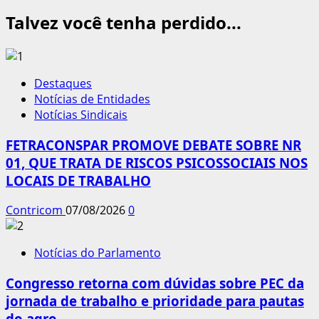
Talvez você tenha perdido...
Destaques
Notícias de Entidades
Notícias Sindicais
FETRACONSPAR PROMOVE DEBATE SOBRE NR
01, QUE TRATA DE RISCOS PSICOSSOCIAIS NOS
LOCAIS DE TRABALHO
Contricom
07/08/2026
0
Notícias do Parlamento
Congresso retorna com dúvidas sobre PEC da
jornada de trabalho e prioridade para pautas
do agro