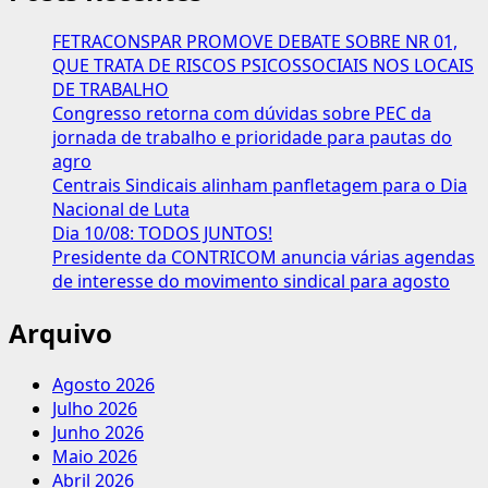
FETRACONSPAR PROMOVE DEBATE SOBRE NR 01,
QUE TRATA DE RISCOS PSICOSSOCIAIS NOS LOCAIS
DE TRABALHO
Congresso retorna com dúvidas sobre PEC da
jornada de trabalho e prioridade para pautas do
agro
Centrais Sindicais alinham panfletagem para o Dia
Nacional de Luta
Dia 10/08: TODOS JUNTOS!
Presidente da CONTRICOM anuncia várias agendas
de interesse do movimento sindical para agosto
Arquivo
Agosto 2026
Julho 2026
Junho 2026
Maio 2026
Abril 2026