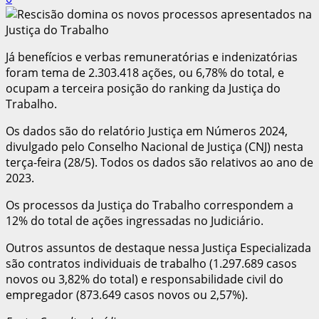
Já benefícios e verbas remuneratórias e indenizatórias
foram tema de 2.303.418 ações, ou 6,78% do total, e
ocupam a terceira posição do ranking da Justiça do
Trabalho.
Os dados são do relatório Justiça em Números 2024,
divulgado pelo Conselho Nacional de Justiça (CNJ) nesta
terça-feira (28/5). Todos os dados são relativos ao ano de
2023.
Os processos da Justiça do Trabalho correspondem a
12% do total de ações ingressadas no Judiciário.
Outros assuntos de destaque nessa Justiça Especializada
são contratos individuais de trabalho (1.297.689 casos
novos ou 3,82% do total) e responsabilidade civil do
empregador (873.649 casos novos ou 2,57%).