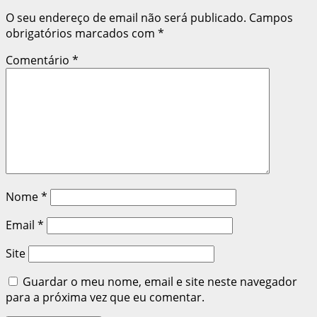
O seu endereço de email não será publicado.
Campos
obrigatórios marcados com
*
Comentário
*
Nome
*
Email
*
Site
Guardar o meu nome, email e site neste navegador
para a próxima vez que eu comentar.