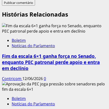
Histórias Relacionadas
Boletim
Notícias do Parlamento
Fim da escala 6×1 ganha força no Senado,
enquanto PEC patronal perde apoio e entra
em declínio
Contricom
12/06/2026
0
Boletim
Notícias do Parlamento