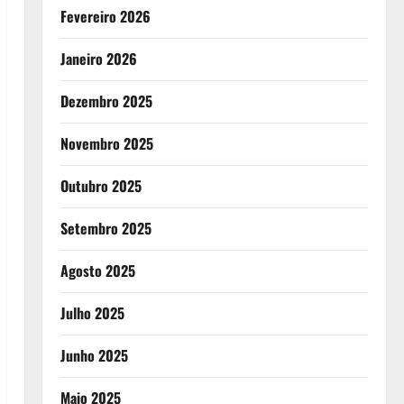
Fevereiro 2026
Janeiro 2026
Dezembro 2025
Novembro 2025
Outubro 2025
Setembro 2025
Agosto 2025
Julho 2025
Junho 2025
Maio 2025