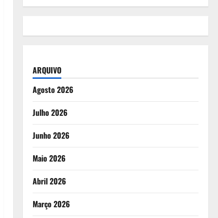
ARQUIVO
Agosto 2026
Julho 2026
Junho 2026
Maio 2026
Abril 2026
Março 2026