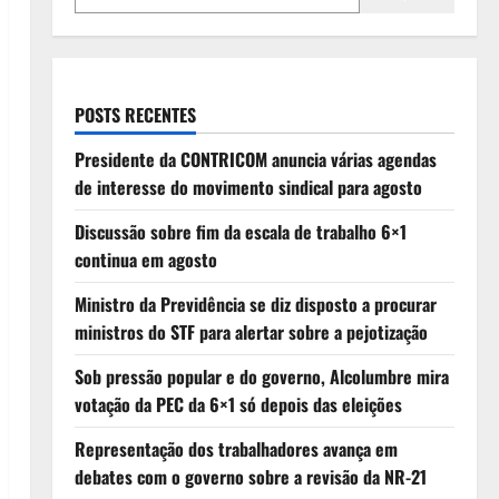
POSTS RECENTES
Presidente da CONTRICOM anuncia várias agendas
de interesse do movimento sindical para agosto
Discussão sobre fim da escala de trabalho 6×1
continua em agosto
Ministro da Previdência se diz disposto a procurar
ministros do STF para alertar sobre a pejotização
Sob pressão popular e do governo, Alcolumbre mira
votação da PEC da 6×1 só depois das eleições
Representação dos trabalhadores avança em
debates com o governo sobre a revisão da NR-21