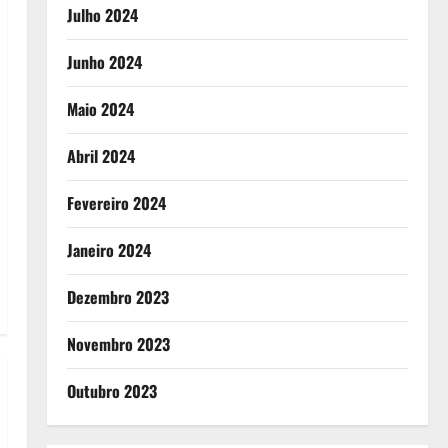
Julho 2024
Junho 2024
Maio 2024
Abril 2024
Fevereiro 2024
Janeiro 2024
Dezembro 2023
Novembro 2023
Outubro 2023