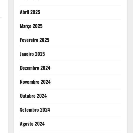
Abril 2025
Março 2025
Fevereiro 2025
Janeiro 2025
Dezembro 2024
Novembro 2024
Outubro 2024
Setembro 2024
Agosto 2024