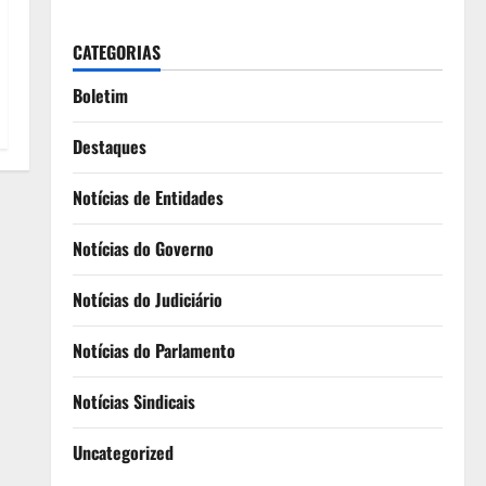
CATEGORIAS
Boletim
Destaques
Notícias de Entidades
Notícias do Governo
Notícias do Judiciário
Notícias do Parlamento
Notícias Sindicais
Uncategorized