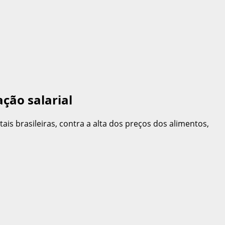
ção salarial
is brasileiras, contra a alta dos preços dos alimentos,