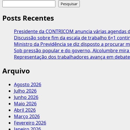
Pesquisar
Posts Recentes
Presidente da CONTRICOM anuncia várias agendas de
Discussão sobre fim da escala de trabalho 6×1 cont
Ministro da Previdência se diz disposto a procurar m
Sob pressão popular e do governo, Alcolumbre mira 
Representação dos trabalhadores avança em debate
Arquivo
Agosto 2026
Julho 2026
Junho 2026
Maio 2026
Abril 2026
Março 2026
Fevereiro 2026
Janeiro 2026