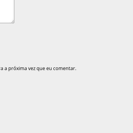
ra a próxima vez que eu comentar.