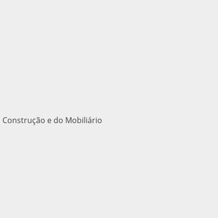
 Construção e do Mobiliário