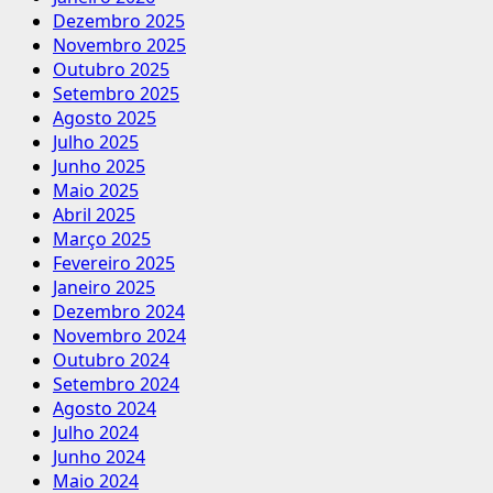
Dezembro 2025
Novembro 2025
Outubro 2025
Setembro 2025
Agosto 2025
Julho 2025
Junho 2025
Maio 2025
Abril 2025
Março 2025
Fevereiro 2025
Janeiro 2025
Dezembro 2024
Novembro 2024
Outubro 2024
Setembro 2024
Agosto 2024
Julho 2024
Junho 2024
Maio 2024