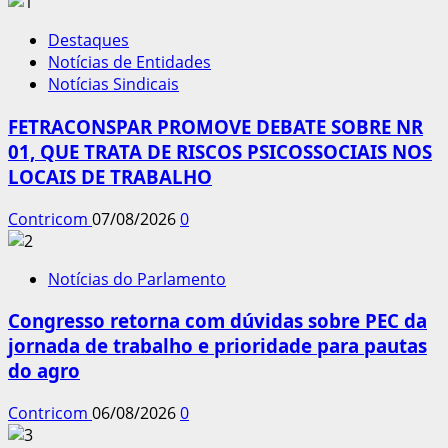
Destaques
Notícias de Entidades
Notícias Sindicais
FETRACONSPAR PROMOVE DEBATE SOBRE NR
01, QUE TRATA DE RISCOS PSICOSSOCIAIS NOS
LOCAIS DE TRABALHO
Contricom
07/08/2026
0
Notícias do Parlamento
Congresso retorna com dúvidas sobre PEC da
jornada de trabalho e prioridade para pautas
do agro
Contricom
06/08/2026
0