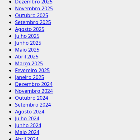
Dezembro 2025
Novembro 2025
Outubro 2025
Setembro 2025
Agosto 2025
Julho 2025
Junho 2025
Maio 2025
Abril 2025
Março 2025
Fevereiro 2025
Janeiro 2025
Dezembro 2024
Novembro 2024
Outubro 2024
Setembro 2024
Agosto 2024
Julho 2024
Junho 2024
Maio 2024
Abril 2024