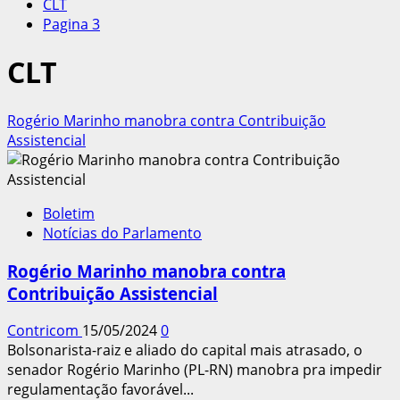
CLT
Pagina 3
CLT
Rogério Marinho manobra contra Contribuição
Assistencial
Boletim
Notícias do Parlamento
Rogério Marinho manobra contra
Contribuição Assistencial
Contricom
15/05/2024
0
Bolsonarista-raiz e aliado do capital mais atrasado, o
senador Rogério Marinho (PL-RN) manobra pra impedir
regulamentação favorável...