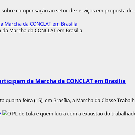
 sobre compensação ao setor de serviços em proposta de..
 da Marcha da CONCLAT em Brasília
participam da Marcha da CONCLAT em Brasília
 quarta-feira (15), em Brasília, a Marcha da Classe Trabalh
?