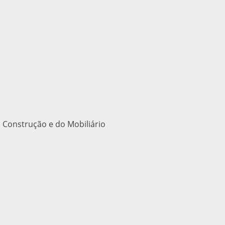
 Construção e do Mobiliário