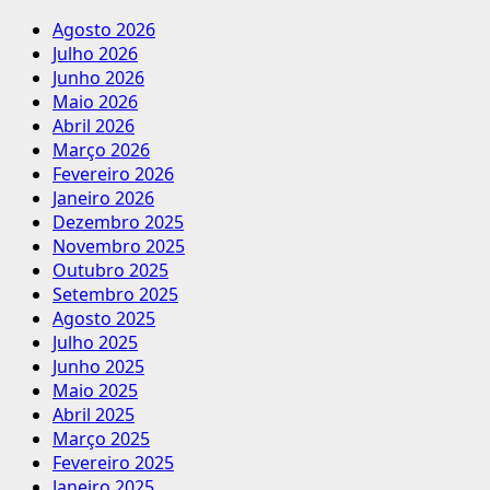
Agosto 2026
Julho 2026
Junho 2026
Maio 2026
Abril 2026
Março 2026
Fevereiro 2026
Janeiro 2026
Dezembro 2025
Novembro 2025
Outubro 2025
Setembro 2025
Agosto 2025
Julho 2025
Junho 2025
Maio 2025
Abril 2025
Março 2025
Fevereiro 2025
Janeiro 2025