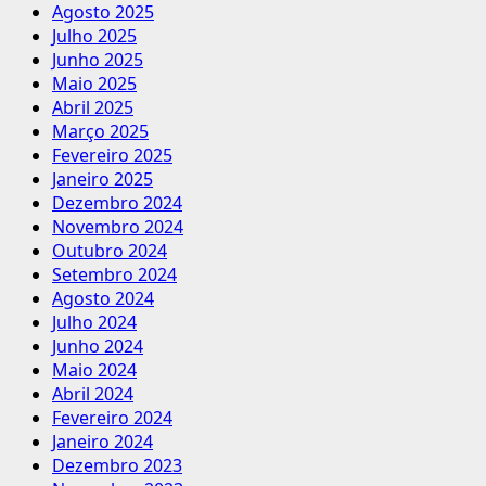
Agosto 2025
Julho 2025
Junho 2025
Maio 2025
Abril 2025
Março 2025
Fevereiro 2025
Janeiro 2025
Dezembro 2024
Novembro 2024
Outubro 2024
Setembro 2024
Agosto 2024
Julho 2024
Junho 2024
Maio 2024
Abril 2024
Fevereiro 2024
Janeiro 2024
Dezembro 2023