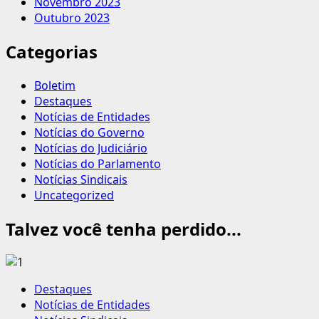
Novembro 2023
Outubro 2023
Categorias
Boletim
Destaques
Notícias de Entidades
Notícias do Governo
Notícias do Judiciário
Notícias do Parlamento
Notícias Sindicais
Uncategorized
Talvez você tenha perdido...
Destaques
Notícias de Entidades