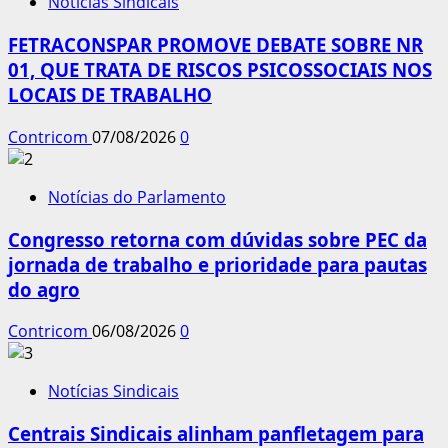
Notícias Sindicais
FETRACONSPAR PROMOVE DEBATE SOBRE NR
01, QUE TRATA DE RISCOS PSICOSSOCIAIS NOS
LOCAIS DE TRABALHO
Contricom
07/08/2026
0
Notícias do Parlamento
Congresso retorna com dúvidas sobre PEC da
jornada de trabalho e prioridade para pautas
do agro
Contricom
06/08/2026
0
Notícias Sindicais
Centrais Sindicais alinham panfletagem para